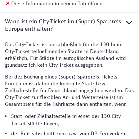
Diese Information in neuem Tab öffnen
Wann ist ein City-Ticket im (Super) Sparpreis
Europa enthalten?
Das City-Ticket ist ausschließlich für die 130 beim
City-Ticket teilnehmenden Städte in Deutschland
erhältlich. Für Städte im europäischen Ausland wird
grundsätzlich kein City-Ticket ausgegeben.
Bei der Buchung eines (Super) Sparpreis Tickets
Europa muss daher die konkrete Start- bzw.
Zielhaltestelle für Deutschland angegeben werden. Das
City-Ticket zur flexiblen An- und Weiterreise ist im
Gesamtpreis für die Fahrkarte dann enthalten, wenn
Start- oder Zielhaltestelle in einer der 130 City-
Ticket Städte liegen,
der Reiseabschnitt zum bzw. vom DB Fernverkehr