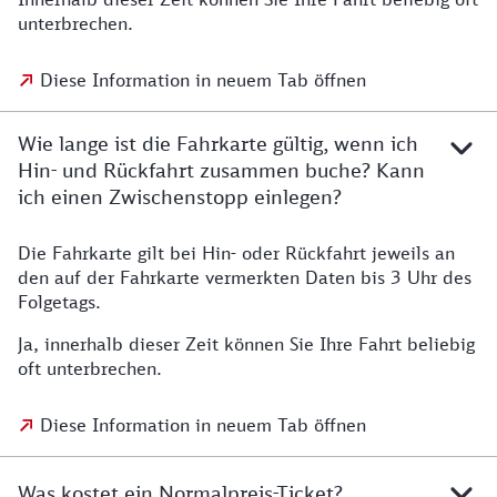
unterbrechen.
Diese Information in neuem Tab öffnen
Wie lange ist die Fahrkarte gültig, wenn ich
Hin- und Rückfahrt zusammen buche? Kann
ich einen Zwischenstopp einlegen?
Die Fahrkarte gilt bei Hin- oder Rückfahrt jeweils an
den auf der Fahrkarte vermerkten Daten bis 3 Uhr des
Folgetags.
Ja, innerhalb dieser Zeit können Sie Ihre Fahrt beliebig
oft unterbrechen.
Diese Information in neuem Tab öffnen
Was kostet ein Normalpreis-Ticket?