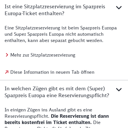
Ist eine Sitzplatzreservierung im Sparpreis
Europa-Ticket enthalten?
Eine Sitzplatzreservierung ist beim Sparpreis Europa
und Super Sparpreis Europa nicht automatisch
enthalten, kann aber separat gebucht werden.
Mehr zur Sitzplatzreservierung
Diese Information in neuem Tab öffnen
In welchen Zügen gibt es mit dem (Super)
Sparpreis Europa eine Reservierungspflicht?
In einigen Zügen ins Ausland gibt es eine
Reservierungspflicht.
Die Reservierung ist dann
bereits kostenfrei im Ticket enthalten.
Die