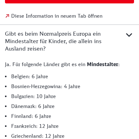
Diese Information in neuem Tab öffnen
Gibt es beim Normalpreis Europa ein
Mindestalter für Kinder, die allein ins
Ausland reisen?
Ja. Für folgende Länder gibt es ein
Mindestalter
:
Belgien: 6 Jahre
Bosnien-Herzegowina: 4 Jahre
Bulgarien: 10 Jahre
Dänemark: 6 Jahre
Finnland: 6 Jahre
Frankreich: 12 Jahre
Griechenland: 12 Jahre