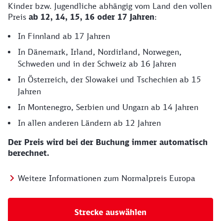
Kinder bzw. Jugendliche abhängig vom Land den vollen
Preis
ab 12, 14, 15, 16 oder 17 Jahren
:
In Finnland ab 17 Jahren
In Dänemark, Irland, Nordirland, Norwegen,
Schweden und in der Schweiz ab 16 Jahren
In Österreich, der Slowakei und Tschechien ab 15
Jahren
In Montenegro, Serbien und Ungarn ab 14 Jahren
In allen anderen Ländern ab 12 Jahren
Der Preis wird bei der Buchung immer automatisch
berechnet.
Weitere Informationen zum Normalpreis Europa
Strecke auswählen