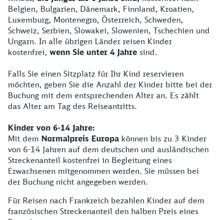
Belgien, Bulgarien, Dänemark, Finnland, Kroatien,
Luxemburg, Montenegro, Österreich, Schweden,
Schweiz, Serbien, Slowakei, Slowenien, Tschechien und
Ungarn. In alle übrigen Länder reisen Kinder
kostenfrei,
wenn Sie unter 4 Jahre
sind.
Falls Sie einen Sitzplatz für Ihr Kind reservieren
möchten, geben Sie die Anzahl der Kinder bitte bei der
Buchung mit dem entsprechenden Alter an. Es zählt
das Alter am Tag des Reiseantritts.
Kinder von 6-14 Jahre:
Mit dem
Normalpreis Europa
können bis zu 3 Kinder
von 6-14 Jahren auf dem deutschen und ausländischen
Streckenanteil kostenfrei in Begleitung eines
Erwachsenen mitgenommen werden. Sie müssen bei
der Buchung nicht angegeben werden.
Für Reisen nach Frankreich bezahlen Kinder auf dem
französischen Streckenanteil den halben Preis eines