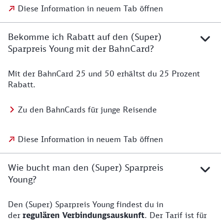
Diese Information in neuem Tab öffnen
Bekomme ich Rabatt auf den (Super)
Sparpreis Young mit der BahnCard?
Mit der BahnCard 25 und 50 erhältst du 25 Prozent
Rabatt.
Zu den BahnCards für junge Reisende
Diese Information in neuem Tab öffnen
Wie bucht man den (Super) Sparpreis
Young?
Den (Super) Sparpreis Young findest du in
der
regulären Verbindungsauskunft
. Der Tarif ist für