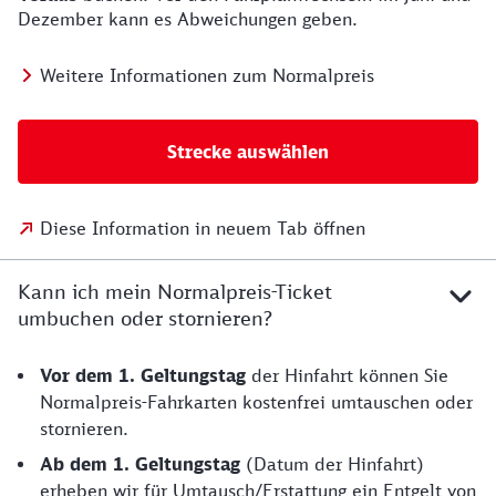
Dezember kann es Abweichungen geben.
Weitere Informationen zum Normalpreis
Strecke auswählen
Diese Information in neuem Tab öffnen
Kann ich mein Normalpreis-Ticket
umbuchen oder stornieren?
Vor dem 1. Geltungstag
der Hinfahrt können Sie
Normalpreis-Fahrkarten kostenfrei umtauschen oder
stornieren.
Ab dem 1. Geltungstag
(Datum der Hinfahrt)
erheben wir für Umtausch/Erstattung ein Entgelt von