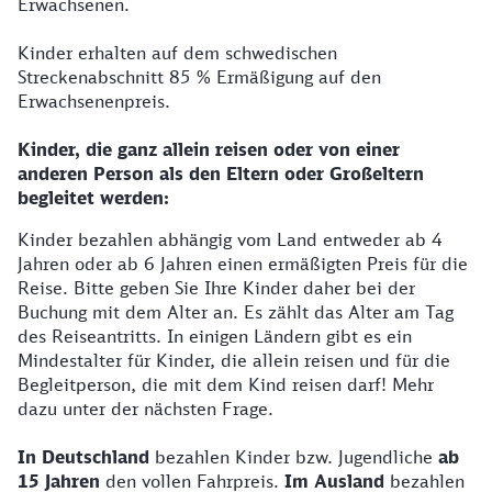
Erwachsenen.
Kinder erhalten auf dem schwedischen
Streckenabschnitt 85 % Ermäßigung auf den
Erwachsenenpreis.
Kinder, die ganz allein reisen oder von einer
anderen Person als den Eltern oder Großeltern
begleitet werden:
Kinder bezahlen abhängig vom Land entweder ab 4
Jahren oder ab 6 Jahren einen ermäßigten Preis für die
Reise. Bitte geben Sie Ihre Kinder daher bei der
Buchung mit dem Alter an. Es zählt das Alter am Tag
des Reiseantritts. In einigen Ländern gibt es ein
Mindestalter für Kinder, die allein reisen und für die
Begleitperson, die mit dem Kind reisen darf! Mehr
dazu unter der nächsten Frage.
In Deutschland
bezahlen Kinder bzw. Jugendliche
ab
15 Jahren
den vollen Fahrpreis.
Im Ausland
bezahlen