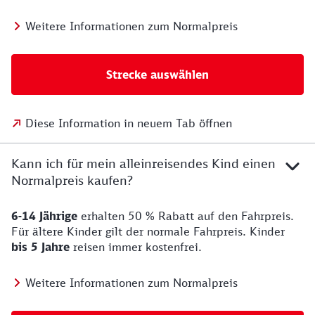
Weitere Informationen zum Normalpreis
Strecke auswählen
Diese Information in neuem Tab öffnen
Kann ich für mein alleinreisendes Kind einen
Normalpreis kaufen?
6-14 Jährige
erhalten 50 % Rabatt auf den Fahrpreis.
Für ältere Kinder gilt der normale Fahrpreis. Kinder
bis 5 Jahre
reisen immer kostenfrei.
Weitere Informationen zum Normalpreis