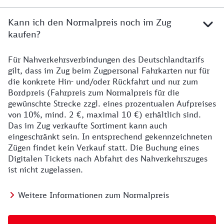
Kann ich den Normalpreis noch im Zug
kaufen?
Für Nahverkehrsverbindungen des Deutschlandtarifs
gilt, dass im Zug beim Zugpersonal Fahrkarten nur für
die konkrete Hin- und/oder Rückfahrt und nur zum
Bordpreis (Fahrpreis zum Normalpreis für die
gewünschte Strecke zzgl. eines prozentualen Aufpreises
von 10%, mind. 2 €, maximal 10 €) erhältlich sind.
Das im Zug verkaufte Sortiment kann auch
eingeschränkt sein. In entsprechend gekennzeichneten
Zügen findet kein Verkauf statt. Die Buchung eines
Digitalen Tickets nach Abfahrt des Nahverkehrszuges
ist nicht zugelassen.
Weitere Informationen zum Normalpreis