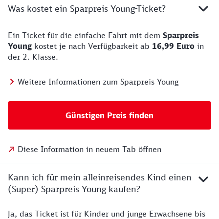
Was kostet ein Sparpreis Young-Ticket?
Ein Ticket für die einfache Fahrt mit dem
Sparpreis
Young
kostet je nach Verfügbarkeit ab
16,99 Euro
in
der 2. Klasse.
Weitere Informationen zum Sparpreis Young
Günstigen Preis finden
Diese Information in neuem Tab öffnen
Kann ich für mein alleinreisendes Kind einen
(Super) Sparpreis Young kaufen?
Ja, das Ticket ist für Kinder und junge Erwachsene bis