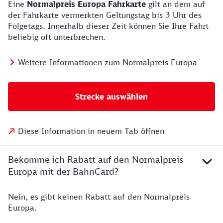
Eine
Normalpreis Europa Fahrkarte
gilt an dem auf
der Fahrkarte vermerkten Geltungstag bis 3 Uhr des
Folgetags. Innerhalb dieser Zeit können Sie Ihre Fahrt
beliebig oft unterbrechen.
Weitere Informationen zum Normalpreis Europa
Strecke auswählen
Diese Information in neuem Tab öffnen
Bekomme ich Rabatt auf den Normalpreis
Europa mit der BahnCard?
Nein, es gibt keinen Rabatt auf den Normalpreis
Europa.