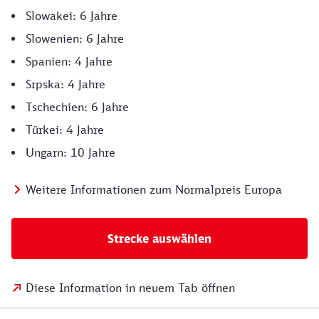
Slowakei: 6 Jahre
Slowenien: 6 Jahre
Spanien: 4 Jahre
Srpska: 4 Jahre
Tschechien: 6 Jahre
Türkei: 4 Jahre
Ungarn: 10 Jahre
Weitere Informationen zum Normalpreis Europa
Strecke auswählen
Diese Information in neuem Tab öffnen