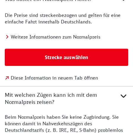
Die Preise sind streckenbezogen und gelten für eine
einfache Fahrt innerhalb Deutschlands.
Weitere Informationen zum Normalpreis
Strecke auswählen
Diese Information in neuem Tab öffnen
Mit welchen Zügen kann ich mit dem
Normalpreis reisen?
Beim Normalpreis haben Sie keine Zugbindung. Sie
können damit in Nahverkehrszügen des
Deutschlandtarifs (z. B. IRE, RE, S-Bahn) problemlos