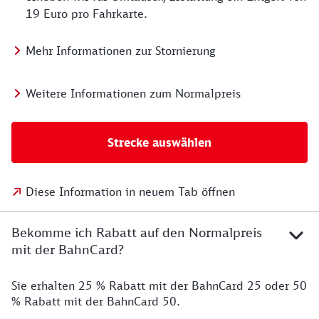
19 Euro pro Fahrkarte.
Mehr Informationen zur Stornierung
Weitere Informationen zum Normalpreis
Strecke auswählen
Diese Information in neuem Tab öffnen
Bekomme ich Rabatt auf den Normalpreis
mit der BahnCard?
Sie erhalten 25 % Rabatt mit der BahnCard 25 oder 50
% Rabatt mit der BahnCard 50.