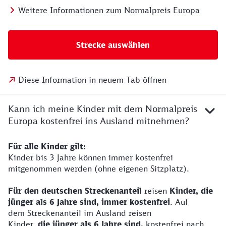
Weitere Informationen zum Normalpreis Europa
Strecke auswählen
Diese Information in neuem Tab öffnen
Kann ich meine Kinder mit dem Normalpreis
Europa kostenfrei ins Ausland mitnehmen?
Für alle Kinder gilt:
Kinder bis 3 Jahre können immer kostenfrei
mitgenommen werden (ohne eigenen Sitzplatz).
Für den deutschen Streckenanteil
reisen
Kinder, die
jünger als 6 Jahre sind, immer kostenfrei
. Auf
dem Streckenanteil im Ausland reisen
Kinder,
die jünger als 6 Jahre sind,
kostenfrei nach