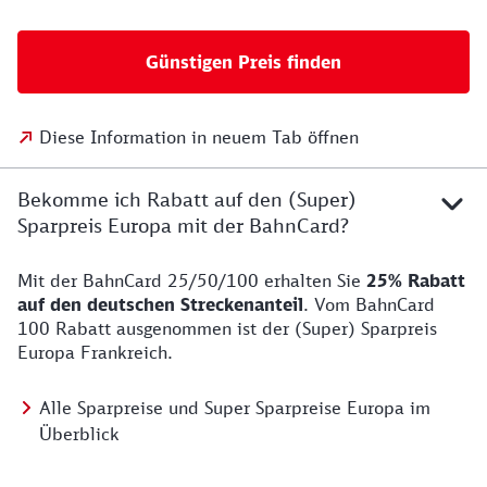
Günstigen Preis finden
Diese Information in neuem Tab öffnen
Bekomme ich Rabatt auf den (Super)
Sparpreis Europa mit der BahnCard?
Mit der BahnCard 25/50/100 erhalten Sie
25% Rabatt
auf den deutschen Streckenanteil
. Vom BahnCard
100 Rabatt ausgenommen ist der (Super) Sparpreis
Europa Frankreich.
Alle Sparpreise und Super Sparpreise Europa im
Überblick