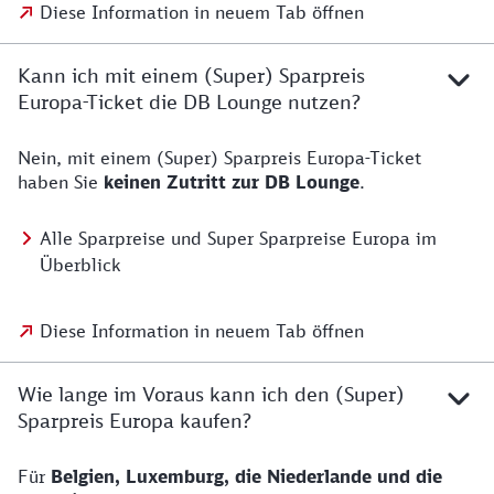
Diese Information in neuem Tab öffnen
Kann ich mit einem (Super) Sparpreis
Europa-Ticket die DB Lounge nutzen?
Nein, mit einem (Super) Sparpreis Europa-Ticket
haben Sie
keinen Zutritt zur DB Lounge
.
Alle Sparpreise und Super Sparpreise Europa im
Überblick
Diese Information in neuem Tab öffnen
Wie lange im Voraus kann ich den (Super)
Sparpreis Europa kaufen?
Für
Belgien, Luxemburg, die Niederlande und die