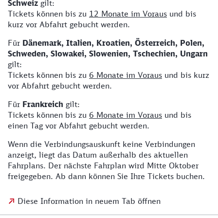
Schweiz
gilt:
Tickets können bis zu
12 Monate im Voraus
und bis
kurz vor Abfahrt gebucht werden.
Für
Dänemark, Italien, Kroatien, Österreich, Polen,
Schweden, Slowakei, Slowenien, Tschechien, Ungarn
gilt:
Tickets können bis zu
6 Monate im Voraus
und bis kurz
vor Abfahrt gebucht werden.
Für
Frankreich
gilt:
Tickets können bis zu
6 Monate im Voraus
und bis
einen Tag vor Abfahrt gebucht werden.
Wenn die Verbindungsauskunft keine Verbindungen
anzeigt, liegt das Datum außerhalb des aktuellen
Fahrplans. Der nächste Fahrplan wird Mitte Oktober
freigegeben. Ab dann können Sie Ihre Tickets buchen.
Diese Information in neuem Tab öffnen