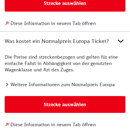
Strecke auswählen
Diese Information in neuem Tab öffnen
Was kostet ein Normalpreis Europa Ticket?
Die Preise sind streckenbezogen und gelten für eine
einfache Fahrt in Abhängigkeit von der genutzten
Wagenklasse und Art des Zuges.
Weitere Informationen zum Normalpreis Europa
Strecke auswählen
Diese Information in neuem Tab öffnen