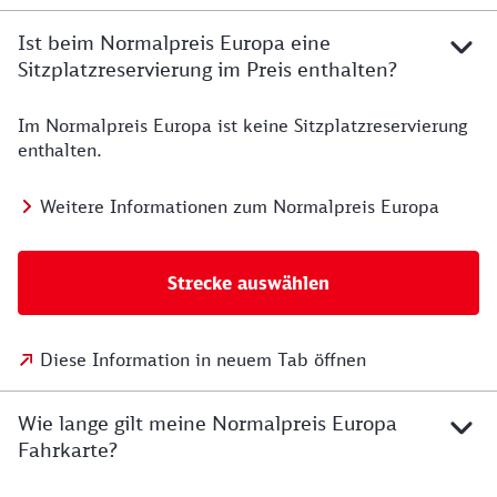
Ist beim Normalpreis Europa eine
Sitzplatzreservierung im Preis enthalten?
Im Normalpreis Europa ist keine Sitzplatzreservierung
enthalten.
Weitere Informationen zum Normalpreis Europa
Strecke auswählen
Diese Information in neuem Tab öffnen
Wie lange gilt meine Normalpreis Europa
Fahrkarte?