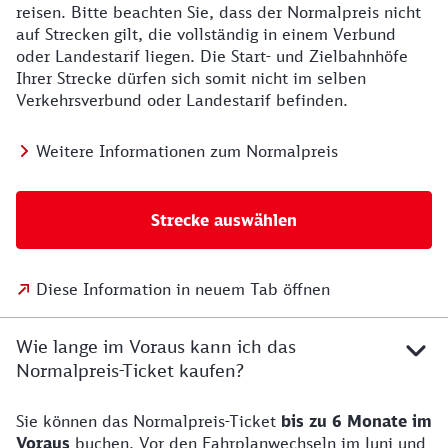
reisen. Bitte beachten Sie, dass der Normalpreis nicht
auf Strecken gilt, die vollständig in einem Verbund
oder Landestarif liegen. Die Start- und Zielbahnhöfe
Ihrer Strecke dürfen sich somit nicht im selben
Verkehrsverbund oder Landestarif befinden.
Weitere Informationen zum Normalpreis
Strecke auswählen
Diese Information in neuem Tab öffnen
Wie lange im Voraus kann ich das
Normalpreis-Ticket kaufen?
Sie können das Normalpreis-Ticket
bis zu 6 Monate im
Voraus
buchen. Vor den Fahrplanwechseln im Juni und