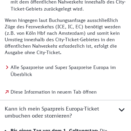
mit dem öffentlichen Nahverkehr innerhalb des City-
Ticket-Gebiets zurückgelegt wird.
Wenn hingegen laut Buchungsanfrage ausschließlich
Züge des Fernverkehrs (ICE, IC, EC) benötigt werden
(z.B. von Köln Hbf nach Amsterdam) und somit kein
Umstieg innerhalb des City-Ticket-Gebietes in den
öffentlichen Nahverkehr erforderlich ist, erfolgt die
Ausgabe ohne City-Ticket
.
Alle Sparpreise und Super Sparpreise Europa im
Überblick
Diese Information in neuem Tab öffnen
Kann ich mein Sparpreis Europa-Ticket
umbuchen oder stornieren?
Bis einen Tag vor dem 1. Geltungstag:
Die