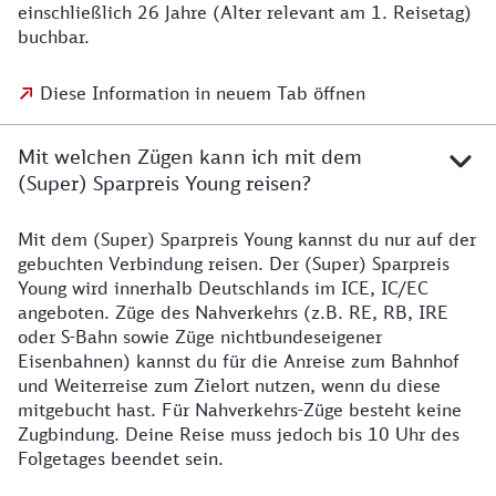
einschließlich 26 Jahre (Alter relevant am 1. Reisetag)
buchbar.
Diese Information in neuem Tab öffnen
Mit welchen Zügen kann ich mit dem
(Super) Sparpreis Young reisen?
Mit dem (Super) Sparpreis Young kannst du nur auf der
gebuchten Verbindung reisen. Der (Super) Sparpreis
Young wird innerhalb Deutschlands im ICE, IC/EC
angeboten. Züge des Nahverkehrs (z.B. RE, RB, IRE
oder S-Bahn sowie Züge nichtbundeseigener
Eisenbahnen) kannst du für die Anreise zum Bahnhof
und Weiterreise zum Zielort nutzen, wenn du diese
mitgebucht hast. Für Nahverkehrs-Züge besteht keine
Zugbindung. Deine Reise muss jedoch bis 10 Uhr des
Folgetages beendet sein.