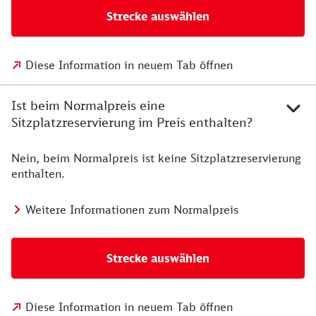
Strecke auswählen
Diese Information in neuem Tab öffnen
Ist beim Normalpreis eine
Sitzplatzreservierung im Preis enthalten?
Nein, beim Normalpreis ist keine Sitzplatzreservierung
enthalten.
Weitere Informationen zum Normalpreis
Strecke auswählen
Diese Information in neuem Tab öffnen