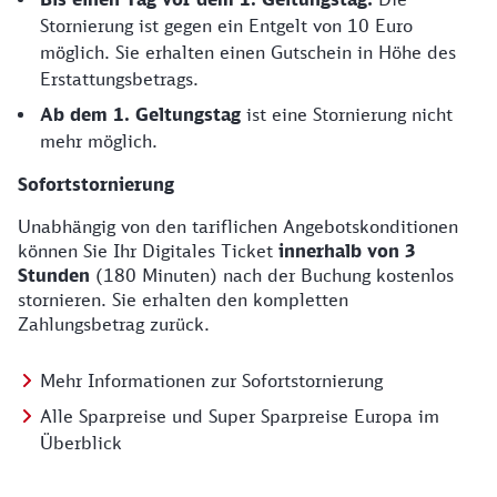
Stornierung ist gegen ein Entgelt von 10 Euro
möglich. Sie erhalten einen Gutschein in Höhe des
Erstattungsbetrags.
Ab dem 1. Geltungstag
ist eine Stornierung nicht
mehr möglich.
Sofortstornierung
Unabhängig von den tariflichen Angebotskonditionen
können Sie Ihr Digitales Ticket
innerhalb von 3
Stunden
(180 Minuten) nach der Buchung kostenlos
stornieren. Sie erhalten den kompletten
Zahlungsbetrag zurück.
Mehr Informationen zur Sofortstornierung
Alle Sparpreise und Super Sparpreise Europa im
Überblick