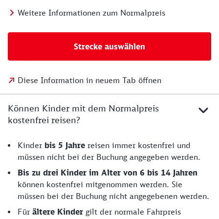
Weitere Informationen zum Normalpreis
Strecke auswählen
Diese Information in neuem Tab öffnen
Können Kinder mit dem Normalpreis
kostenfrei reisen?
Kinder
bis 5 Jahre
reisen immer kostenfrei und
müssen nicht bei der Buchung angegeben werden.
Bis zu drei
Kinder im Alter von 6 bis 14 Jahren
können kostenfrei mitgenommen werden. Sie
müssen bei der Buchung nicht angegebenen werden.
Für
ältere Kinder
gilt der normale Fahrpreis