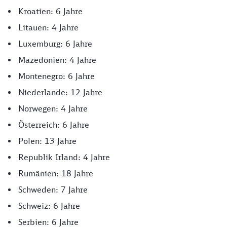
Kroatien: 6 Jahre
Litauen: 4 Jahre
Luxemburg: 6 Jahre
Mazedonien: 4 Jahre
Montenegro: 6 Jahre
Niederlande: 12 Jahre
Norwegen: 4 Jahre
Österreich: 6 Jahre
Polen: 13 Jahre
Republik Irland: 4 Jahre
Rumänien: 18 Jahre
Schweden: 7 Jahre
Schweiz: 6 Jahre
Serbien: 6 Jahre