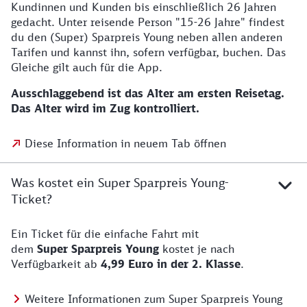
Kundinnen und Kunden bis einschließlich 26 Jahren
gedacht. Unter reisende Person "15-26 Jahre" findest
du den (Super) Sparpreis Young neben allen anderen
Tarifen und kannst ihn, sofern verfügbar, buchen. Das
Gleiche gilt auch für die App.
Ausschlaggebend ist das Alter am ersten Reisetag.
Das Alter wird im Zug kontrolliert.
Diese Information in neuem Tab öffnen
Was kostet ein Super Sparpreis Young-
Ticket?
Ein Ticket für die einfache Fahrt mit
dem
Super Sparpreis Young
kostet je nach
Verfügbarkeit ab
4,99 Euro
in der 2. Klasse
.
Weitere Informationen zum Super Sparpreis Young