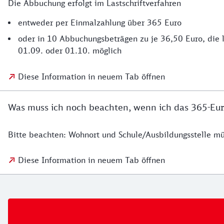
Die Abbuchung erfolgt im Lastschriftverfahren
entweder per Einmalzahlung über 365 Euro
oder in 10 Abbuchungsbeträgen zu je 36,50 Euro, die l
01.09. oder 01.10. möglich
Diese Information in neuem Tab öffnen
Was muss ich noch beachten, wenn ich das 365-Eur
Bitte beachten: Wohnort und Schule/Ausbildungsstelle mü
Diese Information in neuem Tab öffnen