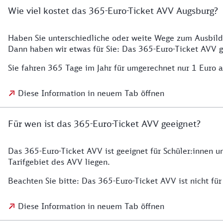
Wie viel kostet das 365-Euro-Ticket AVV Augsburg?
Haben Sie unterschiedliche oder weite Wege zum Ausbild
Dann haben wir etwas für Sie: Das 365-Euro-Ticket AVV g
Sie fahren 365 Tage im Jahr für umgerechnet nur 1 Euro 
Diese Information in neuem Tab öffnen
Für wen ist das 365-Euro-Ticket AVV geeignet?
Das 365-Euro-Ticket AVV ist geeignet für Schüler:innen 
Tarifgebiet des AVV liegen.
Beachten Sie bitte: Das 365-Euro-Ticket AVV ist nicht für 
Diese Information in neuem Tab öffnen