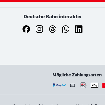
Deutsche Bahn interaktiv
Mögliche Zahlungsarten