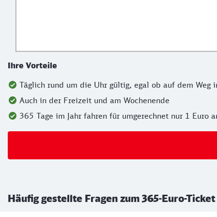
Ihre Vorteile
Täglich rund um die Uhr gültig, egal ob auf dem Weg i
Auch in der Freizeit und am Wochenende
365 Tage im Jahr fahren für umgerechnet nur 1 Euro 
Häufig gestellte Fragen zum 365-Euro-Ticke