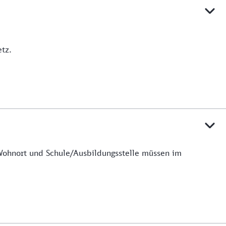
tz.
 Wohnort und Schule/Ausbildungsstelle müssen im