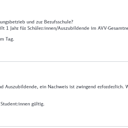
ungsbetrieb und zur Berufsschule?
ilt 1 Jahr für Schüler:innen/Auszubildende im AVV-Gesamtne
am Tag.
und Auszubildende, ein Nachweis ist zwingend erforderlich.
Student:innen gültig.