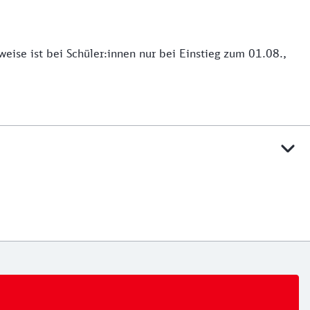
ise ist bei Schüler:innen nur bei Einstieg zum 01.08.,