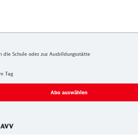
n die Schule oder zur Ausbildungsstätte
am Tag
Abo auswählen
t AVV