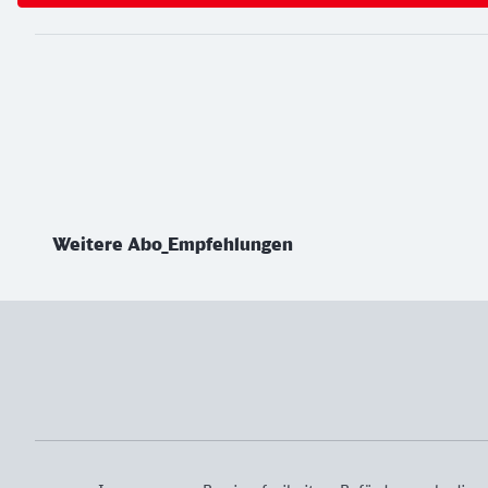
Weiterführende Informationen
Weitere Abo_Empfehlungen