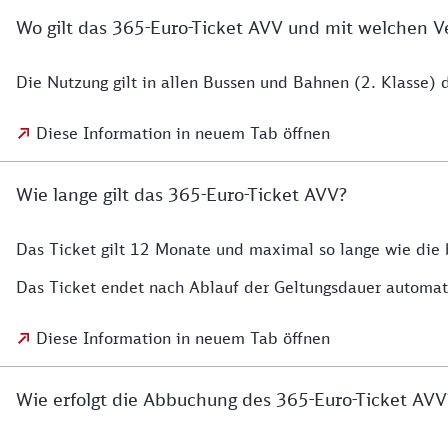
Wo gilt das 365-Euro-Ticket AVV und mit welchen V
Die Nutzung gilt in allen Bussen und Bahnen (2. Klasse)
Diese Information in neuem Tab öffnen
Wie lange gilt das 365-Euro-Ticket AVV?
Das Ticket gilt 12 Monate und maximal so lange wie die 
Das Ticket endet nach Ablauf der Geltungsdauer automat
Diese Information in neuem Tab öffnen
Wie erfolgt die Abbuchung des 365-Euro-Ticket AV