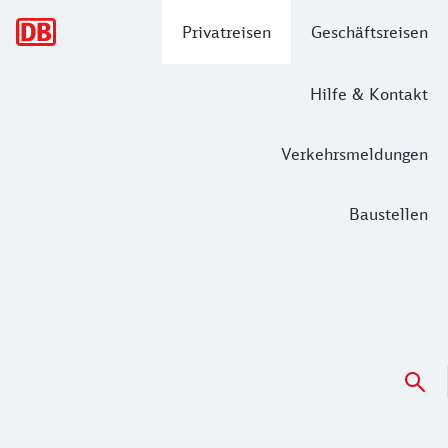
Hauptnavigation
Privatreisen
Geschäftsreisen
Hilfe & Kontakt
Verkehrsmeldungen
Baustellen