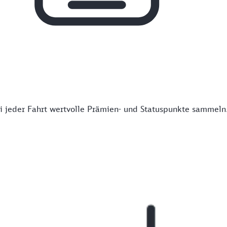
 jeder Fahrt wertvolle Prämien- und Statuspunkte sammeln