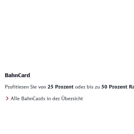
BahnCard
Profitieren Sie von
25 Prozent
oder bis zu
50 Prozent R
Alle BahnCards in der Übersicht