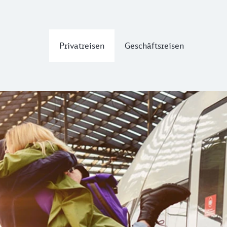
Privatreisen
Geschäftsreisen