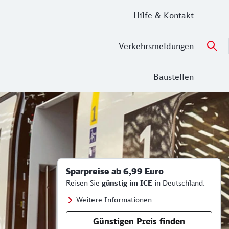
Hilfe & Kontakt
Verkehrsmeldungen
Baustellen
Sparpreise ab 6,99 Euro
Reisen Sie
günstig im ICE
in Deutschland.
Weitere Informationen
Günstigen Preis finden