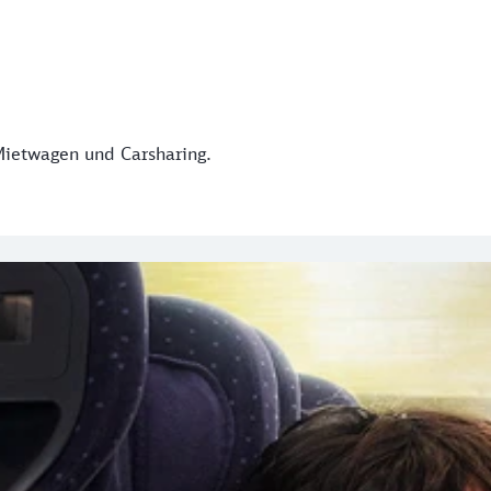
Mietwagen und Carsharing.