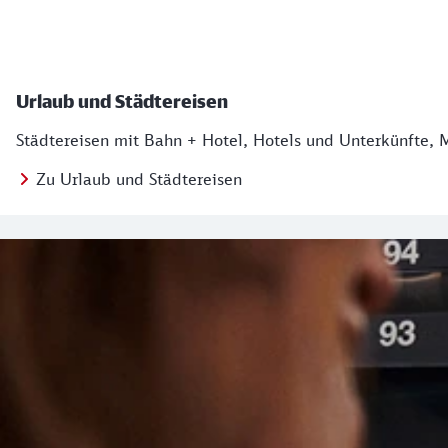
Urlaub und Städtereisen
Städtereisen mit Bahn + Hotel, Hotels und Unterkünfte, 
Zu Urlaub und Städtereisen
Regionales Angebot