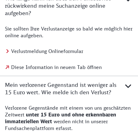
rückwirkend meine Suchanzeige online
aufgeben?
Sie sollten Ihre Verlustanzeige so bald wie möglich hier
online aufgeben.
Verlustmeldung Onlineformular
Diese Information in neuem Tab öffnen
Mein verlorener Gegenstand ist weniger als
15 Euro wert. Wie melde ich den Verlust?
Verlorene Gegenstände mit einem von uns geschätzten
Zeitwert
unter 15 Euro und ohne erkennbaren
immateriellen Wert
werden nicht in unserer
Fundsachenplattform erfasst.