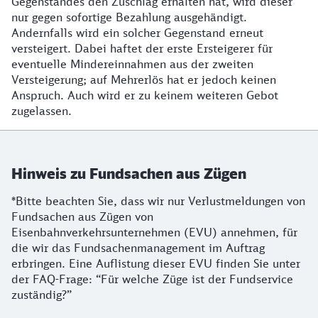
Gegenstandes den Zuschlag erhalten hat, wird dieser
nur gegen sofortige Bezahlung ausgehändigt.
Andernfalls wird ein solcher Gegenstand erneut
versteigert. Dabei haftet der erste Ersteigerer für
eventuelle Mindereinnahmen aus der zweiten
Versteigerung; auf Mehrerlös hat er jedoch keinen
Anspruch. Auch wird er zu keinem weiteren Gebot
zugelassen.
Hinweis zu Fundsachen aus Zügen
*Bitte beachten Sie, dass wir nur Verlustmeldungen von
Fundsachen aus Zügen von
Eisenbahnverkehrsunternehmen (EVU) annehmen, für
die wir das Fundsachenmanagement im Auftrag
erbringen. Eine Auflistung dieser EVU finden Sie unter
der FAQ-Frage: “Für welche Züge ist der Fundservice
zuständig?”