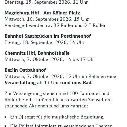
Dienstag, 15. September 2026, 11 Uhr
Magdeburg Hbf - Am Kölner Platz
Mittwoch, 16. September 2026, 15 Uhr
Versteigert werden ca. 35 Räder und 3 E Roller
Bahnhof Saarbrücken im Postinnenhof
Freitag, 18. September 2026, 14 Uhr
Chemnitz Hbf, Bahnhofshalle
Mittwoch, 7. Oktober 2026, 14 bis 17 Uhr
Berlin Ostbahnhof
Mittwoch, 7. Oktober 2026, 15 Uhr im Rahmen einer
Veranstaltung
ab 13 Uhr
rund ums Rad.
Zur Versteigerung stehen rund 100 Fahrräder und
Roller bereit. Darüber hinaus erwarten Sie weitere
spannende Aktionen rund ums Fahrrad:
Ein DJ sorgt für die musikalische Begleitung.
Die Polizei informiert zu verschiedenen Themen