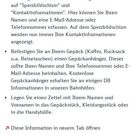
auf "Sperrbildschirm" und
"Kontaktinformationen". Hier können Sie Ihren
Namen und eine E-Mail-Adresse oder
Telefonnummer erfassen. Auf dem Sperrbildschirm
werden nun immer Ihre Kontaktinformationen
angezeigt.
Befestigen Sie an Ihrem Gepäck (Koffer, Rucksack
u.a. Reisetaschen) einen Gepäckanhänger. Dieser
sollte Ihren Namen und Ihre Telefonnummer oder E-
Mail-Adresse beinhalten. Kostenlose
Gepäckanhänger erhalten Sie an einigen DB
Informationen in unseren Bahnhöfen.
Legen Sie einen Zettel mit Ihrem Namen und
Vornamen in das Gepäckstück, Kleidungsstück oder
in die Handyhülle.
Diese Information in neuem Tab öffnen