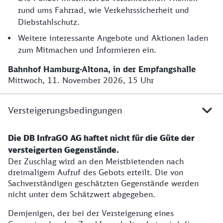
rund ums Fahrrad, wie Verkehrssicherheit und
Diebstahlschutz.
Weitere interessante Angebote und Aktionen laden
zum Mitmachen und Informieren ein.
Bahnhof Hamburg-Altona, in der Empfangshalle
Mittwoch, 11. November 2026, 15 Uhr
Versteigerungsbedingungen
Die DB InfraGO AG haftet nicht für die Güte der
versteigerten Gegenstände.
Der Zuschlag wird an den Meistbietenden nach
dreimaligem Aufruf des Gebots erteilt. Die von
Sachverständigen geschätzten Gegenstände werden
nicht unter dem Schätzwert abgegeben.
Demjenigen, der bei der Versteigerung eines