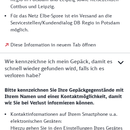
Cottbus und Leipzig.
Für das Netz Elbe-Spree ist ein Versand an die
Servicestellen/Kundendialog DB Regio in Potsdam
möglich.
Diese Information in neuem Tab öffnen
Wie kennzeichne ich mein Gepäck, damit es
schnell wieder gefunden wird, falls ich es
verloren habe?
Bitte kennzeichnen Sie Ihre Gepäckgegenstände mit
Ihrem Namen und einer Kontaktmöglichkeit, damit
wir Sie bei Verlust informieren können.
Kontaktinformationen auf Ihrem Smartphone u.a.
elektronischen Geräten:
Hierzu gehen Sie in den Einstellungen Ihres Gerätes