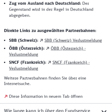
Zug vom Ausland nach Deutschland:
Der
Gegenstand wird in der Regel in Deutschland
abgegeben.
Direkte Links zu ausgewählten Partnerbahnen:
SBB (Schweiz):
SBB (Schweiz) Verlustmeldung
ÖBB (Österreich):
ÖBB (Österreich) -
Verlustmeldung
SNCF (Frankreich):
SNCF (Frankreich) -
Verlustmeldung
Weitere Partnerbahnen finden Sie über eine
Internetsuche.
Diese Information in neuem Tab öffnen
Wie lange kann ich über den Fundservice