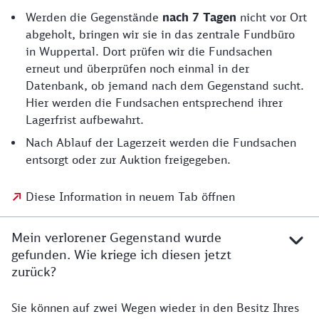
Werden die Gegenstände
nach 7 Tagen
nicht vor Ort
abgeholt, bringen wir sie in das zentrale Fundbüro
in Wuppertal. Dort prüfen wir die Fundsachen
erneut und überprüfen noch einmal in der
Datenbank, ob jemand nach dem Gegenstand sucht.
Hier werden die Fundsachen entsprechend ihrer
Lagerfrist aufbewahrt.
Nach Ablauf der Lagerzeit werden die Fundsachen
entsorgt oder zur Auktion freigegeben.
Diese Information in neuem Tab öffnen
Mein verlorener Gegenstand wurde
gefunden. Wie kriege ich diesen jetzt
zurück?
Sie können auf zwei Wegen wieder in den Besitz Ihres