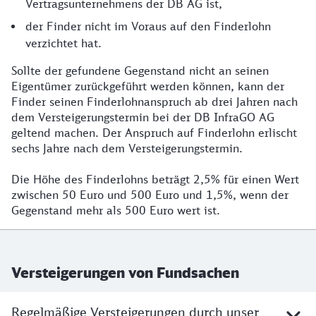
Vertragsunternehmens der DB AG ist,
der Finder nicht im Voraus auf den Finderlohn
verzichtet hat.
Sollte der gefundene Gegenstand nicht an seinen
Eigentümer zurückgeführt werden können, kann der
Finder seinen Finderlohnanspruch ab drei Jahren nach
dem Versteigerungstermin bei der DB InfraGO AG
geltend machen. Der Anspruch auf Finderlohn erlischt
sechs Jahre nach dem Versteigerungstermin.
Die Höhe des Finderlohns beträgt 2,5% für einen Wert
zwischen 50 Euro und 500 Euro und 1,5%, wenn der
Gegenstand mehr als 500 Euro wert ist.
Versteigerungen von Fundsachen
Regelmäßige Versteigerungen durch unser