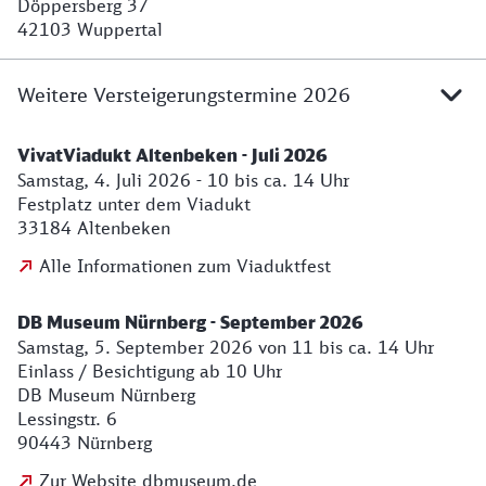
Döppersberg 37
42103 Wuppertal
Weitere Versteigerungstermine 2026
VivatViadukt Altenbeken - Juli 2026
Samstag, 4. Juli 2026 - 10 bis ca. 14 Uhr
Festplatz unter dem Viadukt
33184 Altenbeken
Alle Informationen zum Viaduktfest
DB Museum Nürnberg - September 2026
Samstag, 5. September 2026 von 11 bis ca. 14 Uhr
Einlass / Besichtigung ab 10 Uhr
DB Museum Nürnberg
Lessingstr. 6
90443 Nürnberg
Zur Website dbmuseum.de