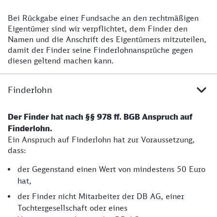
Bei Rückgabe einer Fundsache an den rechtmäßigen
Rückgabe einer Fundsache
Eigentümer sind wir verpflichtet, dem Finder den
Namen und die Anschrift des Eigentümers mitzuteilen,
damit der Finder seine Finderlohnansprüche gegen
diesen geltend machen kann.
Finderlohn
Der Finder hat nach §§ 978 ff. BGB Anspruch auf
Finderlohn.
Ein Anspruch auf Finderlohn hat zur Voraussetzung,
dass:
der Gegenstand einen Wert von mindestens 50 Euro
hat,
der Finder nicht Mitarbeiter der DB AG, einer
Tochtergesellschaft oder eines