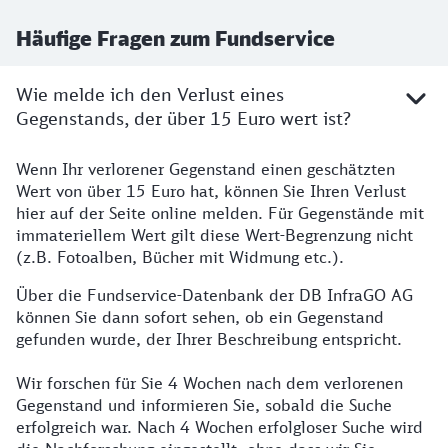
Häufige Fragen zum Fundservice
Wie melde ich den Verlust eines
Gegenstands, der über 15 Euro wert ist?
Wenn Ihr verlorener Gegenstand einen geschätzten
Wert von über 15 Euro hat, können Sie Ihren Verlust
hier auf der Seite online melden. Für Gegenstände mit
immateriellem Wert gilt diese Wert-Begrenzung nicht
(z.B. Fotoalben, Bücher mit Widmung etc.).
Über die Fundservice-Datenbank der DB InfraGO AG
können Sie dann sofort sehen, ob ein Gegenstand
gefunden wurde, der Ihrer Beschreibung entspricht.
Wir forschen für Sie 4 Wochen nach dem verlorenen
Gegenstand und informieren Sie, sobald die Suche
erfolgreich war. Nach 4 Wochen erfolgloser Suche wird