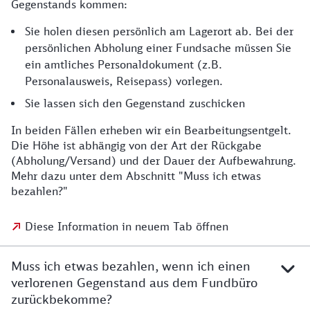
Gegenstands kommen:
Sie holen diesen persönlich am Lagerort ab. Bei der
persönlichen Abholung einer Fundsache müssen Sie
ein amtliches Personaldokument (z.B.
Personalausweis, Reisepass) vorlegen.
Sie lassen sich den Gegenstand zuschicken
In beiden Fällen erheben wir ein Bearbeitungsentgelt.
Die Höhe ist abhängig von der Art der Rückgabe
(Abholung/Versand) und der Dauer der Aufbewahrung.
Mehr dazu unter dem Abschnitt "Muss ich etwas
bezahlen?"
Diese Information in neuem Tab öffnen
Muss ich etwas bezahlen, wenn ich einen
verlorenen Gegenstand aus dem Fundbüro
zurückbekomme?