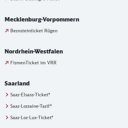
Mecklenburg-Vorpommern
Bernsteinticket Rügen
Nordrhein-Westfalen
FirmenTicket im VRR
Saarland
Saar-Elsass-Ticket*
Saar-Lorraine-Tarif*
Saar-Lor-Lux-Ticket*