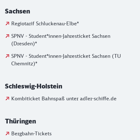
Sachsen
Regiotarif Schluckenau-Elbe*
SPNV - Student*innen-Jahresticket Sachsen
(Dresden)*
SPNV - Student*innen-Jahresticket Sachsen (TU
Chemnitz)*
Schleswig-Holstein
Kombiticket Bahnspaß unter adler-schiffe.de
Thüringen
Bergbahn-Tickets