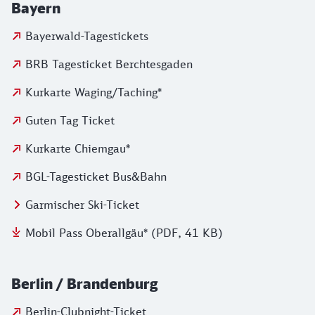
Bayern
Bayerwald-Tagestickets
BRB Tagesticket Berchtesgaden
Kurkarte Waging/Taching*
Guten Tag Ticket
Kurkarte Chiemgau*
BGL-Tagesticket Bus&Bahn
Garmischer Ski-Ticket
Mobil Pass Oberallgäu* (PDF, 41 KB)
Berlin / Brandenburg
Berlin-Clubnight-Ticket