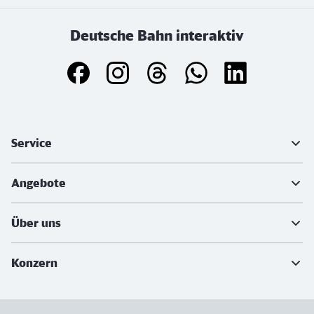
Deutsche Bahn interaktiv
Weiterführende Informationen
Service
Angebote
Über uns
Konzern