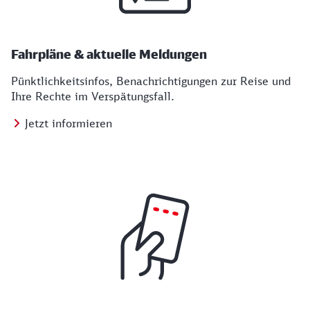
Fahrpläne & aktuelle Meldungen
Pünktlichkeitsinfos, Benachrichtigungen zur Reise und
Ihre Rechte im Verspätungsfall.
Jetzt informieren