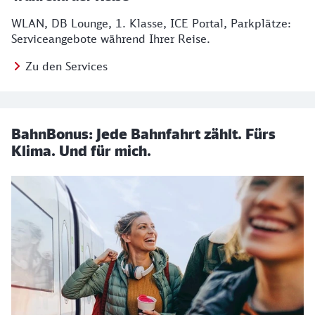
WLAN, DB Lounge, 1. Klasse, ICE Portal, Parkplätze:
Serviceangebote während Ihrer Reise.
Zu den Services
BahnBonus: Jede Bahnfahrt zählt. Fürs
Klima. Und für mich.