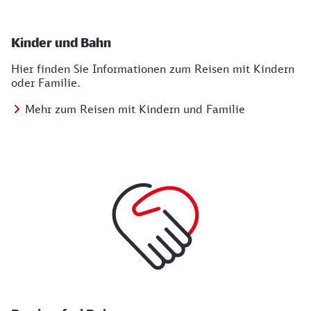
Kinder und Bahn
Hier finden Sie Informationen zum Reisen mit Kindern
oder Familie.
Mehr zum Reisen mit Kindern und Familie