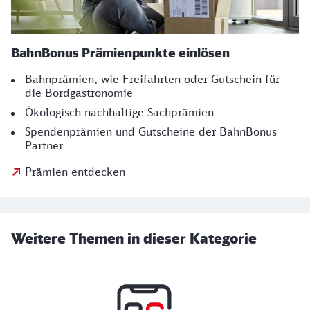
BahnBonus Prämienpunkte einlösen
Bahnprämien, wie Freifahrten oder Gutschein für
die Bordgastronomie
Ökologisch nachhaltige Sachprämien
Spendenprämien und Gutscheine der BahnBonus
Partner
Prämien entdecken
Weitere Themen in dieser Kategorie