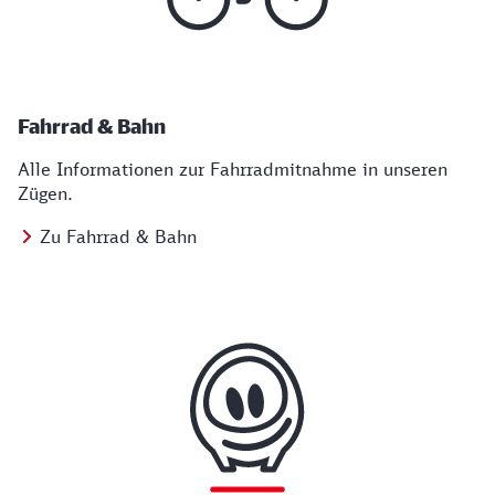
Fahrrad & Bahn
Alle Informationen zur Fahrradmitnahme in unseren
Zügen.
Zu Fahrrad & Bahn