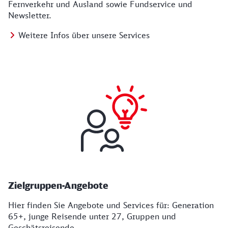
Fernverkehr und Ausland sowie Fundservice und
Newsletter.
Weitere Infos über unsere Services
Zielgruppen-Angebote
Hier finden Sie Angebote und Services für: Generation
65+, junge Reisende unter 27, Gruppen und
Geschätsreisende.