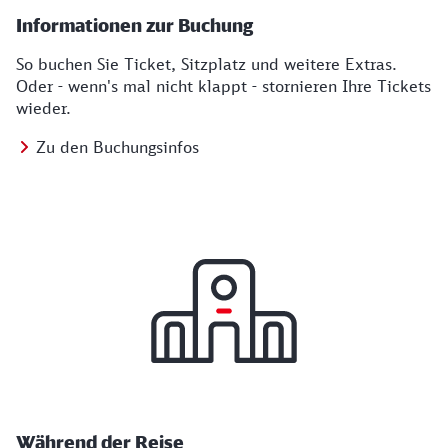
Informationen zur Buchung
So buchen Sie Ticket, Sitzplatz und weitere Extras.
Oder - wenn's mal nicht klappt - stornieren Ihre Tickets
wieder.
Zu den Buchungsinfos
Während der Reise