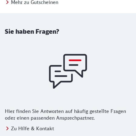
Mehr zu Gutscheinen
Sie haben Fragen?
Hier finden Sie Antworten auf häufig gestellte Fragen
oder einen passenden Ansprechpartner.
Zu Hilfe & Kontakt