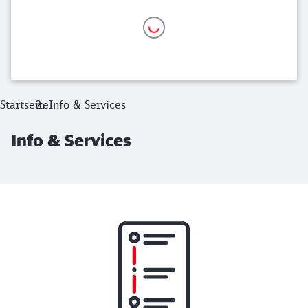
Startseite
Info & Services
Info & Services