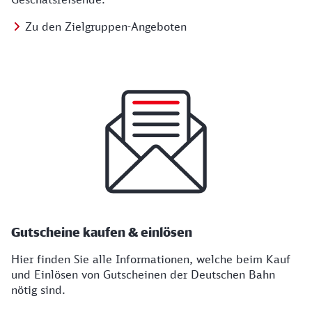
Zu den Zielgruppen-Angeboten
Gutscheine kaufen & einlösen
Hier finden Sie alle Informationen, welche beim Kauf
und Einlösen von Gutscheinen der Deutschen Bahn
nötig sind.