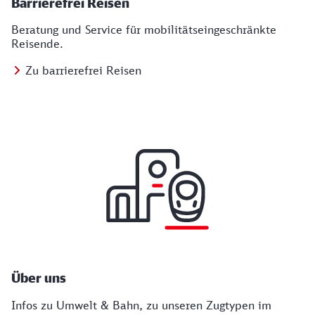
Barrierefrei Reisen
Beratung und Service für mobilitätseingeschränkte
Reisende.
Zu barrierefrei Reisen
Über uns
Infos zu Umwelt & Bahn, zu unseren Zugtypen im