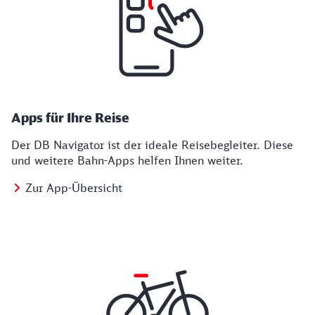
Apps für Ihre Reise
Der DB Navigator ist der ideale Reisebegleiter. Diese
und weitere Bahn-Apps helfen Ihnen weiter.
Zur App-Übersicht