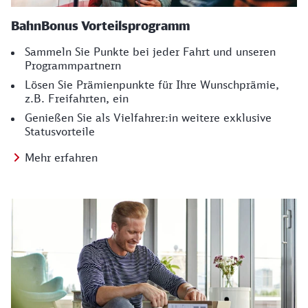
BahnBonus Vorteilsprogramm
Sammeln Sie Punkte bei jeder Fahrt und unseren
Programmpartnern
Lösen Sie Prämienpunkte für Ihre Wunschprämie,
z.B. Freifahrten, ein
Genießen Sie als Vielfahrer:in weitere exklusive
Statusvorteile
Mehr erfahren