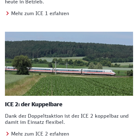
heute in Betrieb.
Mehr zum ICE 1 erfahren
ICE 2: der Kuppelbare
Dank der Doppeltraktion ist der ICE 2 koppelbar und
damit im Einsatz flexibel.
Mehr zum ICE 2 erfahren