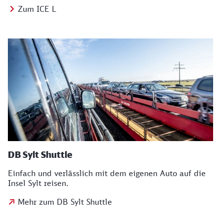
Zum ICE L
DB Sylt Shuttle
Einfach und verlässlich mit dem eigenen Auto auf die
Insel Sylt reisen.
Mehr zum DB Sylt Shuttle