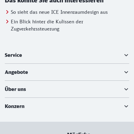
Das könnte Sie auch interessieren
So sieht das neue ICE Innenraumdesign aus
Ein Blick hinter die Kulissen der
Zugverkehrssteuerung
Weiterführende Informationen
Service
Angebote
Über uns
Konzern