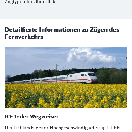
Zugtypen im Überblick.
Detaillierte Informationen zu Zügen des
Fernverkehrs
ICE 1: der Wegweiser
Deutschlands erster Hochgeschwindigkeitszug ist bis