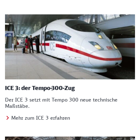
ICE 3: der Tempo-300-Zug
Der ICE 3 setzt mit Tempo 300 neue technische
Maßstäbe.
Mehr zum ICE 3 erfahren