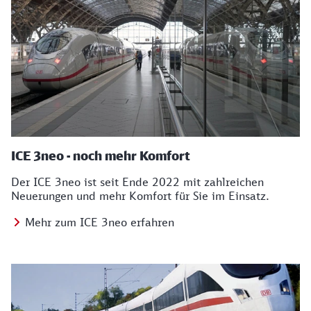
ICE 3neo - noch mehr Komfort
Der ICE 3neo ist seit Ende 2022 mit zahlreichen
Neuerungen und mehr Komfort für Sie im Einsatz.
Mehr zum ICE 3neo erfahren