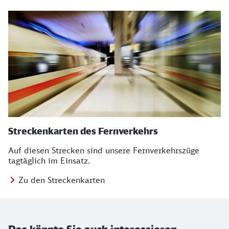
Streckenkarten des Fernverkehrs
Auf diesen Strecken sind unsere Fernverkehrszüge
tagtäglich im Einsatz.
Zu den Streckenkarten