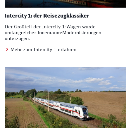
Intercity 1: der Reisezugklassiker
Der Großteil der Intercity 1-Wagen wurde
umfangreicher Innenraum-Modernisierungen
unterzogen.
Mehr zum Intercity 1 erfahren