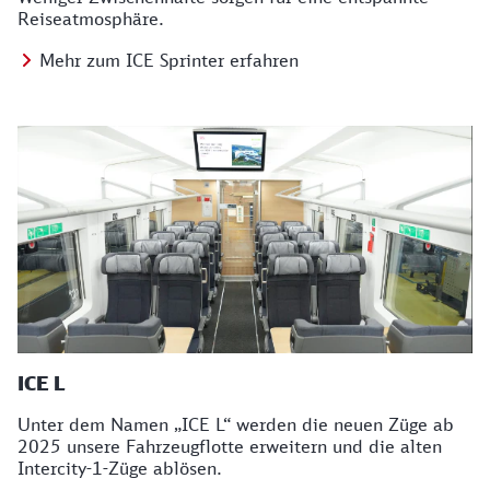
Reiseatmosphäre.
Mehr zum ICE Sprinter erfahren
ICE L
Unter dem Namen „ICE L“ werden die neuen Züge ab
2025 unsere Fahrzeugflotte erweitern und die alten
Intercity-1-Züge ablösen.