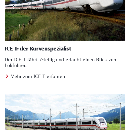
ICE T: der Kurvenspezialist
Der ICE T fährt 7-teilig und erlaubt einen Blick zum
Lokführer.
Mehr zum ICE T erfahren