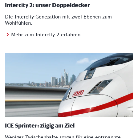
Intercity 2: unser Doppeldecker
Die Intercity-Generation mit zwei Ebenen zum
Wohlfühlen.
Mehr zum Intercity 2 erfahren
ICE Sprinter: zügig am Ziel
Weniger Zwischenhalte sorgen für eine entspannte