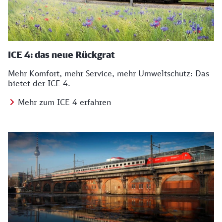
ICE 4: das neue Rückgrat
Mehr Komfort, mehr Service, mehr Umweltschutz: Das
bietet der ICE 4.
Mehr zum ICE 4 erfahren