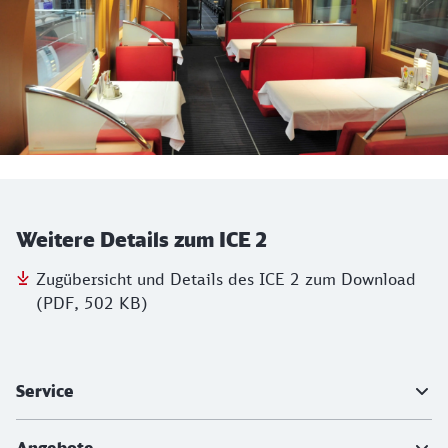
Weitere Details zum ICE 2
Zugübersicht und Details des ICE 2 zum Download
(PDF, 502 KB)
Weiterführende Informationen
Service