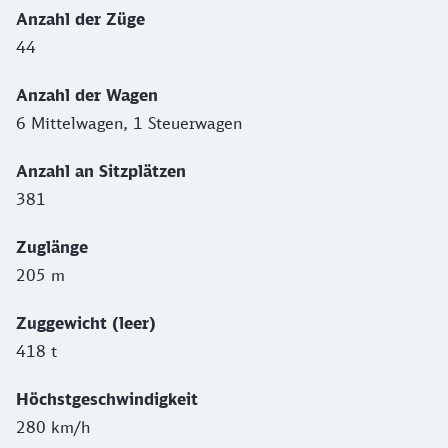
Anzahl der Züge
44
Anzahl der Wagen
6 Mittelwagen, 1 Steuerwagen
Anzahl an Sitzplätzen
381
Zuglänge
205 m
Zuggewicht (leer)
418 t
Höchstgeschwindigkeit
280 km/h