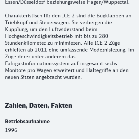
Essen/Düsseldorf beziehungsweise Hagen/Wuppertal.
Charakteristisch für den ICE 2 sind die Bugklappen an
Triebkopf und Steuerwagen. Sie verbergen die
Kupplung, um den Luftwiderstand beim
Hochgeschwindigkeitsbetrieb mit bis zu 280
Stundenkilometer zu minimieren. Alle ICE 2-Züge
erhielten ab 2011 eine umfassende Modernisierung, im
Zuge derer unter anderem das
Fahrgastinformationssystem auf insgesamt sechs
Monitore pro Wagen erweitert und Haltegriffe an den
neuen Sitzen angebracht wurden.
Zahlen, Daten, Fakten
Betriebsaufnahme
1996