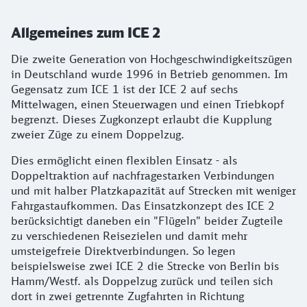
Allgemeines zum ICE 2
Die zweite Generation von Hochgeschwindigkeitszügen
in Deutschland wurde 1996 in Betrieb genommen. Im
Gegensatz zum ICE 1 ist der ICE 2 auf sechs
Mittelwagen, einen Steuerwagen und einen Triebkopf
begrenzt. Dieses Zugkonzept erlaubt die Kupplung
zweier Züge zu einem Doppelzug.
Dies ermöglicht einen flexiblen Einsatz - als
Doppeltraktion auf nachfragestarken Verbindungen
und mit halber Platzkapazität auf Strecken mit weniger
Fahrgastaufkommen. Das Einsatzkonzept des ICE 2
berücksichtigt daneben ein "Flügeln" beider Zugteile
zu verschiedenen Reisezielen und damit mehr
umsteigefreie Direktverbindungen. So legen
beispielsweise zwei ICE 2 die Strecke von Berlin bis
Hamm/Westf. als Doppelzug zurück und teilen sich
dort in zwei getrennte Zugfahrten in Richtung