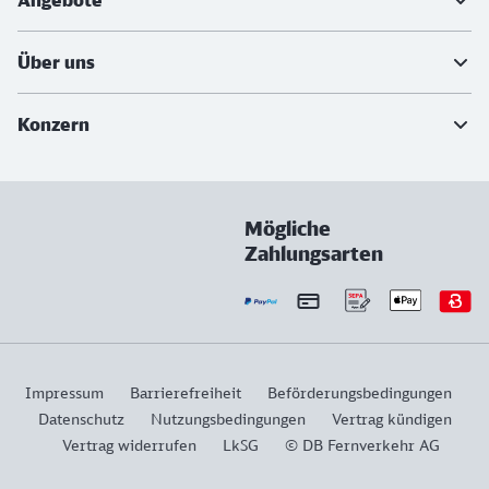
Angebote
Über uns
Konzern
Mögliche
Zahlungsarten
Impressum
Barrierefreiheit
Beförderungsbedingungen
Datenschutz
Nutzungsbedingungen
Vertrag kündigen
Vertrag widerrufen
LkSG
© DB Fernverkehr AG