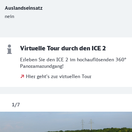
Auslandseinsatz
nein
Virtuelle Tour durch den ICE 2
Erleben Sie den ICE 2 im hochauflösenden 360°
Panoramarundgang!
Hier geht's zur virtuellen Tour
Fotogalerie
1/7