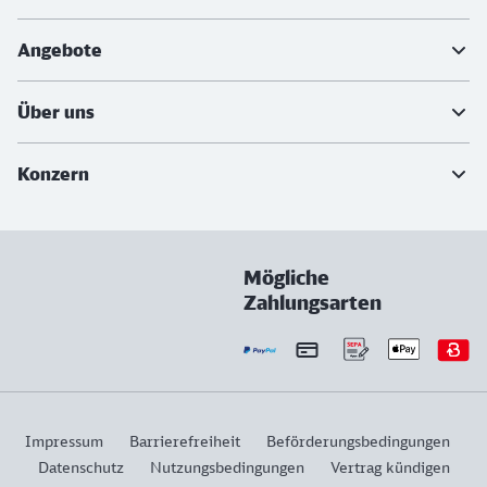
Angebote
Über uns
Konzern
Mögliche
Zahlungsarten
Impressum
Barrierefreiheit
Beförderungsbedingungen
Datenschutz
Nutzungsbedingungen
Vertrag kündigen