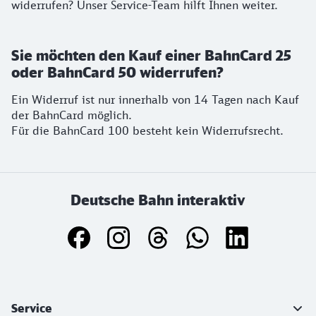
widerrufen? Unser Service-Team hilft Ihnen weiter.
Sie möchten den Kauf einer BahnCard 25
oder BahnCard 50 widerrufen?
Ein Widerruf ist nur innerhalb von 14 Tagen nach Kauf
der BahnCard möglich.
Für die BahnCard 100 besteht kein Widerrufsrecht.
Deutsche Bahn interaktiv
Weiterführende Informationen
Service