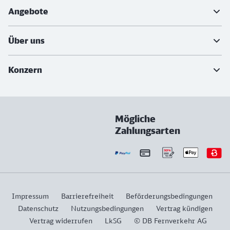
Angebote
Über uns
Konzern
Mögliche
Zahlungsarten
Impressum
Barrierefreiheit
Beförderungsbedingungen
Datenschutz
Nutzungsbedingungen
Vertrag kündigen
Vertrag widerrufen
LkSG
© DB Fernverkehr AG