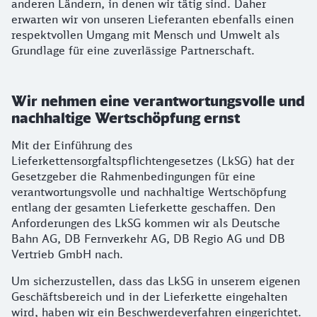
anderen Ländern, in denen wir tätig sind. Daher
erwarten wir von unseren Lieferanten ebenfalls einen
respektvollen Umgang mit Mensch und Umwelt als
Grundlage für eine zuverlässige Partnerschaft.
Wir nehmen eine verantwortungsvolle und
nachhaltige Wertschöpfung ernst
Mit der Einführung des
Lieferkettensorgfaltspflichtengesetzes (LkSG) hat der
Gesetzgeber die Rahmenbedingungen für eine
verantwortungsvolle und nachhaltige Wertschöpfung
entlang der gesamten Lieferkette geschaffen. Den
Anforderungen des LkSG kommen wir als Deutsche
Bahn AG, DB Fernverkehr AG, DB Regio AG und DB
Vertrieb GmbH nach.
Um sicherzustellen, dass das LkSG in unserem eigenen
Geschäftsbereich und in der Lieferkette eingehalten
wird, haben wir ein Beschwerdeverfahren eingerichtet.