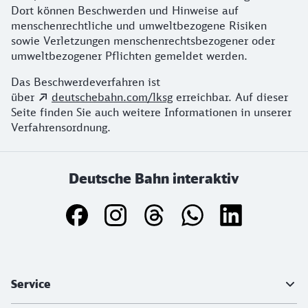
Dort können Beschwerden und Hinweise auf
menschenrechtliche und umweltbezogene Risiken
sowie Verletzungen menschenrechtsbezogener oder
umweltbezogener Pflichten gemeldet werden.
Das Beschwerdeverfahren ist
über
deutschebahn.com/lksg
erreichbar. Auf dieser
Seite finden Sie auch weitere Informationen in unserer
Verfahrensordnung.
Deutsche Bahn interaktiv
Weiterführende Informationen
Service