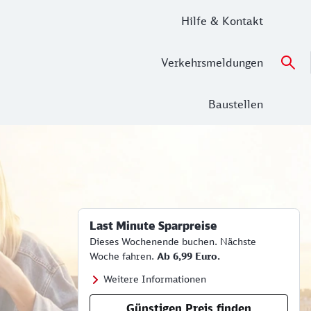
Hilfe & Kontakt
Verkehrsmeldungen
Baustellen
Last Minute Sparpreise
Dieses Wochenende buchen. Nächste
Woche fahren.
Ab 6,99 Euro.
Weitere Informationen
Günstigen Preis finden