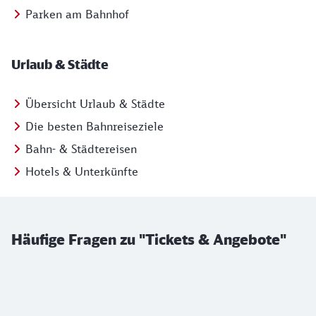
Parken am Bahnhof
Urlaub & Städte
Übersicht Urlaub & Städte
Die besten Bahnreiseziele
Bahn- & Städtereisen
Hotels & Unterkünfte
Häufige Fragen zu "Tickets & Angebote"