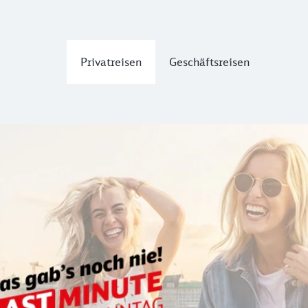
Privatreisen
Geschäftsreisen