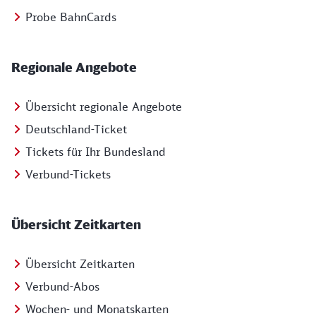
Probe BahnCards
Regionale Angebote
Übersicht regionale Angebote
Deutschland-Ticket
Tickets für Ihr Bundesland
Verbund-Tickets
Übersicht Zeitkarten
Übersicht Zeitkarten
Verbund-Abos
Wochen- und Monatskarten