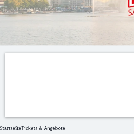
Startseite
Tickets & Angebote