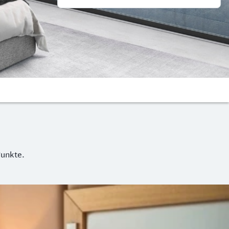
Punkte.