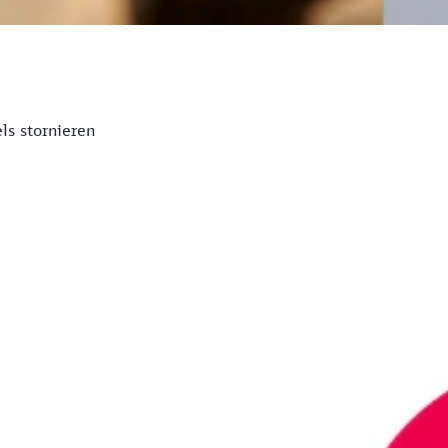
ls stornieren