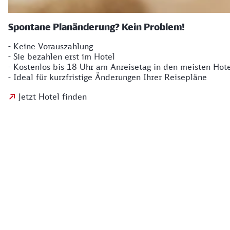
Spontane Planänderung? Kein Problem!
- Keine Vorauszahlung
- Sie bezahlen erst im Hotel
- Kostenlos bis 18 Uhr am Anreisetag in den meisten Hote
- Ideal für kurzfristige Änderungen Ihrer Reisepläne
Jetzt Hotel finden