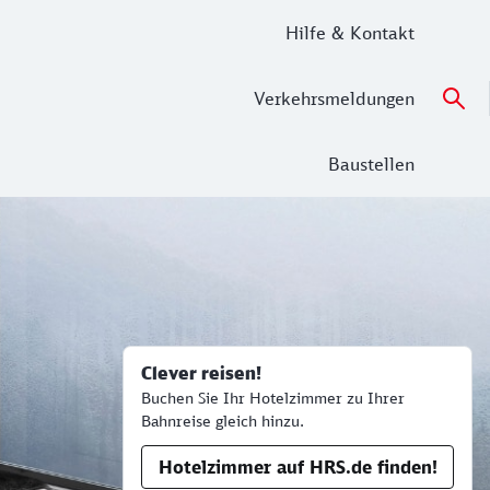
Hilfe & Kontakt
Verkehrsmeldungen
Baustellen
nkte.
Clever reisen!
Buchen Sie Ihr Hotelzimmer zu Ihrer
Bahnreise gleich hinzu.
Hotelzimmer auf HRS.de finden!