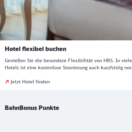
Hotel flexibel buchen
Genießen Sie die besondere Flexibilität von HRS. In viel
Hotels ist eine kostenlose Stornierung auch kurzfristig no
Jetzt Hotel finden
BahnBonus Punkte