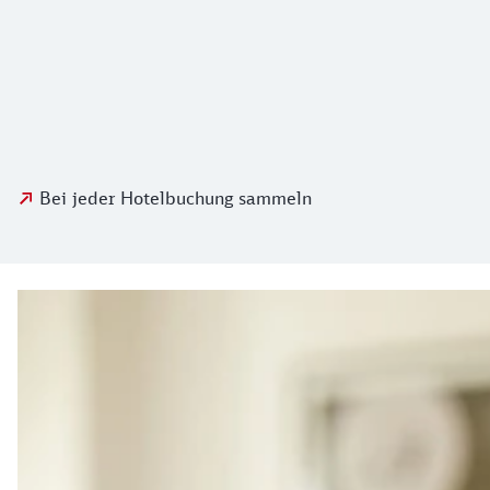
Bei jeder Hotelbuchung sammeln
Interessante Angebote für Sie