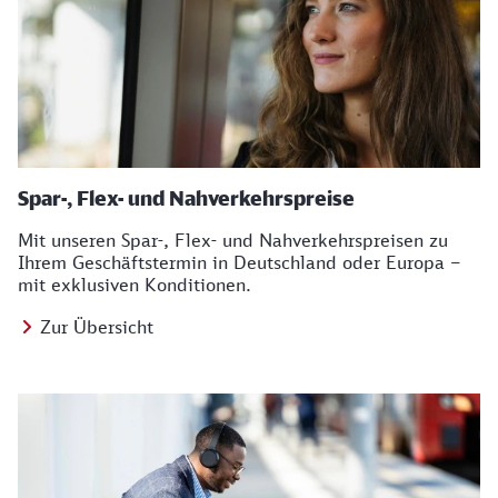
Spar-, Flex- und Nahverkehrspreise
Mit unseren Spar-, Flex- und Nahverkehrspreisen zu
Ihrem Geschäftstermin in Deutschland oder Europa –
mit exklusiven Konditionen.
Zur Übersicht