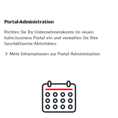
Portal-Administration
Richten Sie Ihr Unternehmenskonto im neuen
bahn.business Portal ein und verwalten Sie Ihre
Geschäftsreise-Aktivitäten.
Mehr Informationen zur Portal-Administration