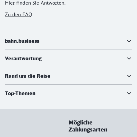
Hier finden Sie Antworten.
Zu den FAQ
Weiterführende Informationen
bahn.business
Verantwortung
Rund um die Reise
Top-Themen
Mögliche
Zahlungsarten