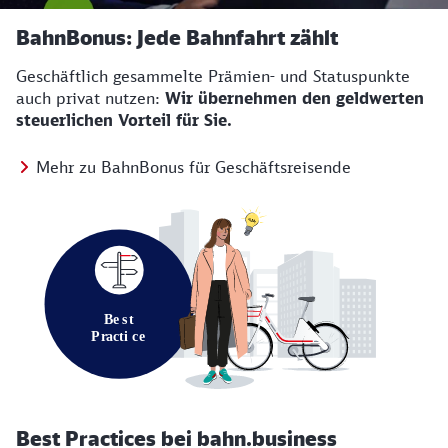
BahnBonus: Jede Bahnfahrt zählt
Geschäftlich gesammelte Prämien- und Statuspunkte
auch privat nutzen:
Wir übernehmen den geldwerten
steuerlichen Vorteil für Sie.
Mehr zu BahnBonus für Geschäftsreisende
Best Practices bei bahn.business