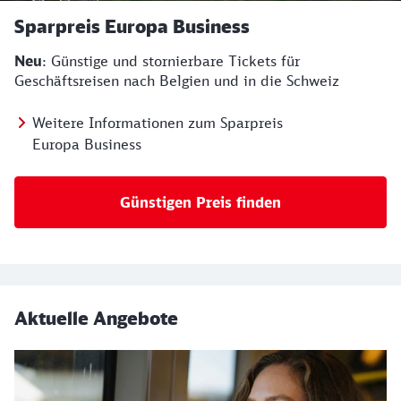
Sparpreis Europa Business
Neu
: Günstige und stornierbare Tickets für
Geschäftsreisen nach Belgien und in die Schweiz
Weitere Informationen zum Sparpreis
Europa Business
Günstigen Preis finden
Aktuelle Angebote