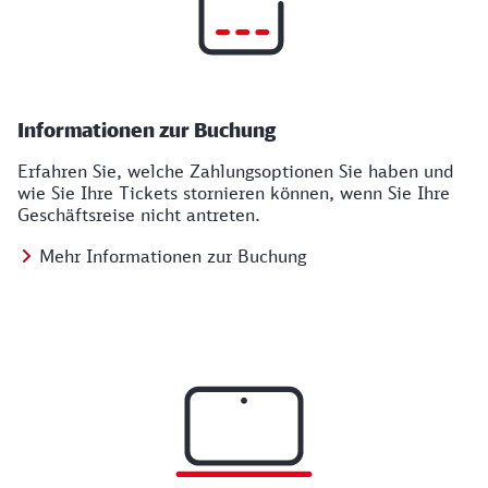
Informationen zur Buchung
Erfahren Sie, welche Zahlungsoptionen Sie haben und
wie Sie Ihre Tickets stornieren können, wenn Sie Ihre
Geschäftsreise nicht antreten.
Mehr Informationen zur Buchung