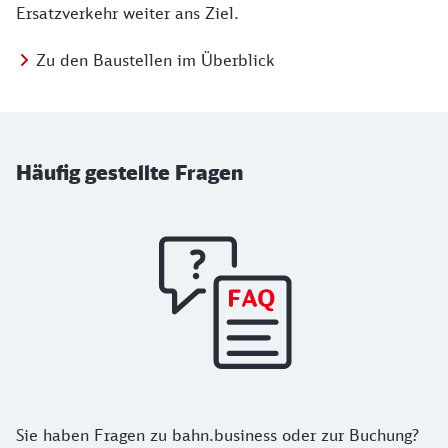
Ersatzverkehr weiter ans Ziel.
Zu den Baustellen im Überblick
Häufig gestellte Fragen
Sie haben Fragen zu bahn.business oder zur Buchung?