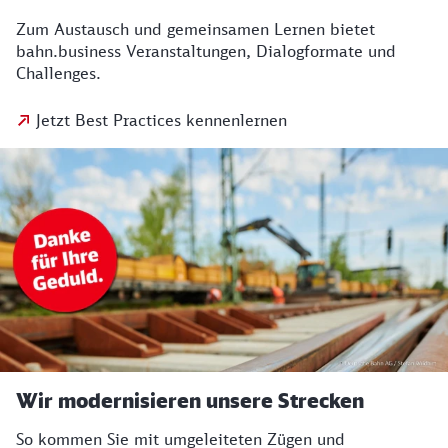
Zum Austausch und gemeinsamen Lernen bietet
bahn.business Veranstaltungen, Dialogformate und
Challenges.
Jetzt Best Practices kennenlernen
Wir modernisieren unsere Strecken
So kommen Sie mit umgeleiteten Zügen und