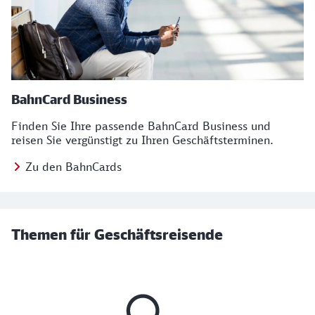
BahnCard Business
Finden Sie Ihre passende BahnCard Business und
reisen Sie vergünstigt zu Ihren Geschäftsterminen.
Zu den BahnCards
Themen für Geschäftsreisende