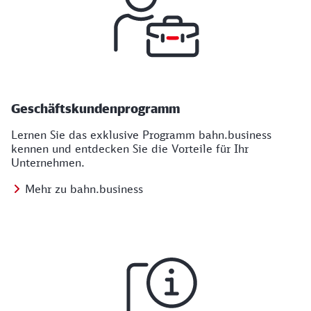
Geschäftskundenprogramm
Lernen Sie das exklusive Programm bahn.business
kennen und entdecken Sie die Vorteile für Ihr
Unternehmen.
Mehr zu bahn.business