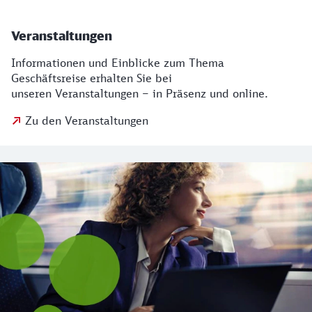
Veranstaltungen
Informationen und Einblicke zum Thema
Geschäftsreise erhalten Sie bei
unseren Veranstaltungen – in Präsenz und online.
Zu den Veranstaltungen
Weitere interessante Themen für Sie