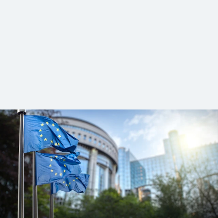
Wählen Sie aus unseren Angeboten