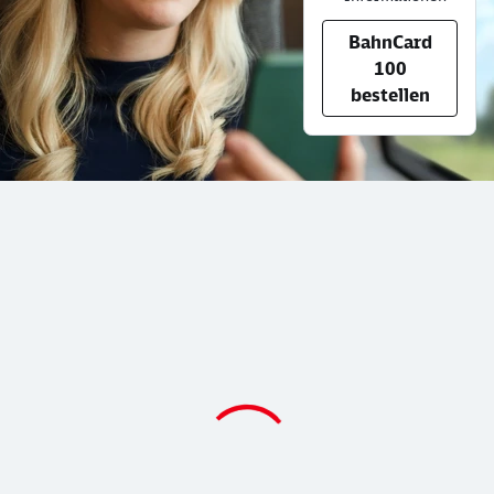
BahnCard
100
bestellen