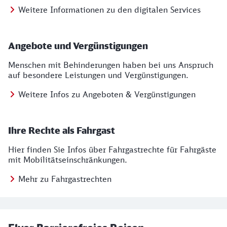
Weitere Informationen zu den digitalen Services
Angebote und Vergünstigungen
Menschen mit Behinderungen haben bei uns Anspruch
auf besondere Leistungen und Vergünstigungen.
Weitere Infos zu Angeboten & Vergünstigungen
Ihre Rechte als Fahrgast
Hier finden Sie Infos über Fahrgastrechte für Fahrgäste
mit Mobilitätseinschränkungen.
Mehr zu Fahrgastrechten