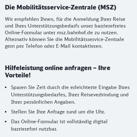
Die Mobilitätsservice-Zentrale (MSZ)
Wir empfehlen Ihnen, für die Anmeldung Ihrer Reise
und Ihres Unterstützungsbedarfs unser barrierefreies
Online-Formular unter msz.bahnhof.de zu nutzen.
Alternativ können Sie die Mobilitätsservice-Zentrale
gern per Telefon oder E-Mail kontaktieren.
Hilfeleistung online anfragen – Ihre
Vorteile!
Sparen Sie Zeit durch die erleichterte Eingabe Ihres
Unterstützungsbedarfes, Ihrer Reiseverbindung und
Ihrer persönlichen Angaben.
Stellen Sie Ihre Anfrage rund um die Uhr.
Das Online-Formular ist vollständig digital
barrierefrei nutzbar.