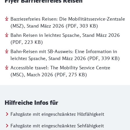
Flyer Barrierefreies Reisen
Barrierefreies Reisen: Die Mobilitätsservice-Zentrale
(MSZ), Stand März 2026 (PDF, 303 KB)
Bahn Reisen in leichter Sprache, Stand März 2026
(PDF, 223 KB)
Bahn-Reisen mit SB-Ausweis: Eine Information in
leichter Sprache, Stand März 2026 (PDF, 339 KB)
Accessible travel: The Mobility Service Centre
(MSC), March 2026 (PDF, 275 KB)
Hilfreiche Infos für
Fahrgäste mit eingeschränkter Hörfähigkeit
Fahrgäste mit eingeschränkter Sehfähigkeit