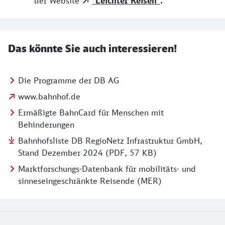
der Website
"Leichter Reisen"
.
Das könnte Sie auch interessieren!
Die Programme der DB AG
www.bahnhof.de
Ermäßigte BahnCard für Menschen mit
Behinderungen
Bahnhofsliste DB RegioNetz Infrastruktur GmbH,
Stand Dezember 2024 (PDF, 57 KB)
Marktforschungs-Datenbank für mobilitäts- und
sinneseingeschränkte Reisende (MER)