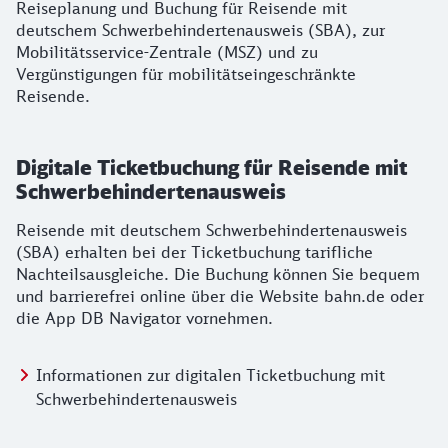
Reiseplanung und Buchung für Reisende mit
deutschem Schwerbehindertenausweis (SBA), zur
Mobilitätsservice-Zentrale (MSZ) und zu
Vergünstigungen für mobilitätseingeschränkte
Reisende.
Digitale Ticketbuchung für Reisende mit
Schwerbehindertenausweis
Reisende mit deutschem Schwerbehindertenausweis
(SBA) erhalten bei der Ticketbuchung tarifliche
Nachteilsausgleiche. Die Buchung können Sie bequem
und barrierefrei online über die Website bahn.de oder
die App DB Navigator vornehmen.
Informationen zur digitalen Ticketbuchung mit
Schwerbehindertenausweis