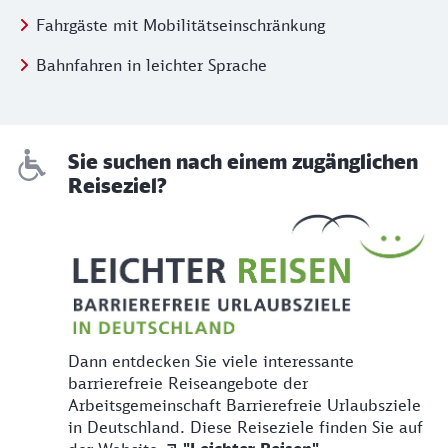
Fahrgäste mit Mobilitätseinschränkung
Bahnfahren in leichter Sprache
Sie suchen nach einem zugänglichen
Reiseziel?
Dann entdecken Sie viele interessante
barrierefreie Reiseangebote der
Arbeitsgemeinschaft Barrierefreie Urlaubsziele
in Deutschland. Diese Reiseziele finden Sie auf