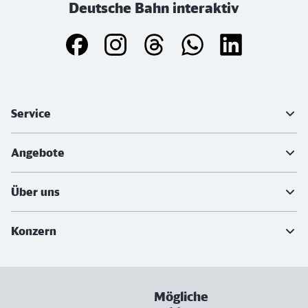
Deutsche Bahn interaktiv
Weiterführende Informationen
Service
Angebote
Über uns
Konzern
Mögliche