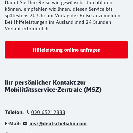
Damit Sie Ihre Reise wie gewünscht durchführen
können, empfehlen wir Ihnen, diesen Service bis
spätestens 20 Uhr am Vortag der Reise anzumelden.
Bei Hilfeleistungen im Ausland sind 24 Stunden
Vorlauf erforderlich.
Hilfeleistung online anfragen
Ihr persönlicher Kontakt zur
Mobilitätsservice-Zentrale (MSZ)
Telefon:
030 65212888
E-Mail:
msz@deutschebahn.com