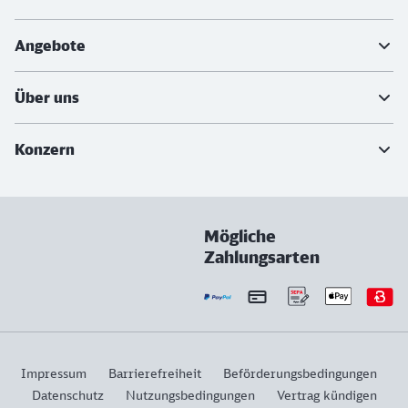
Angebote
Über uns
Konzern
Mögliche
Zahlungsarten
Impressum
Barrierefreiheit
Beförderungsbedingungen
Datenschutz
Nutzungsbedingungen
Vertrag kündigen