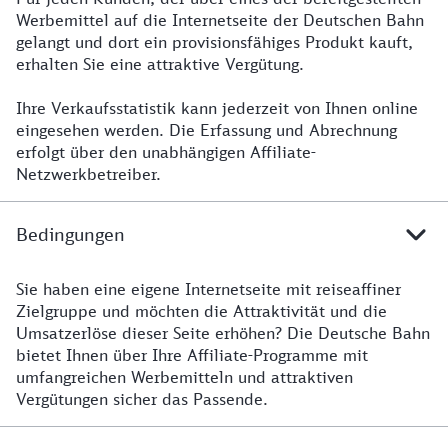
Werbemittel auf die Internetseite der Deutschen Bahn
gelangt und dort ein provisionsfähiges Produkt kauft,
erhalten Sie eine attraktive Vergütung.
Ihre Verkaufsstatistik kann jederzeit von Ihnen online
eingesehen werden. Die Erfassung und Abrechnung
erfolgt über den unabhängigen Affiliate-
Netzwerkbetreiber.
Bedingungen
Sie haben eine eigene Internetseite mit reiseaffiner
Zielgruppe und möchten die Attraktivität und die
Umsatzerlöse dieser Seite erhöhen? Die Deutsche Bahn
bietet Ihnen über Ihre Affiliate-Programme mit
umfangreichen Werbemitteln und attraktiven
Vergütungen sicher das Passende.