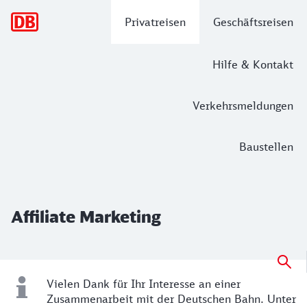
Hauptnavigation
Privatreisen
Geschäftsreisen
Hilfe & Kontakt
Verkehrsmeldungen
Baustellen
Affiliate Marketing
Affiliate Marketing
Vielen Dank für Ihr Interesse an einer
Zusammenarbeit mit der Deutschen Bahn. Unter