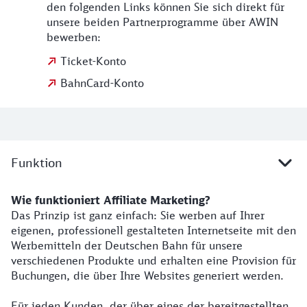
den folgenden Links können Sie sich direkt für
unsere beiden Partnerprogramme über AWIN
bewerben:
Ticket-Konto
BahnCard-Konto
Funktion
Wie funktioniert Affiliate Marketing?
Das Prinzip ist ganz einfach: Sie werben auf Ihrer
eigenen, professionell gestalteten Internetseite mit den
Werbemitteln der Deutschen Bahn für unsere
verschiedenen Produkte und erhalten eine Provision für
Buchungen, die über Ihre Websites generiert werden.
Für jeden Kunden, der über eines der bereitgestellten