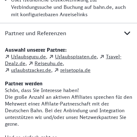
Verbindungssuche und Buchung auf bahn.de, auch
mit konfigurierbaren Anreiselinks
Partner und Referenzen
Auswahl unserer Partner:
Urlaubsguru.de
,
Urlaubspiraten.de
,
Travel-
Dealz.de
,
Reiseuhu.de
,
urlaubstracker.de
,
reisetopia.de
Partner werden
Schön, dass Sie Interesse haben!
Die große Anzahl an aktiven Affiliates sprechen für den
Mehrwert einer Affilate-Partnerschaft mit der
Deutschen Bahn. Bei der Anbindung und Integration
unterstützen wir und/oder unser Netzwerkpartner Sie
gerne.