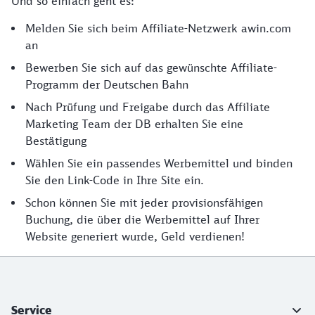
Und so einfach geht es:
Melden Sie sich beim Affiliate-Netzwerk awin.com
an
Bewerben Sie sich auf das gewünschte Affiliate-
Programm der Deutschen Bahn
Nach Prüfung und Freigabe durch das Affiliate
Marketing Team der DB erhalten Sie eine
Bestätigung
Wählen Sie ein passendes Werbemittel und binden
Sie den Link-Code in Ihre Site ein.
Schon können Sie mit jeder provisionsfähigen
Buchung, die über die Werbemittel auf Ihrer
Website generiert wurde, Geld verdienen!
Weiterführende Informationen
Service