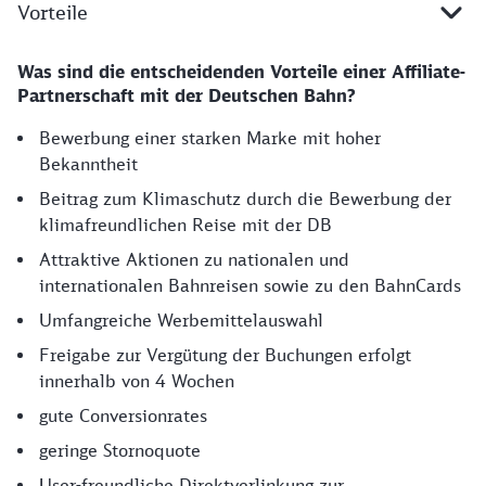
Vorteile
Was sind die entscheidenden Vorteile einer Affiliate-
Partnerschaft mit der Deutschen Bahn?
Bewerbung einer starken Marke mit hoher
Bekanntheit
Beitrag zum Klimaschutz durch die Bewerbung der
klimafreundlichen Reise mit der DB
Attraktive Aktionen zu nationalen und
internationalen Bahnreisen sowie zu den BahnCards
Umfangreiche Werbemittelauswahl
Freigabe zur Vergütung der Buchungen erfolgt
innerhalb von 4 Wochen
gute Conversionrates
geringe Stornoquote
User-freundliche Direktverlinkung zur