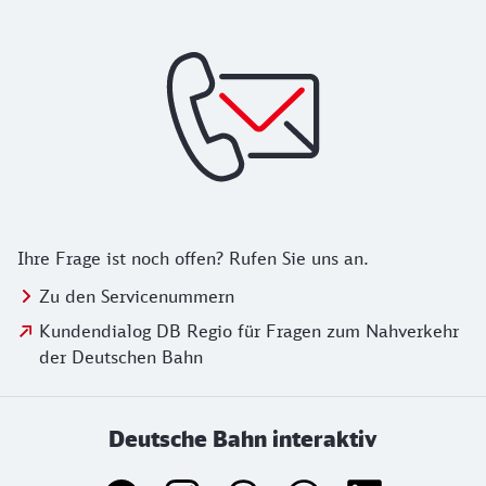
Ihre Frage ist noch offen? Rufen Sie uns an.
Zu den Servicenummern
Kundendialog DB Regio für Fragen zum Nahverkehr
der Deutschen Bahn
Deutsche Bahn interaktiv