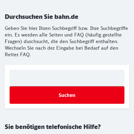
Durchsuchen Sie bahn.de
Geben Sie hier Ihren Suchbegriff bzw. Ihre Suchbegriffe
ein. Es werden alle Seiten und FAQ (häufig gestellte
Fragen) durchsucht, die den Suchbegriff enthalten.
Wechseln Sie nach der Eingabe bei Bedarf auf den
Reiter FAQ.
Suchen
Sie benötigen telefonische Hilfe?