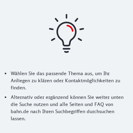
Hinweise zur Nutzung der Seite
Wählen Sie das passende Thema aus, um Ihr
Anliegen zu klären oder Kontaktmöglichkeiten zu
finden.
Alternativ oder ergänzend können Sie weiter unten
die Suche nutzen und alle Seiten und FAQ von
bahn.de nach Ihren Suchbegriffen durchsuchen
lassen.