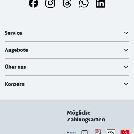
Weiterführende Informationen
Service
Angebote
Über uns
Konzern
Mögliche
Zahlungsarten