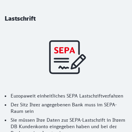
Lastschrift
Europaweit einheitliches SEPA Lastschriftverfahren
Der Sitz Ihrer angegebenen Bank muss im SEPA-
Raum sein
Sie müssen Ihre Daten zur SEPA-Lastschrift in Ihrem
DB Kundenkonto eingegeben haben und bei der