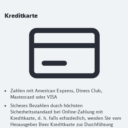
Kreditkarte
Zahlen mit American Express, Diners Club,
Mastercard oder VISA
Sicheres Bezahlen durch höchsten
Sicherheitsstandard bei Online-Zahlung mit
Kreditkarte, d. h. falls erforderlich, werden Sie vom
Herausgeber Ihrer Kreditkarte zur Durchführung