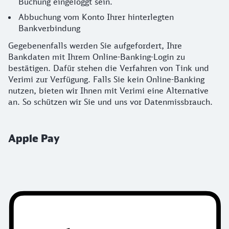
Buchung eingeloggt sein.
Abbuchung vom Konto Ihrer hinterlegten
Bankverbindung
Gegebenenfalls werden Sie aufgefordert, Ihre
Bankdaten mit Ihrem Online-Banking-Login zu
bestätigen. Dafür stehen die Verfahren von Tink und
Verimi zur Verfügung. Falls Sie kein Online-Banking
nutzen, bieten wir Ihnen mit Verimi eine Alternative
an. So schützen wir Sie und uns vor Datenmissbrauch.
Apple Pay