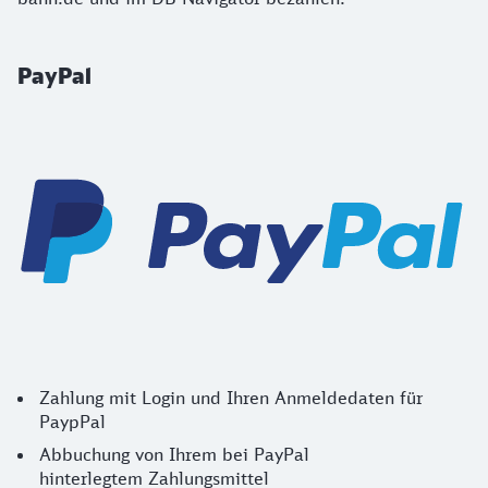
PayPal
Zahlung mit Login und Ihren Anmeldedaten für
PaypPal
Abbuchung von Ihrem bei PayPal
hinterlegtem Zahlungsmittel