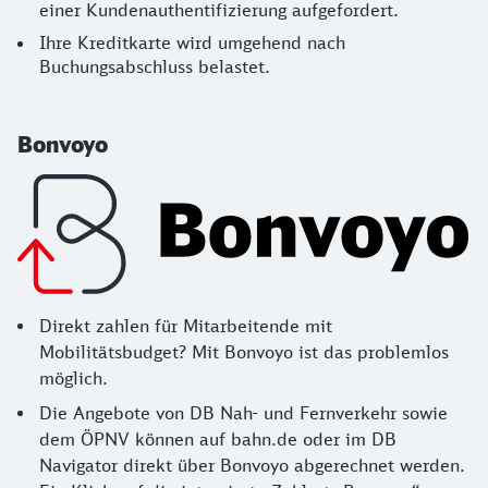
einer Kundenauthentifizierung aufgefordert.
Ihre Kreditkarte wird umgehend nach
Buchungsabschluss belastet.
Bonvoyo
Direkt zahlen für Mitarbeitende mit
Mobilitätsbudget? Mit Bonvoyo ist das problemlos
möglich.
Die Angebote von DB Nah- und Fernverkehr sowie
dem ÖPNV können auf bahn.de oder im DB
Navigator direkt über Bonvoyo abgerechnet werden.