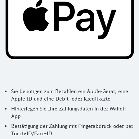
Sie benötigen zum Bezahlen ein Apple-Gerät, eine
Apple-ID und eine Debit- oder Kreditkarte
Hinterlegen Sie Ihre Zahlungsdaten in der Wallet-
App
Bestätigung der Zahlung mit Fingerabdruck oder per
Touch-ID/Face-ID