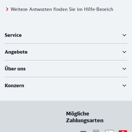
Weitere Antworten finden Sie im Hilfe-Bereich
Weiterführende Informationen
Service
Angebote
Über uns
Konzern
Mögliche
Zahlungsarten