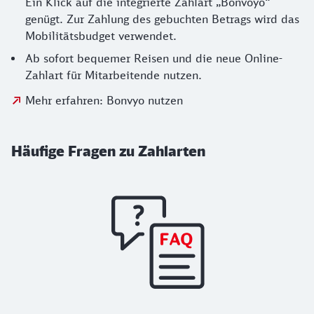
Ein Klick auf die integrierte Zahlart „Bonvoyo“
genügt. Zur Zahlung des gebuchten Betrags wird das
Mobilitätsbudget verwendet.
Ab sofort bequemer Reisen und die neue Online-
Zahlart für Mitarbeitende nutzen.
Mehr erfahren: Bonvyo nutzen
Häufige Fragen zu Zahlarten