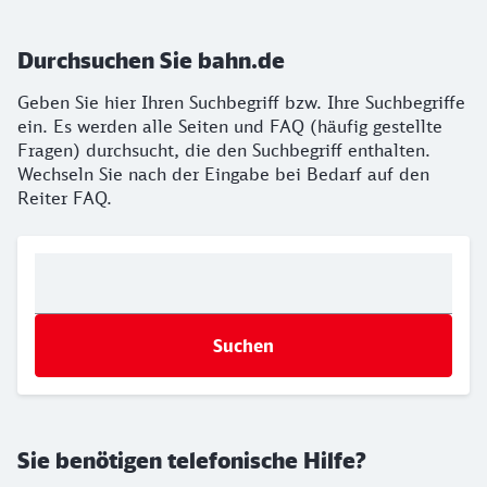
Durchsuchen Sie bahn.de
Geben Sie hier Ihren Suchbegriff bzw. Ihre Suchbegriffe
ein. Es werden alle Seiten und FAQ (häufig gestellte
Fragen) durchsucht, die den Suchbegriff enthalten.
Wechseln Sie nach der Eingabe bei Bedarf auf den
Reiter FAQ.
Suchen
Sie benötigen telefonische Hilfe?