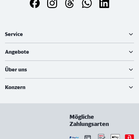
Weiterführende Informationen
Service
Angebote
Über uns
Konzern
Mögliche
Zahlungsarten