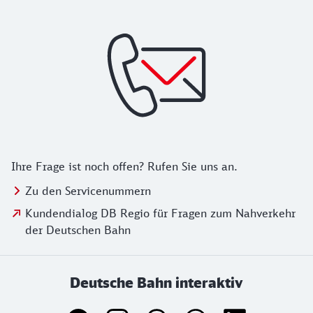
Ihre Frage ist noch offen? Rufen Sie uns an.
Zu den Servicenummern
Kundendialog DB Regio für Fragen zum Nahverkehr
der Deutschen Bahn
Deutsche Bahn interaktiv