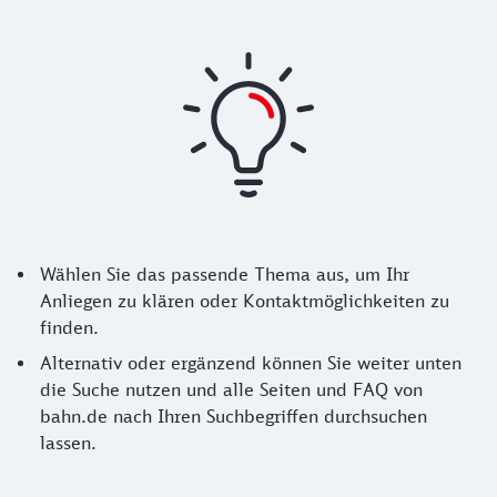
Hinweise zur Nutzung der Seite
Wählen Sie das passende Thema aus, um Ihr
Anliegen zu klären oder Kontaktmöglichkeiten zu
finden.
Alternativ oder ergänzend können Sie weiter unten
die Suche nutzen und alle Seiten und FAQ von
bahn.de nach Ihren Suchbegriffen durchsuchen
lassen.