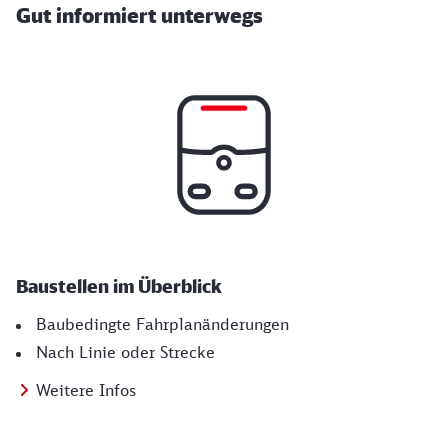
Gut informiert unterwegs
Baustellen im Überblick
Baubedingte Fahrplanänderungen
Nach Linie oder Strecke
Weitere Infos