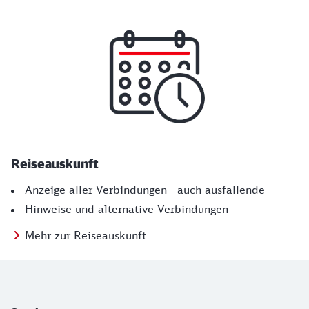
Reiseauskunft
Anzeige aller Verbindungen - auch ausfallende
Hinweise und alternative Verbindungen
Mehr zur Reiseauskunft
Weiterführende Informationen