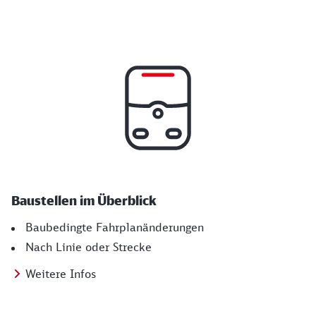
Baustellen im Überblick
Baubedingte Fahrplanänderungen
Nach Linie oder Strecke
Weitere Infos