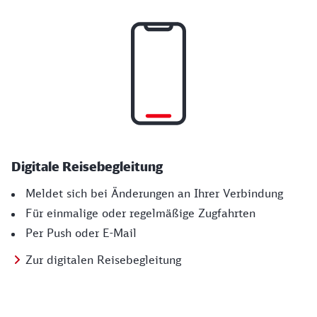
Digitale Reisebegleitung
Meldet sich bei Änderungen an Ihrer Verbindung
Für einmalige oder regelmäßige Zugfahrten
Per Push oder E-Mail
Zur digitalen Reisebegleitung