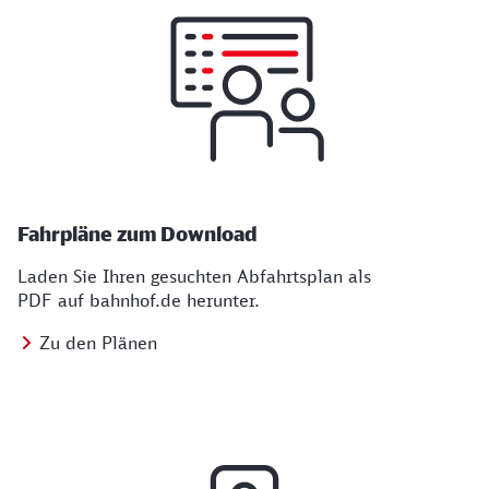
Fahrpläne zum Download
Laden Sie Ihren gesuchten Abfahrtsplan als
PDF auf bahnhof.de herunter.
Zu den Plänen