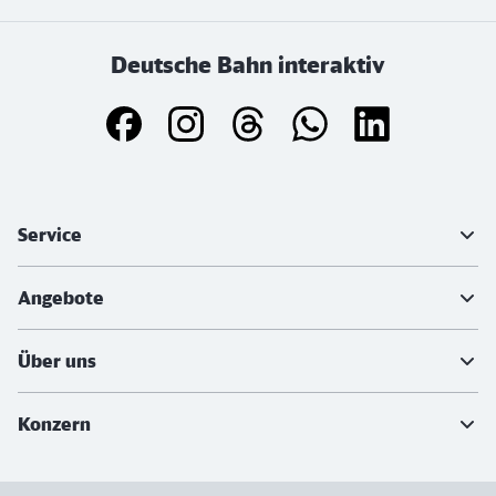
Deutsche Bahn interaktiv
Weiterführende Informationen
Service
Angebote
Über uns
Konzern