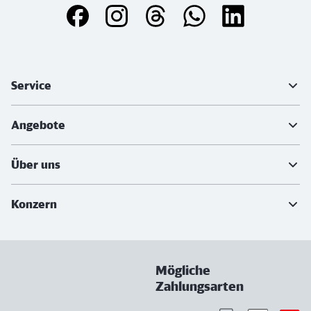
Weiterführende Informationen
Service
Angebote
Über uns
Konzern
Mögliche
Zahlungsarten