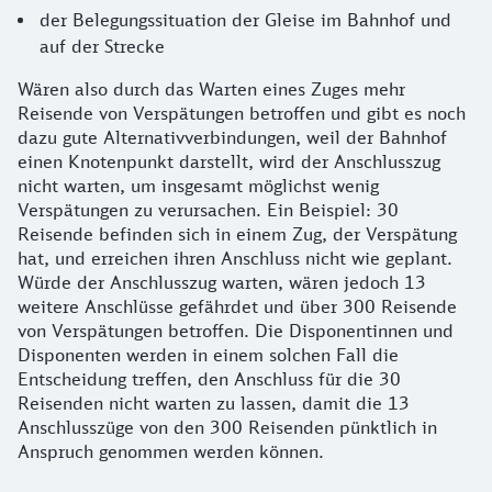
der Belegungssituation der Gleise im Bahnhof und
auf der Strecke
Wären also durch das Warten eines Zuges mehr
Reisende von Verspätungen betroffen und gibt es noch
dazu gute Alternativverbindungen, weil der Bahnhof
einen Knotenpunkt darstellt, wird der Anschlusszug
nicht warten, um insgesamt möglichst wenig
Verspätungen zu verursachen. Ein Beispiel: 30
Reisende befinden sich in einem Zug, der Verspätung
hat, und erreichen ihren Anschluss nicht wie geplant.
Würde der Anschlusszug warten, wären jedoch 13
weitere Anschlüsse gefährdet und über 300 Reisende
von Verspätungen betroffen. Die Disponentinnen und
Disponenten werden in einem solchen Fall die
Entscheidung treffen, den Anschluss für die 30
Reisenden nicht warten zu lassen, damit die 13
Anschlusszüge von den 300 Reisenden pünktlich in
Anspruch genommen werden können.