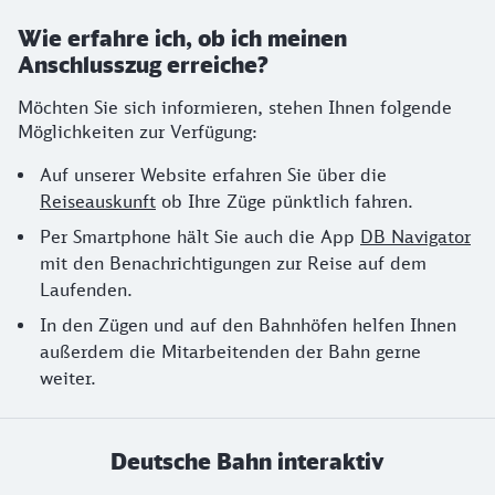
Wie erfahre ich, ob ich meinen
Anschlusszug erreiche?
Möchten Sie sich informieren, stehen Ihnen folgende
Möglichkeiten zur Verfügung:
Auf unserer Website erfahren Sie über die
Reiseauskunft
ob Ihre Züge pünktlich fahren.
Per Smartphone hält Sie auch die App
DB Navigator
mit den Benachrichtigungen zur Reise auf dem
Laufenden.
In den Zügen und auf den Bahnhöfen helfen Ihnen
außerdem die Mitarbeitenden der Bahn gerne
weiter.
Deutsche Bahn interaktiv