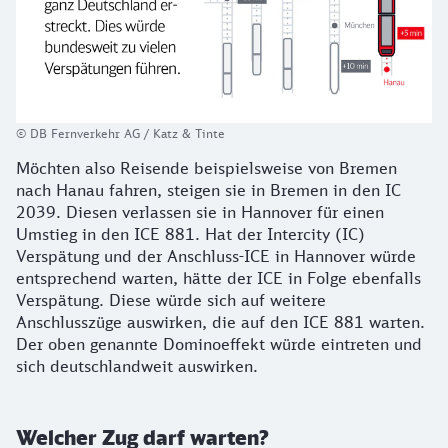
© DB Fernverkehr AG / Katz & Tinte
Möchten also Reisende beispielsweise von Bremen
nach Hanau fahren, steigen sie in Bremen in den IC
2039. Diesen verlassen sie in Hannover für einen
Umstieg in den ICE 881. Hat der Intercity (IC)
Verspätung und der Anschluss-ICE in Hannover würde
entsprechend warten, hätte der ICE in Folge ebenfalls
Verspätung. Diese würde sich auf weitere
Anschlusszüge auswirken, die auf den ICE 881 warten.
Der oben genannte Dominoeffekt würde eintreten und
sich deutschlandweit auswirken.
Welcher Zug darf warten?