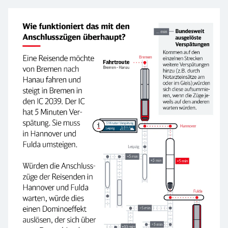
Grafik: Wie funktioniert das mit den Anschl