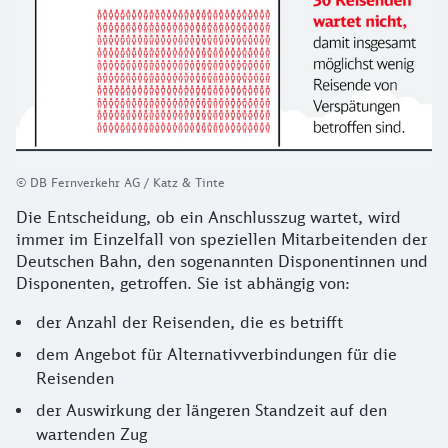
© DB Fernverkehr AG / Katz & Tinte
Die Entscheidung, ob ein Anschlusszug wartet, wird
immer im Einzelfall von speziellen Mitarbeitenden der
Deutschen Bahn, den sogenannten Disponentinnen und
Disponenten, getroffen. Sie ist abhängig von:
der Anzahl der Reisenden, die es betrifft
dem Angebot für Alternativverbindungen für die
Reisenden
der Auswirkung der längeren Standzeit auf den
wartenden Zug