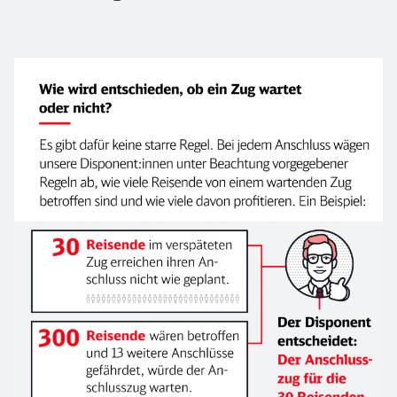
Kriterien