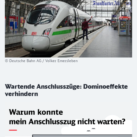
© Deutsche Bahn AG / Volker Emersleben
Wartende Anschlusszüge: Dominoeffekte
verhindern