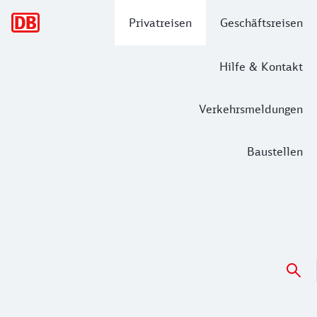
Hauptnavigation
Privatreisen
Geschäftsreisen
Hilfe & Kontakt
Verkehrsmeldungen
Baustellen