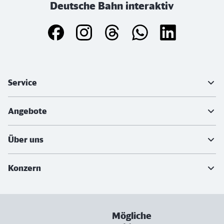
Deutsche Bahn interaktiv
Weiterführende Informationen
Service
Angebote
Über uns
Konzern
Mögliche