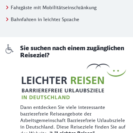
Fahrgäste mit Mobilitätseinschränkung
Bahnfahren in leichter Sprache
Sie suchen nach einem zugänglichen
Reiseziel?
Dann entdecken Sie viele interessante
barrierefreie Reiseangebote der
Arbeitsgemeinschaft Barrierefreie Urlaubsziele
in Deutschland. Diese Reiseziele finden Sie auf