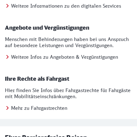
Weitere Informationen zu den digitalen Services
Angebote und Vergünstigungen
Menschen mit Behinderungen haben bei uns Anspruch
auf besondere Leistungen und Vergünstigungen.
Weitere Infos zu Angeboten & Vergünstigungen
Ihre Rechte als Fahrgast
Hier finden Sie Infos über Fahrgastrechte für Fahrgäste
mit Mobilitätseinschränkungen.
Mehr zu Fahrgastrechten