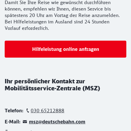
Damit Sie Ihre Reise wie gewünscht durchführen
können, empfehlen wir Ihnen, diesen Service bis
spätestens 20 Uhr am Vortag der Reise anzumelden.
Bei Hilfeleistungen im Ausland sind 24 Stunden
Vorlauf erforderlich.
Hilfeleistung online anfragen
Ihr persönlicher Kontakt zur
Mobilitätsservice-Zentrale (MSZ)
Telefon:
030 65212888
E-Mail:
msz@deutschebahn.com