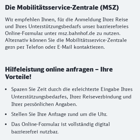
Die Mobilitätsservice-Zentrale (MSZ)
Wir empfehlen Ihnen, für die Anmeldung Ihrer Reise
und Ihres Unterstützungsbedarfs unser barrierefreies
Online-Formular unter msz.bahnhof.de zu nutzen.
Alternativ können Sie die Mobilitätsservice-Zentrale
gern per Telefon oder E-Mail kontaktieren.
Hilfeleistung online anfragen – Ihre
Vorteile!
Sparen Sie Zeit durch die erleichterte Eingabe Ihres
Unterstützungsbedarfes, Ihrer Reiseverbindung und
Ihrer persönlichen Angaben.
Stellen Sie Ihre Anfrage rund um die Uhr.
Das Online-Formular ist vollständig digital
barrierefrei nutzbar.