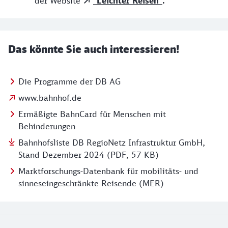
der Website
"Leichter Reisen"
.
Das könnte Sie auch interessieren!
Die Programme der DB AG
www.bahnhof.de
Ermäßigte BahnCard für Menschen mit
Behinderungen
Bahnhofsliste DB RegioNetz Infrastruktur GmbH,
Stand Dezember 2024 (PDF, 57 KB)
Marktforschungs-Datenbank für mobilitäts- und
sinneseingeschränkte Reisende (MER)