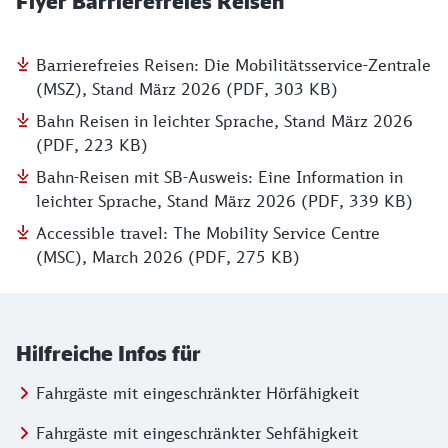
Flyer Barrierefreies Reisen
Barrierefreies Reisen: Die Mobilitätsservice-Zentrale
(MSZ), Stand März 2026 (PDF, 303 KB)
Bahn Reisen in leichter Sprache, Stand März 2026
(PDF, 223 KB)
Bahn-Reisen mit SB-Ausweis: Eine Information in
leichter Sprache, Stand März 2026 (PDF, 339 KB)
Accessible travel: The Mobility Service Centre
(MSC), March 2026 (PDF, 275 KB)
Hilfreiche Infos für
Fahrgäste mit eingeschränkter Hörfähigkeit
Fahrgäste mit eingeschränkter Sehfähigkeit