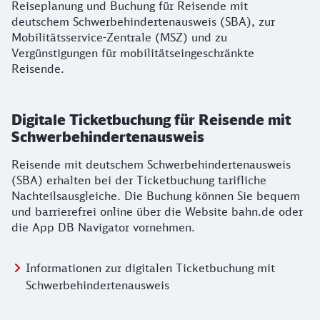
Reiseplanung und Buchung für Reisende mit
deutschem Schwerbehindertenausweis (SBA), zur
Mobilitätsservice-Zentrale (MSZ) und zu
Vergünstigungen für mobilitätseingeschränkte
Reisende.
Digitale Ticketbuchung für Reisende mit
Schwerbehindertenausweis
Reisende mit deutschem Schwerbehindertenausweis
(SBA) erhalten bei der Ticketbuchung tarifliche
Nachteilsausgleiche. Die Buchung können Sie bequem
und barrierefrei online über die Website bahn.de oder
die App DB Navigator vornehmen.
Informationen zur digitalen Ticketbuchung mit
Schwerbehindertenausweis