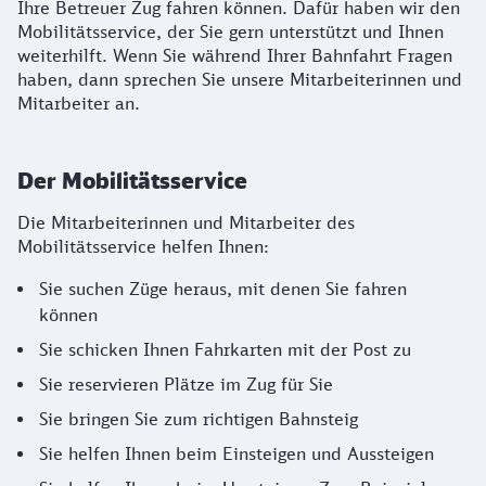
Ihre Betreuer Zug fahren können. Dafür haben wir den
Mobilitätsservice, der Sie gern unterstützt und Ihnen
weiterhilft. Wenn Sie während Ihrer Bahnfahrt Fragen
haben, dann sprechen Sie unsere Mitarbeiterinnen und
Mitarbeiter an.
Der Mobilitätsservice
Die Mitarbeiterinnen und Mitarbeiter des
Mobilitätsservice helfen Ihnen:
Sie suchen Züge heraus, mit denen Sie fahren
können
Sie schicken Ihnen Fahrkarten mit der Post zu
Sie reservieren Plätze im Zug für Sie
Sie bringen Sie zum richtigen Bahnsteig
Sie helfen Ihnen beim Einsteigen und Aussteigen