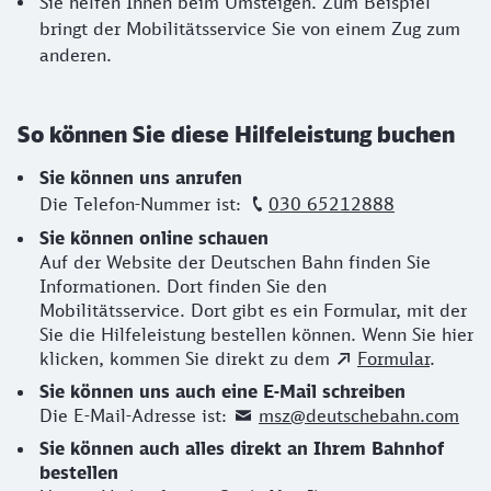
Sie helfen Ihnen beim Umsteigen. Zum Beispiel
bringt der Mobilitätsservice Sie von einem Zug zum
anderen.
So können Sie diese Hilfeleistung buchen
Sie können uns anrufen
Die Telefon-Nummer ist:
030 65212888
Sie können online schauen
Auf der Website der Deutschen Bahn finden Sie
Informationen. Dort finden Sie den
Mobilitätsservice. Dort gibt es ein Formular, mit der
Sie die Hilfeleistung bestellen können. Wenn Sie hier
klicken, kommen Sie direkt zu dem
Formular
.
Sie können uns auch eine E-Mail schreiben
Die E-Mail-Adresse ist:
msz@deutschebahn.com
Sie können auch alles direkt an Ihrem Bahnhof
bestellen