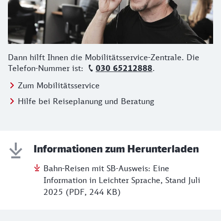
Dann hilft Ihnen die Mobilitätsservice-Zentrale. Die
Telefon-Nummer ist:
030 65212888
.
Zum Mobilitätsservice
Hilfe bei Reiseplanung und Beratung
Informationen zum Herunterladen
Bahn-Reisen mit SB-Ausweis: Eine
Information in Leichter Sprache, Stand Juli
2025 (PDF, 244 KB)