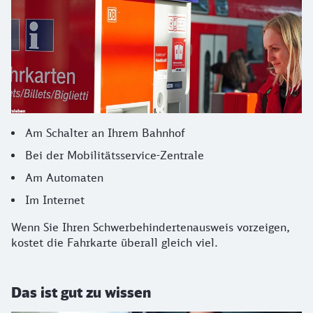
Am Schalter an Ihrem Bahnhof
Bei der Mobilitätsservice-Zentrale
Am Automaten
Im Internet
Wenn Sie Ihren Schwerbehindertenausweis vorzeigen,
kostet die Fahrkarte überall gleich viel.
Das ist gut zu wissen