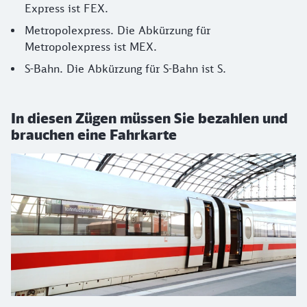
Express ist FEX.
Metropolexpress. Die Abkürzung für
Metropolexpress ist MEX.
S-Bahn. Die Abkürzung für S-Bahn ist S.
In diesen Zügen müssen Sie bezahlen und
brauchen eine Fahrkarte