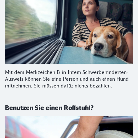
Mit dem Merkzeichen B in Ihrem Schwerbehinderten-
Ausweis können Sie eine Person und auch einen Hund
mitnehmen. Sie müssen dafür nichts bezahlen.
Benutzen Sie einen Rollstuhl?