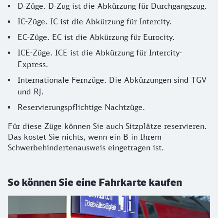
D-Züge. D-Zug ist die Abkürzung für Durchgangszug.
IC-Züge. IC ist die Abkürzung für Intercity.
EC-Züge. EC ist die Abkürzung für Eurocity.
ICE-Züge. ICE ist die Abkürzung für Intercity-
Express.
Internationale Fernzüge. Die Abkürzungen sind TGV
und RJ.
Reservierungspflichtige Nachtzüge.
Für diese Züge können Sie auch Sitzplätze reservieren.
Das kostet Sie nichts, wenn ein B in Ihrem
Schwerbehindertenausweis eingetragen ist.
So können Sie eine Fahrkarte kaufen