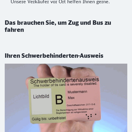
Unsere Verkäufer vor Ort helfen Ihnen gerne.
Das brauchen Sie, um Zug und Bus zu
fahren
Ihren Schwerbehinderten-Ausweis