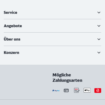
Weiterführende Informationen
Service
Angebote
Über uns
Konzern
Mögliche
Zahlungsarten