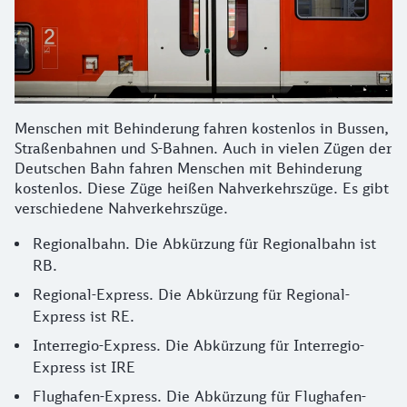
Menschen mit Behinderung fahren kostenlos in Bussen,
Straßenbahnen und S-Bahnen. Auch in vielen Zügen der
Deutschen Bahn fahren Menschen mit Behinderung
kostenlos. Diese Züge heißen Nahverkehrszüge. Es gibt
verschiedene Nahverkehrszüge.
Regionalbahn. Die Abkürzung für Regionalbahn ist
RB.
Regional-Express. Die Abkürzung für Regional-
Express ist RE.
Interregio-Express. Die Abkürzung für Interregio-
Express ist IRE
Flughafen-Express. Die Abkürzung für Flughafen-