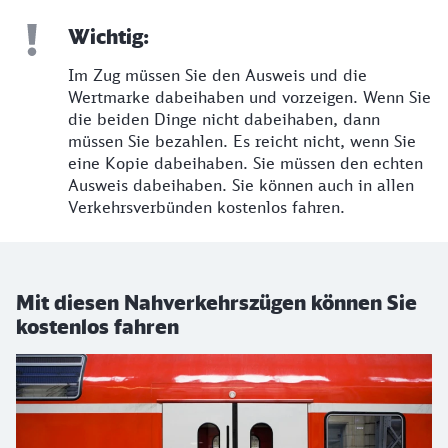
Wichtig:
Im Zug müssen Sie den Ausweis und die
Wertmarke dabeihaben und vorzeigen. Wenn Sie
die beiden Dinge nicht dabeihaben, dann
müssen Sie bezahlen. Es reicht nicht, wenn Sie
eine Kopie dabeihaben. Sie müssen den echten
Ausweis dabeihaben. Sie können auch in allen
Verkehrsverbünden kostenlos fahren.
Mit diesen Nahverkehrszügen können Sie
kostenlos fahren