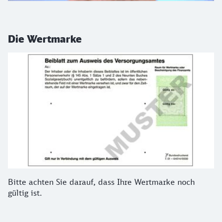
Die Wertmarke
Bitte achten Sie darauf, dass Ihre Wertmarke noch
gültig ist.