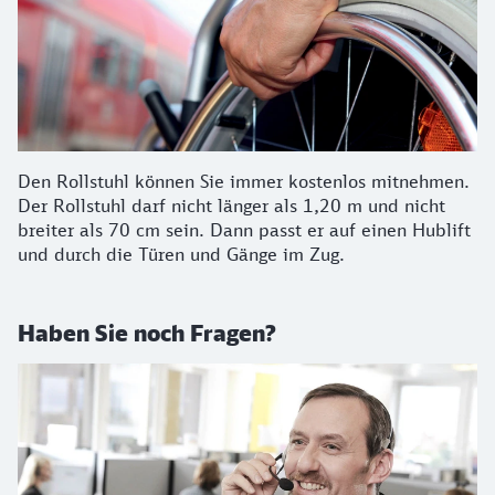
Den Rollstuhl können Sie immer kostenlos mitnehmen.
Der Rollstuhl darf nicht länger als 1,20 m und nicht
breiter als 70 cm sein. Dann passt er auf einen Hublift
und durch die Türen und Gänge im Zug.
Haben Sie noch Fragen?