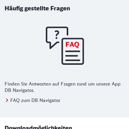
Häufig gestellte Fragen
Finden Sie Antworten auf Fragen rund um unsere App
DB Navigator.
FAQ zum DB Navigator
Downloadmöglichkeiten