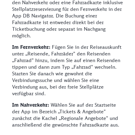
den Nahverkehr oder eine Fahrradkarte inklusive
Stellplatzreservierung für den Fernverkehr in der
App DB Navigator. Die Buchung einer
Fahrradkarte ist entweder direkt bei der
Ticketbuchung oder separat im Nachgang
möglich.
Im Fernverkehr:
Fügen Sie in der Reiseauskunft
unter „Reisende, Fahrräder" den Reisenden
„Fahrrad" hinzu, indem Sie auf einen Reisenden
tippen und dann zum Typ „Fahrrad" wechseln.
Starten Sie danach wie gewohnt die
Verbindungssuche und wählen Sie eine
Verbindung aus, bei der freie Stellplätze
verfügbar sind.
Im Nahverkehr:
Wählen Sie auf der Startseite
der App im Bereich „Tickets & Angebote"
zunächst die Kachel „Regionale Angebote" und
anschließend die gewünschte Fahrradkarte aus.