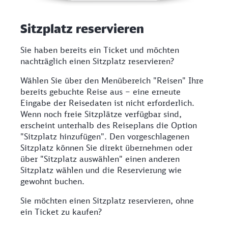
Sitzplatz reservieren
Sie haben bereits ein Ticket und möchten
nachträglich einen Sitzplatz reservieren?
Wählen Sie über den Menübereich "Reisen" Ihre
bereits gebuchte Reise aus – eine erneute
Eingabe der Reisedaten ist nicht erforderlich.
Wenn noch freie Sitzplätze verfügbar sind,
erscheint unterhalb des Reiseplans die Option
"Sitzplatz hinzufügen". Den vorgeschlagenen
Sitzplatz können Sie direkt übernehmen oder
über "Sitzplatz auswählen" einen anderen
Sitzplatz wählen und die Reservierung wie
gewohnt buchen.
Sie möchten einen Sitzplatz reservieren, ohne
ein Ticket zu kaufen?