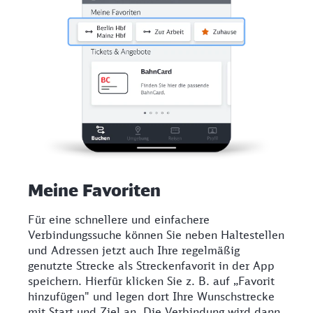
Meine Favoriten
Für eine schnellere und einfachere
Verbindungssuche können Sie neben Haltestellen
und Adressen jetzt auch Ihre regelmäßig
genutzte Strecke als Streckenfavorit in der App
speichern. Hierfür klicken Sie z. B. auf „Favorit
hinzufügen" und legen dort Ihre Wunschstrecke
mit Start und Ziel an. Die Verbindung wird dann