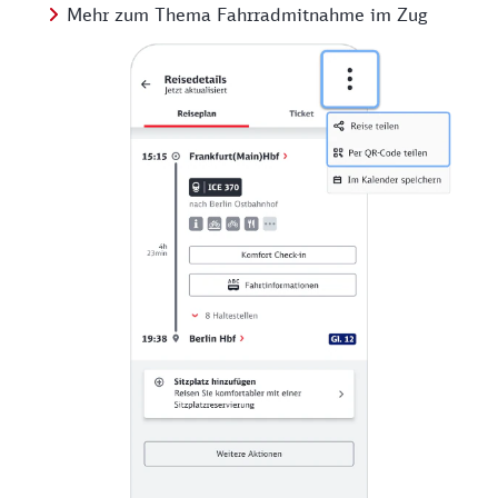
Mehr zum Thema Fahrradmitnahme im Zug