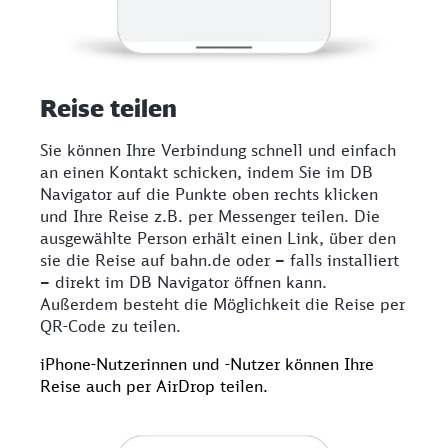
Reise teilen
Sie können Ihre Verbindung schnell und einfach
an einen Kontakt schicken, indem Sie im DB
Navigator auf die Punkte oben rechts klicken
und Ihre Reise z.B. per Messenger teilen. Die
ausgewählte Person erhält einen Link, über den
sie die Reise auf bahn.de oder
–
falls installiert
–
direkt im DB Navigator öffnen kann.
Außerdem besteht die Möglichkeit die Reise per
QR-Code zu teilen.
iPhone-Nutzerinnen und -Nutzer können Ihre
Reise auch per AirDrop teilen.