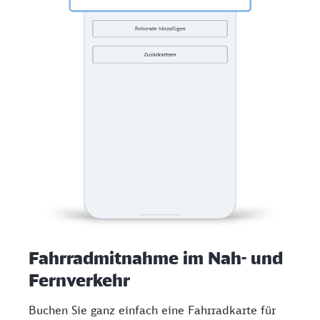
Fahrradmitnahme im Nah- und
Fernverkehr
Buchen Sie ganz einfach eine Fahrradkarte für