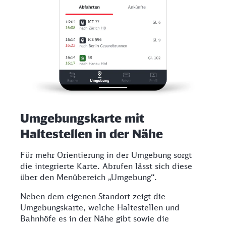
Umgebungskarte mit
Haltestellen in der Nähe
Für mehr Orientierung in der Umgebung sorgt
die integrierte Karte. Abrufen lässt sich diese
über den Menübereich „Umgebung“.
Neben dem eigenen Standort zeigt die
Umgebungskarte, welche Haltestellen und
Bahnhöfe es in der Nähe gibt sowie die