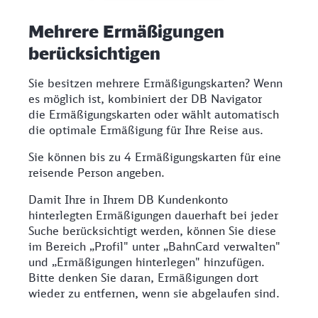
Mehrere Ermäßigungen
berücksichtigen
Sie besitzen mehrere Ermäßigungskarten? Wenn
es möglich ist, kombiniert der DB Navigator
die Ermäßigungskarten oder wählt automatisch
die optimale Ermäßigung für Ihre Reise aus.
Sie können bis zu 4 Ermäßigungskarten für eine
reisende Person angeben.
Damit Ihre in Ihrem DB Kundenkonto
hinterlegten Ermäßigungen dauerhaft bei jeder
Suche berücksichtigt werden, können Sie diese
im Bereich „Profil" unter „BahnCard verwalten"
und „Ermäßigungen hinterlegen" hinzufügen.
Bitte denken Sie daran, Ermäßigungen dort
wieder zu entfernen, wenn sie abgelaufen sind.