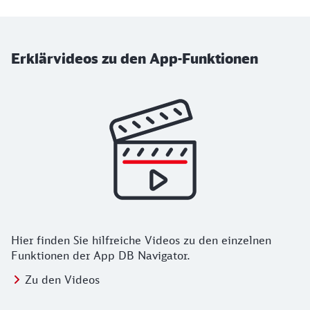
Erklärvideos zu den App-Funktionen
Hier finden Sie hilfreiche Videos zu den einzelnen
Funktionen der App DB Navigator.
Zu den Videos