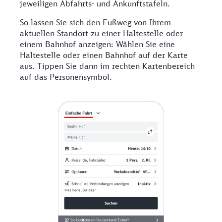
jeweiligen Abfahrts- und Ankunftstafeln.
So lassen Sie sich den Fußweg von Ihrem
aktuellen Standort zu einer Haltestelle oder
einem Bahnhof anzeigen: Wählen Sie eine
Haltestelle oder einen Bahnhof auf der Karte
aus. Tippen Sie dann im rechten Kartenbereich
auf das Personensymbol.