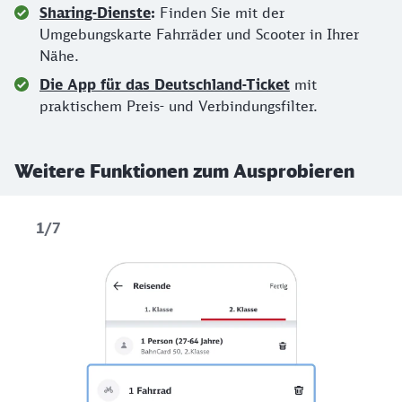
Sharing-Dienste
:
Finden Sie mit der
Umgebungskarte Fahrräder und Scooter in Ihrer
Nähe.
Die App für das Deutschland-Ticket
mit
praktischem Preis- und Verbindungsfilter.
Weitere Funktionen zum Ausprobieren
1/7