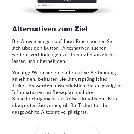
Alternativen zum Ziel
Bei Abweichungen auf Ihrer Reise können Sie
sich über den Button „Alternativen suchen"
weitere Verbindungen zu Ihrem Ziel anzeigen
lassen und übernehmen.
Wichtig: Wenn Sie eine alternative Verbindung
annehmen, behalten Sie Ihr ursprüngliches
Ticket. Es werden ausschließlich die angezeigten
Informationen im Reiseplan und die
Benachrichtigungen zur Reise aktualisiert. Bitte
überprüfen Sie vorher, ob Ihr Ticket für die
ausgewählte Alternative gültig ist.