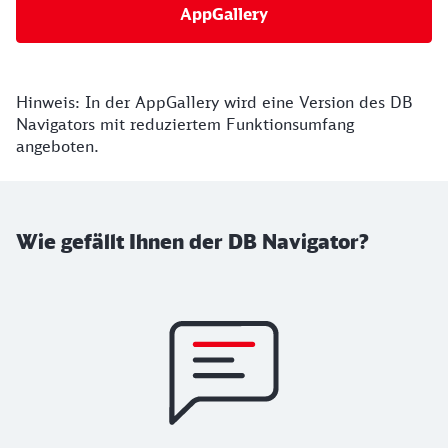
AppGallery
Hinweis: In der AppGallery wird eine Version des DB
Navigators mit reduziertem Funktionsumfang
angeboten.
Wie gefällt Ihnen der DB Navigator?