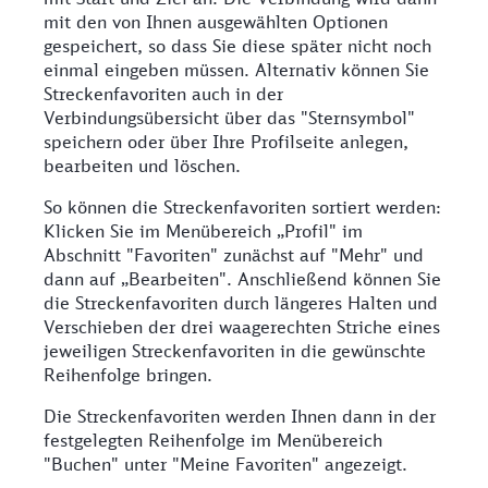
mit den von Ihnen ausgewählten Optionen
gespeichert, so dass Sie diese später nicht noch
einmal eingeben müssen. Alternativ können Sie
Streckenfavoriten auch in der
Verbindungsübersicht über das "Sternsymbol"
speichern oder über Ihre Profilseite anlegen,
bearbeiten und löschen.
So können die Streckenfavoriten sortiert werden:
Klicken Sie im Menübereich „Profil" im
Abschnitt "Favoriten" zunächst auf "Mehr" und
dann auf „Bearbeiten". Anschließend können Sie
die Streckenfavoriten durch längeres Halten und
Verschieben der drei waagerechten Striche eines
jeweiligen Streckenfavoriten in die gewünschte
Reihenfolge bringen.
Die Streckenfavoriten werden Ihnen dann in der
festgelegten Reihenfolge im Menübereich
"Buchen" unter "Meine Favoriten" angezeigt.