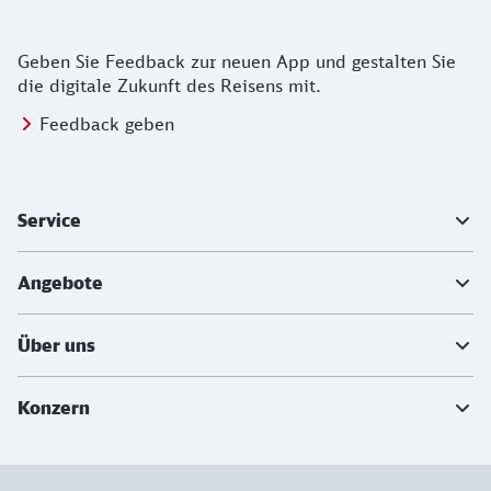
Geben Sie Feedback zur neuen App und gestalten Sie
die digitale Zukunft des Reisens mit.
Feedback geben
Weiterführende Informationen
Service
Angebote
Über uns
Konzern