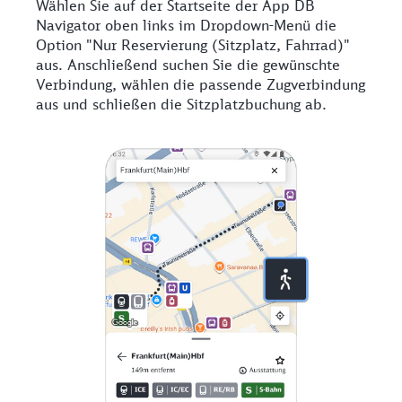
Wählen Sie auf der Startseite der App DB
Navigator oben links im Dropdown-Menü die
Option "Nur Reservierung (Sitzplatz, Fahrrad)"
aus. Anschließend suchen Sie die gewünschte
Verbindung, wählen die passende Zugverbindung
aus und schließen die Sitzplatzbuchung ab.