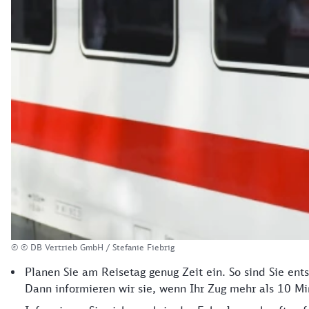
© © DB Vertrieb GmbH / Stefanie Fiebrig
Planen Sie am Reisetag genug Zeit ein. So sind Sie ent
Dann informieren wir sie, wenn Ihr Zug mehr als 10 Mi