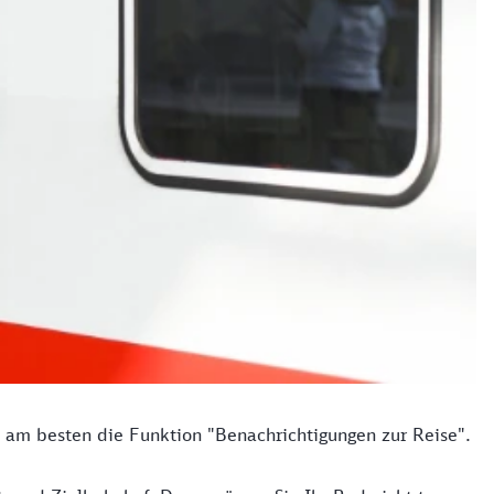
ie am besten die Funktion "Benachrichtigungen zur Reise".