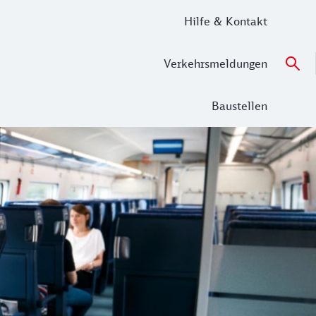
Hilfe & Kontakt
Verkehrsmeldungen
Baustellen