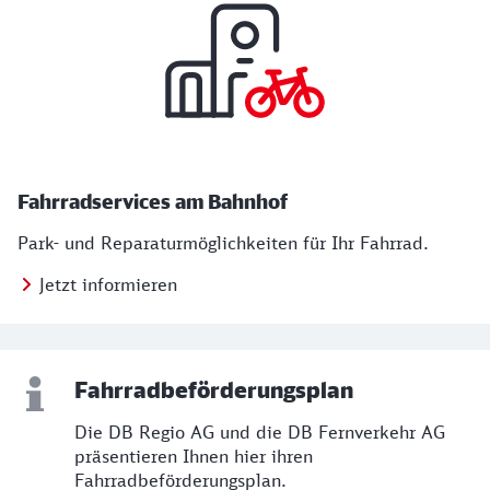
Fahrradservices am Bahnhof
Park- und Reparaturmöglichkeiten für Ihr Fahrrad.
Jetzt informieren
Fahrradbeförderungsplan
Die DB Regio AG und die DB Fernverkehr AG
präsentieren Ihnen hier ihren
Fahrradbeförderungsplan.