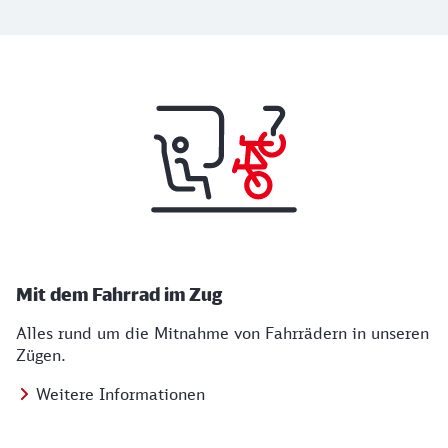
Benötigen Sie Informationen zu "Fahrrad un
Mit dem Fahrrad im Zug
Alles rund um die Mitnahme von Fahrrädern in unseren
Zügen.
Weitere Informationen