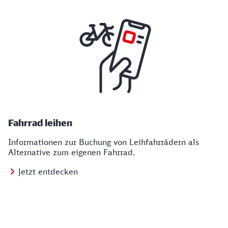
Fahrrad leihen
Informationen zur Buchung von Leihfahrrädern als
Alternative zum eigenen Fahrrad.
Jetzt entdecken