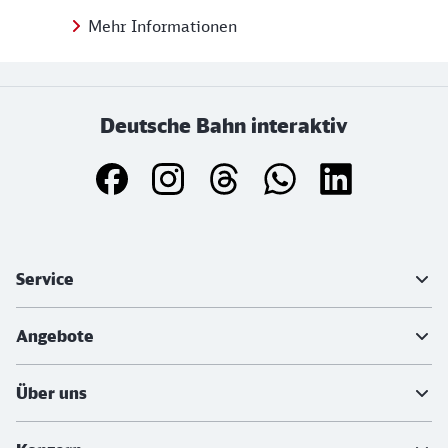
Mehr Informationen
Deutsche Bahn interaktiv
Weiterführende Informationen
Service
Angebote
Über uns