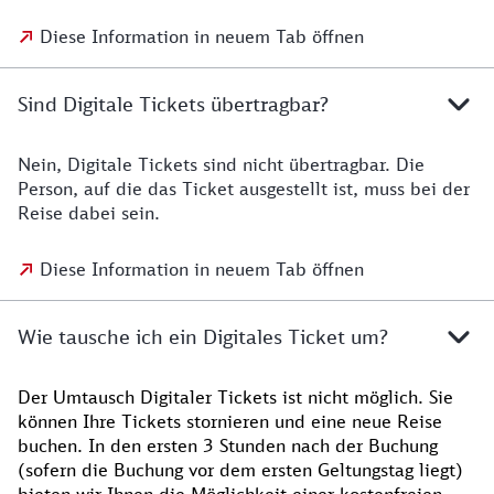
Diese Information in neuem Tab öffnen
Sind Digitale Tickets übertragbar?
Nein, Digitale Tickets sind nicht übertragbar. Die
Person, auf die das Ticket ausgestellt ist, muss bei der
Reise dabei sein.
Diese Information in neuem Tab öffnen
Wie tausche ich ein Digitales Ticket um?
Der Umtausch Digitaler Tickets ist nicht möglich. Sie
können Ihre Tickets stornieren und eine neue Reise
buchen. In den ersten 3 Stunden nach der Buchung
(sofern die Buchung vor dem ersten Geltungstag liegt)