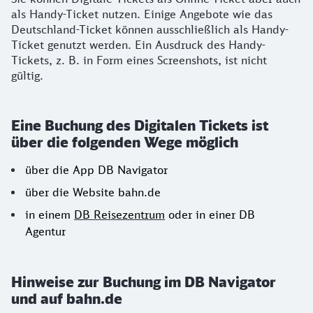
als Handy-Ticket nutzen.
Einige Angebote wie das
Deutschland-Ticket können ausschließlich als Handy-
Ticket genutzt werden. Ein Ausdruck des Handy-
Tickets, z. B. in Form eines Screenshots, ist nicht
gültig.
Eine Buchung des Digitalen Tickets ist
über die folgenden Wege möglich
über die App DB Navigator
über die Website bahn.de
in einem
DB Reisezentrum
oder in einer DB
Agentur
Hinweise zur Buchung im DB Navigator
und auf bahn.de