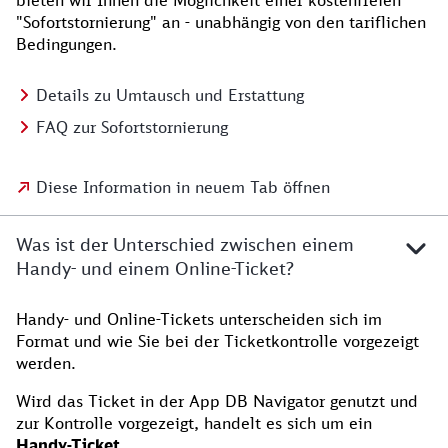
bieten wir Ihnen die Möglichkeit einer kostenfreien
"Sofortstornierung" an - unabhängig von den tariflichen
Bedingungen.
Details zu Umtausch und Erstattung
FAQ zur Sofortstornierung
Diese Information in neuem Tab öffnen
Was ist der Unterschied zwischen einem
Handy- und einem Online-Ticket?
Handy- und Online-Tickets unterscheiden sich im
Format und wie Sie bei der Ticketkontrolle vorgezeigt
werden.
Wird das Ticket in der App DB Navigator genutzt und
zur Kontrolle vorgezeigt, handelt es sich um ein
Handy-Ticket.