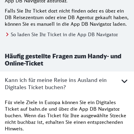
App DB Navigator abrufbar.
Falls Sie Ihr Ticket dort nicht finden oder es über ein
DB Reisezentrum oder eine DB Agentur gekauft haben,
können Sie es manuell in die App DB Navigator laden.
So laden Sie Ihr Ticket in die App DB Navigator
Häufig gestellte Fragen zum Handy- und
Online-Ticket
Kann ich für meine Reise ins Ausland ein
Digitales Ticket buchen?
Für viele Ziele in Europa können Sie ein Digitales
Ticket auf bahn.de und über die App DB Navigator
buchen. Wenn das Ticket für Ihre ausgewählte Strecke
nicht buchbar ist, erhalten Sie einen entsprechenden
Hinweis.