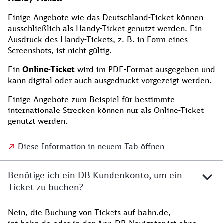
Einige Angebote wie das Deutschland-Ticket können
ausschließlich als Handy-Ticket genutzt werden. Ein
Ausdruck des Handy-Tickets, z. B. in Form eines
Screenshots, ist nicht gültig.
Ein
Online-Ticket
wird im PDF-Format ausgegeben und
kann digital oder auch ausgedruckt vorgezeigt werden.
Einige Angebote zum Beispiel für bestimmte
internationale Strecken können nur als Online-Ticket
genutzt werden.
Diese Information in neuem Tab öffnen
Benötige ich ein DB Kundenkonto, um ein
Ticket zu buchen?
Nein, die Buchung von Tickets auf bahn.de,