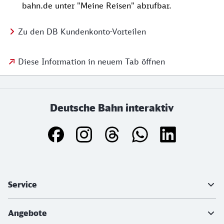
bahn.de unter "Meine Reisen" abrufbar.
Zu den DB Kundenkonto-Vorteilen
Diese Information in neuem Tab öffnen
Deutsche Bahn interaktiv
Weiterführende Informationen
Service
Angebote