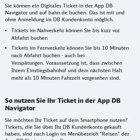
Sie können ein Digitales Ticket in der App DB
Navigator und auf bahn.de buchen. Das ist mit und
ohne Anmeldung im DB Kundenkonto möglich.
Tickets im Nahverkehr können Sie bis kurz vor
Abfahrt buchen
Tickets im Fernverkehr können Sie bis 10 Minuten
nach Abfahrt buchen - auch bei
Verspätungen. Voraussetzung ist, dass zwischen
Ihrem Einstiegsbahnhof und dem nächsten Halt
mehr als 10 Minuten Fahrzeit vorgesehen sind.
So nutzen Sie Ihr Ticket in der App DB
Navigator
Sie möchten Ihr Ticket auf dem Smartphone nutzen?
Tickets, die Sie über Ihr DB Kundenkonto gekauft
haben, sind nach Login im Menübereich "Reisen" der