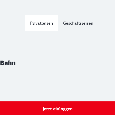
Privatreisen
Geschäftsreisen
Bahn
 Bahn
Jetzt einloggen