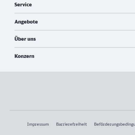
Service
Angebote
Über uns
Konzern
Impressum
Barrierefreiheit
Beförderungsbeding