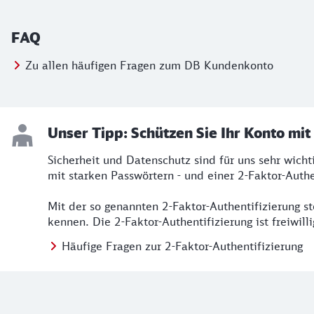
FAQ
Zu allen häufigen Fragen zum DB Kundenkonto
Unser Tipp: Schützen Sie Ihr Konto mi
Sicherheit und Datenschutz sind für uns sehr wich
mit starken Passwörtern - und einer 2-Faktor-Authe
Mit der so genannten 2-Faktor-Authentifizierung st
kennen. Die 2-Faktor-Authentifizierung ist freiwill
Häufige Fragen zur 2-Faktor-Authentifizierung
Weiterführende Informationen