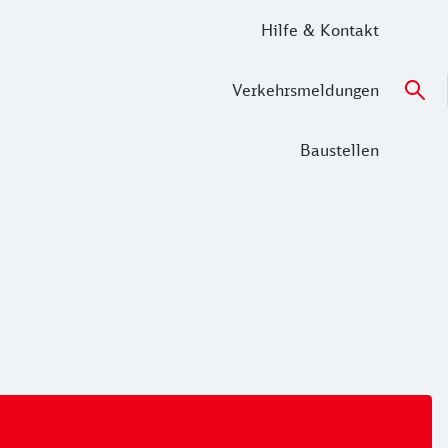
Hilfe & Kontakt
Verkehrsmeldungen
Baustellen