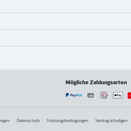
Mögliche Zahlungsarten
ungen
Datenschutz
Nutzungsbedingungen
Vertrag kündigen