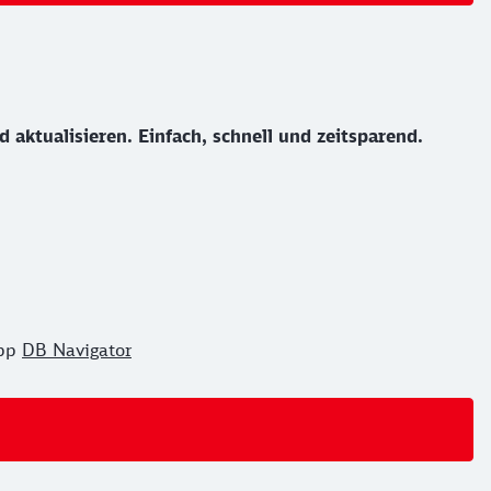
aktualisieren. Einfach, schnell und zeitsparend.
App
DB Navigator