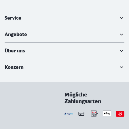
Weiterführende Informationen
Service
Angebote
Über uns
Konzern
Mögliche
Zahlungsarten