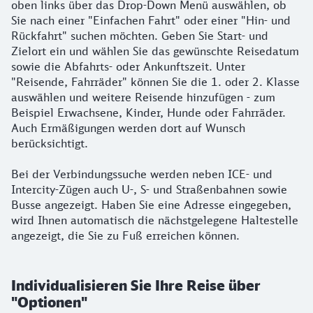
oben links über das Drop-Down Menü auswählen, ob
Sie nach einer "Einfachen Fahrt" oder einer "Hin- und
Rückfahrt" suchen möchten. Geben Sie Start- und
Zielort ein und wählen Sie das gewünschte Reisedatum
sowie die Abfahrts- oder Ankunftszeit. Unter
"Reisende, Fahrräder" können Sie die 1. oder 2. Klasse
auswählen und weitere Reisende hinzufügen - zum
Beispiel Erwachsene, Kinder, Hunde oder Fahrräder.
Auch Ermäßigungen werden dort auf Wunsch
berücksichtigt.
Bei der Verbindungssuche werden neben ICE- und
Intercity-Zügen auch U-, S- und Straßenbahnen sowie
Busse angezeigt. Haben Sie eine Adresse eingegeben,
wird Ihnen automatisch die nächstgelegene Haltestelle
angezeigt, die Sie zu Fuß erreichen können.
Individualisieren Sie Ihre Reise über
"Optionen"