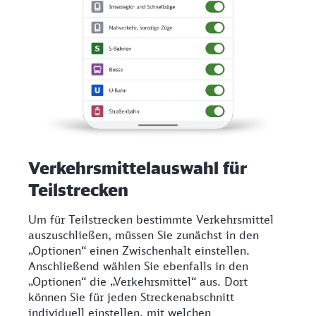
Verkehrsmittelauswahl für
Teilstrecken
Um für Teilstrecken bestimmte Verkehrsmittel
auszuschließen, müssen Sie zunächst in den
„Optionen“ einen Zwischenhalt einstellen.
Anschließend wählen Sie ebenfalls in den
„Optionen“ die „Verkehrsmittel“ aus. Dort
können Sie für jeden Streckenabschnitt
individuell einstellen, mit welchen