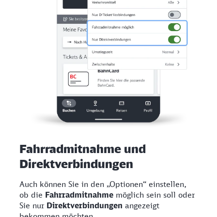
Fahrradmitnahme und
Direktverbindungen
Auch können Sie in den „Optionen“ einstellen,
ob die
Fahrradmitnahme
möglich sein soll oder
Sie nur
Direktverbindungen
angezeigt
bekommen möchten.