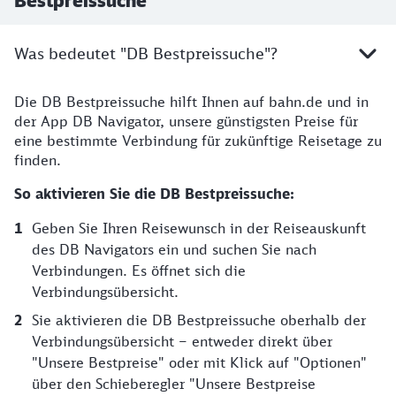
Bestpreissuche
Was bedeutet "DB Bestpreissuche"?
Die DB Bestpreissuche hilft Ihnen auf bahn.de und in
der App DB Navigator, unsere günstigsten Preise für
eine bestimmte Verbindung für zukünftige Reisetage zu
finden.
So aktivieren Sie die DB Bestpreissuche:
Geben Sie Ihren Reisewunsch in der Reiseauskunft
des DB Navigators ein und suchen Sie nach
Verbindungen. Es öffnet sich die
Verbindungsübersicht.
Sie aktivieren die DB Bestpreissuche oberhalb der
Verbindungsübersicht – entweder direkt über
"Unsere Bestpreise" oder mit Klick auf "Optionen"
über den Schieberegler "Unsere Bestpreise