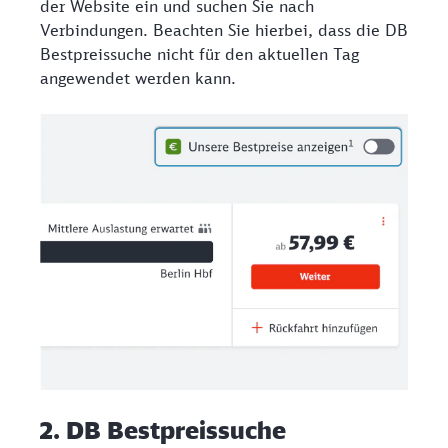
der Website ein und suchen Sie nach
Verbindungen. Beachten Sie hierbei, dass die DB
Bestpreissuche nicht für den aktuellen Tag
angewendet werden kann.
2. DB Bestpreissuche​