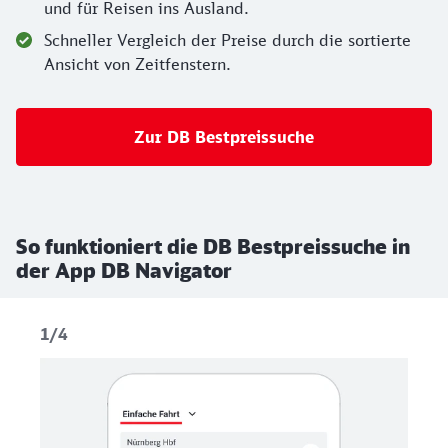
und für Reisen ins Ausland.
Schneller Vergleich der Preise durch die sortierte
Ansicht von Zeitfenstern.
Zur DB Bestpreissuche
So funktioniert die DB Bestpreissuche in
der App DB Navigator
1/4