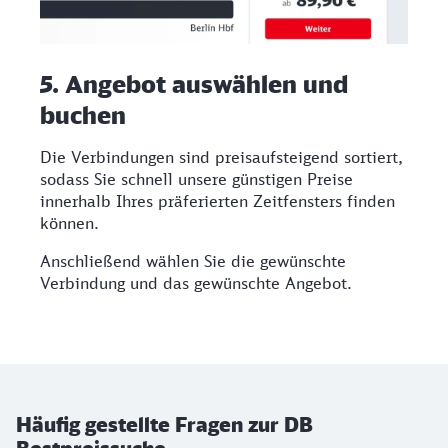
5. Angebot auswählen und
buchen
Die Verbindungen sind preisaufsteigend sortiert,
sodass Sie schnell unsere günstigen Preise
innerhalb Ihres präferierten Zeitfensters finden
können.
Anschließend wählen Sie die gewünschte
Verbindung und das gewünschte Angebot.
Häufig gestellte Fragen zur DB