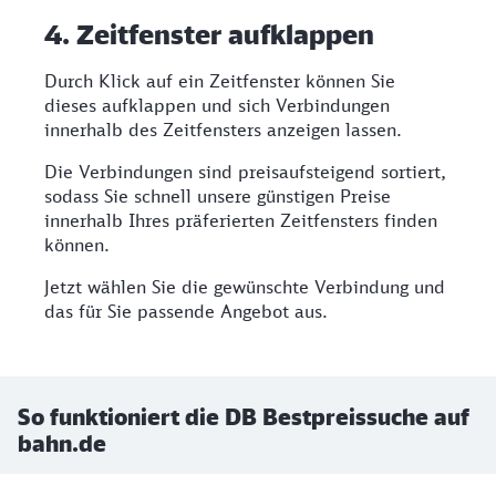
4. Zeitfenster aufklappen
Durch Klick auf ein Zeitfenster können Sie
dieses aufklappen und sich Verbindungen
innerhalb des Zeitfensters anzeigen lassen.
Die Verbindungen sind preisaufsteigend sortiert,
sodass Sie schnell unsere günstigen Preise
innerhalb Ihres präferierten Zeitfensters finden
können.
Jetzt wählen Sie die gewünschte Verbindung und
das für Sie passende Angebot aus.
So funktioniert die DB Bestpreissuche auf
bahn.de