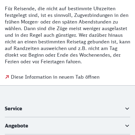
Für Reisende, die nicht auf bestimmte Uhrzeiten
festgelegt sind, ist es sinnvoll, Zugverbindungen in den
frühen Morgen- oder den späten Abendstunden zu
wählen. Dann sind die Züge meist weniger ausgelastet
und in der Regel auch günstiger. Wer darüber hinaus
nicht an einen bestimmten Reisetag gebunden ist, kann
auf Randzeiten ausweichen und z.B. nicht am Tag
direkt vor Beginn oder Ende des Wochenendes, der
Ferien oder vor Feiertagen fahren.
Diese Information in neuem Tab öffnen
Weiterführende Informationen
Service
Angebote