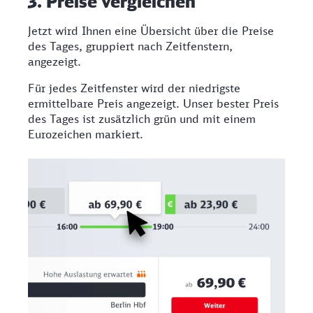
3. Preise vergleichen​
Jetzt wird Ihnen eine Übersicht über die Preise
des Tages, gruppiert nach Zeitfenstern,
angezeigt.
Für jedes Zeitfenster wird der niedrigste
ermittelbare Preis angezeigt. Unser bester Preis
des Tages ist zusätzlich grün und mit einem
Eurozeichen markiert.