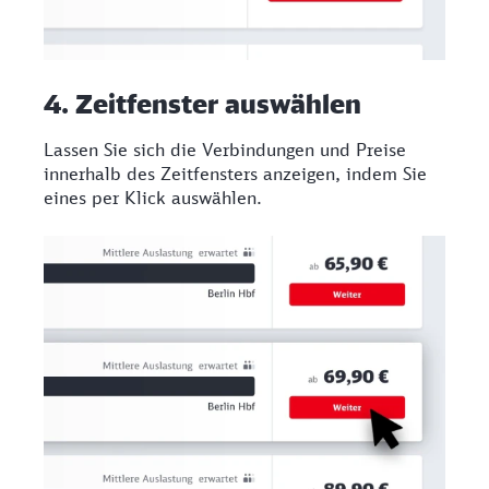
4. Zeitfenster auswählen
Lassen Sie sich die Verbindungen und Preise
innerhalb des Zeitfensters anzeigen, indem Sie
eines per Klick auswählen.