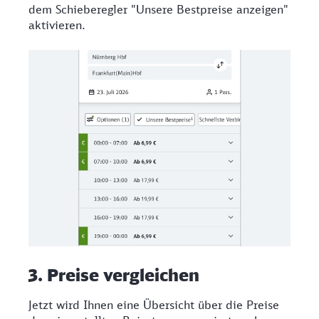
dem Schieberegler "Unsere Bestpreise anzeigen"
aktivieren.
3. Preise vergleichen
Jetzt wird Ihnen eine Übersicht über die Preise