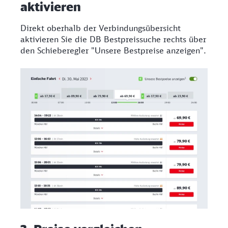
aktivieren
Direkt oberhalb der Verbindungsübersicht
aktivieren Sie die DB Bestpreissuche rechts über
den Schieberegler "Unsere Bestpreise anzeigen".