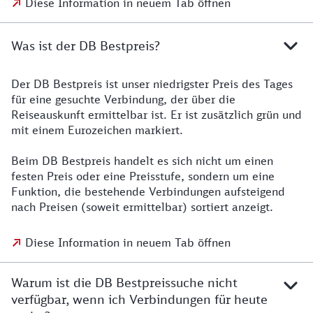
Diese Information in neuem Tab öffnen
Was ist der DB Bestpreis?
Der DB Bestpreis ist unser niedrigster Preis des Tages
für eine gesuchte Verbindung, der über die
Reiseauskunft ermittelbar ist. Er ist zusätzlich grün und
mit einem Eurozeichen markiert.
Beim DB Bestpreis handelt es sich nicht um einen
festen Preis oder eine Preisstufe, sondern um eine
Funktion, die bestehende Verbindungen aufsteigend
nach Preisen (soweit ermittelbar) sortiert anzeigt.
Diese Information in neuem Tab öffnen
Warum ist die DB Bestpreissuche nicht
verfügbar, wenn ich Verbindungen für heute