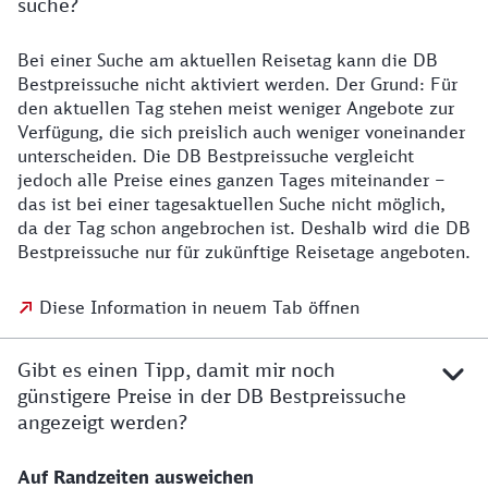
suche?
Bei einer Suche am aktuellen Reisetag kann die DB
Bestpreissuche nicht aktiviert werden. Der Grund: Für
den aktuellen Tag stehen meist weniger Angebote zur
Verfügung, die sich preislich auch weniger voneinander
unterscheiden. Die DB Bestpreissuche vergleicht
jedoch alle Preise eines ganzen Tages miteinander –
das ist bei einer tagesaktuellen Suche nicht möglich,
da der Tag schon angebrochen ist. Deshalb wird die DB
Bestpreissuche nur für zukünftige Reisetage angeboten.
Diese Information in neuem Tab öffnen
Gibt es einen Tipp, damit mir noch
günstigere Preise in der DB Bestpreissuche
angezeigt werden?
Auf Randzeiten ausweichen