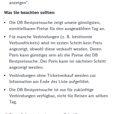
anzeigen".
Was Sie beachten sollten:
Die DB Bestpreissuche zeigt unsere günstigsten,
ermittelbaren Preise für den ausgewählten Tag an.
Für manche Verbindungen (z. B. bestimmte
Verbundtickets) wird im ersten Schritt kein Preis
angezeigt, obwohl diese verkauft werden. Deren
Preis kann günstiger sein als die Preise der DB
Bestpreissuche. Der Preis kann im nächsten Schritt
angezeigt werden.
Verbindungen ohne Ticketverkauf werden zur
Information am Ende der Liste aufgeführt.
Die DB Bestpreissuche ist nur für zukünftige
Verbindungen verfügbar, nicht für Reisen am selben
Tag.