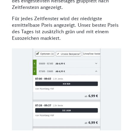
des eingestellten Reisetages gruppiert nach
Zeitfenstern angezeigt.
Für jedes Zeitfenster wird der niedrigste
ermittelbare Preis angezeigt. Unser bester Preis
des Tages ist zusätzlich grün und mit einem
Eurozeichen markiert.