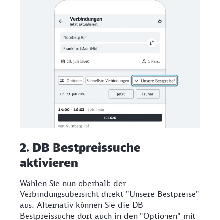
2. DB Bestpreissuche
aktivieren
Wählen Sie nun oberhalb der
Verbindungsübersicht direkt "Unsere Bestpreise"
aus. Alternativ können Sie die DB
Bestpreissuche dort auch in den "Optionen" mit