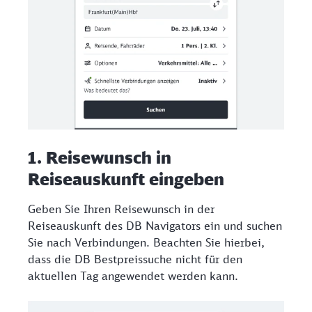
1. Reisewunsch in
Reiseauskunft eingeben
Geben Sie Ihren Reisewunsch in der
Reiseauskunft des DB Navigators ein und suchen
Sie nach Verbindungen. Beachten Sie hierbei,
dass die DB Bestpreissuche nicht für den
aktuellen Tag angewendet werden kann.