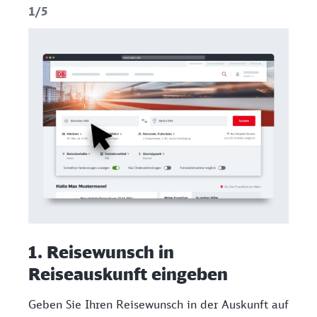
1/5
1. Reisewunsch in
Reiseauskunft eingeben​
Geben Sie Ihren Reisewunsch in der Auskunft auf