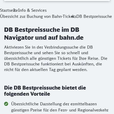
Startseite
Info & Services
Übersicht zur Buchung von Bahn-Tickets
DB Bestpreissuche
DB Bestpreissuche im DB
Navigator und auf bahn.de
Aktivieren Sie in der Verbindungssuche die DB
Bestpreissuche und sehen Sie so schnell und
übersichtlich alle günstigen Tickets für Ihre Reise. Die
DB Bestpreissuche funktioniert bei Auskünften, die
nicht für den aktuellen Tag geplant werden.
Die DB Bestpreissuche bietet die
folgenden Vorteile
Übersichtliche Darstellung der ermittelbaren
günstigen Preise für den Fern- und Regionalverkehr