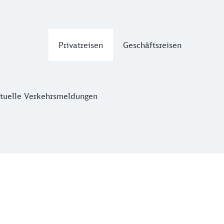
Privatreisen
Geschäftsreisen
tuelle Verkehrsmeldungen