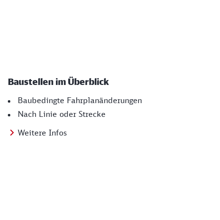
Baustellen im Überblick
Baubedingte Fahrplanänderungen
Nach Linie oder Strecke
Weitere Infos