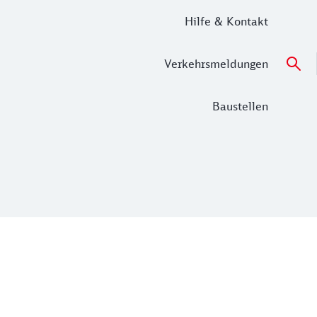
Hilfe & Kontakt
Verkehrsmeldungen
Baustellen