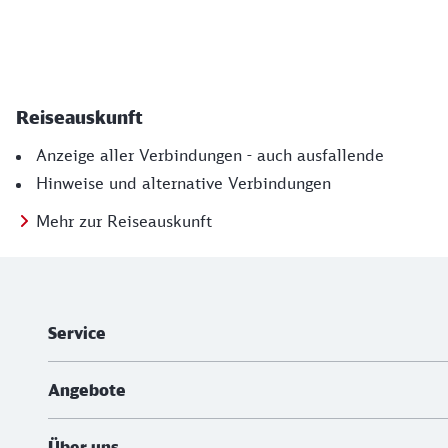
Reiseauskunft
Anzeige aller Verbindungen - auch ausfallende
Hinweise und alternative Verbindungen
Mehr zur Reiseauskunft
Weiterführende Informationen
Service
Angebote
Über uns