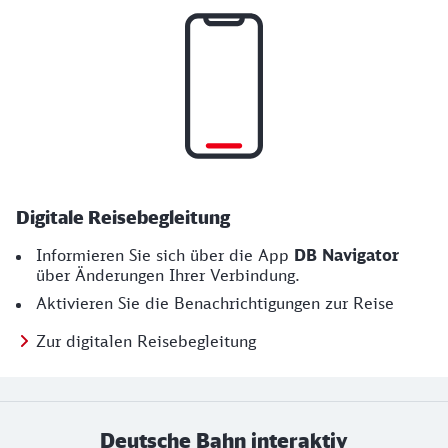
Digitale Reisebegleitung
Informieren Sie sich über die App
DB Navigator
über Änderungen Ihrer Verbindung.
Aktivieren Sie die Benachrichtigungen zur Reise
Zur digitalen Reisebegleitung
Deutsche Bahn interaktiv