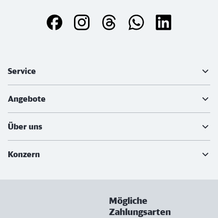
Weiterführende Informationen
Service
Angebote
Über uns
Konzern
Mögliche
Zahlungsarten