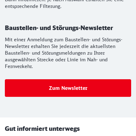
entsprechende Filterung.
Baustellen- und Störungs-Newsletter
Mit einer Anmeldung zum Baustellen- und Störungs-
Newsletter erhalten Sie jederzeit die aktuellsten
Baustellen- und Störungsmeldungen zu Ihrer
ausgewählten Strecke oder Linie im Nah- und
Fernverkehr.
Zum Newsletter
Gut informiert unterwegs