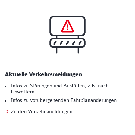
Aktuelle Verkehrs­meldungen
Infos zu Störungen und Ausfällen, z.B. nach
Unwettern
Infos zu vorübergehenden Fahrplanänderungen
Zu den Verkehrsmeldungen