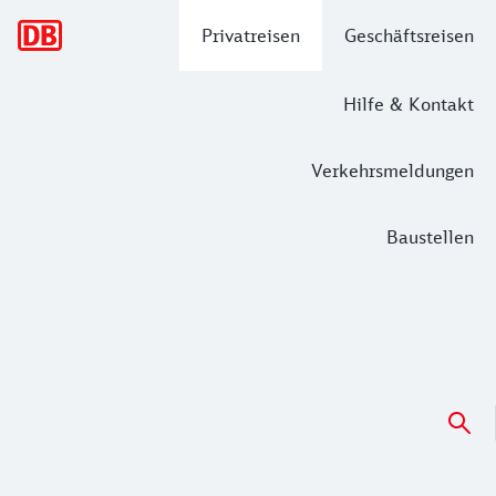
Hauptnavigation
Privatreisen
Geschäftsreisen
Hilfe & Kontakt
Verkehrsmeldungen
Baustellen