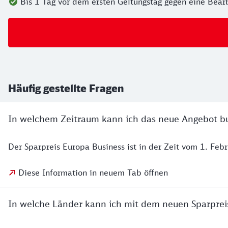
Bis 1 Tag vor dem ersten Geltungstag gegen eine Bea
Häufig gestellte Fragen
In welchem Zeitraum kann ich das neue Angebot b
Der Sparpreis Europa Business ist in der Zeit vom 1. Fe
Diese Information in neuem Tab öffnen
In welche Länder kann ich mit dem neuen Sparpreis