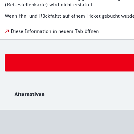
(Reisestellenkarte) wird nicht erstattet.
Wenn Hin- und Rückfahrt auf einem Ticket gebucht wurde
Diese Information in neuem Tab öffnen
Weiterführende Informationen
Alternativen