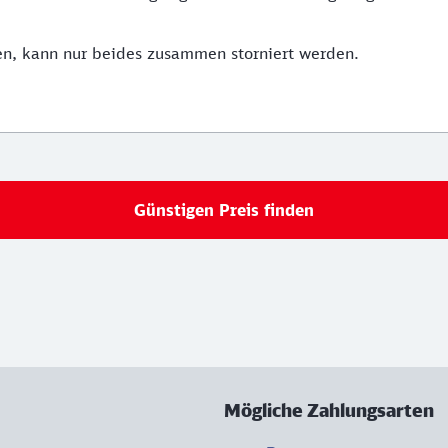
n, kann nur beides zusammen storniert werden.
Günstigen Preis finden
Mögliche Zahlungsarten