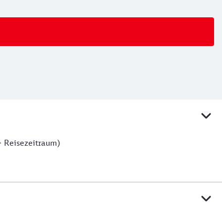
= Reisezeitraum)