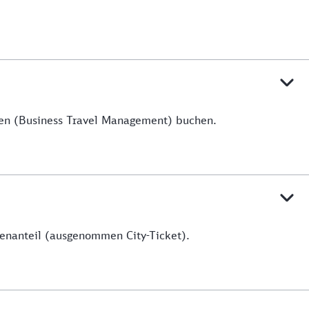
men (Business Travel Management) buchen.
enanteil (ausgenommen City-Ticket).