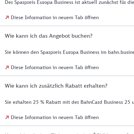
Der Sparpreis Europa Business ist aktuell zunächst für d
Diese Information in neuem Tab öffnen
Wie kann ich das Angebot buchen?
Sie können den Sparpreis Europa Business im bahn.busin
Diese Information in neuem Tab öffnen
Wie kann ich zusätzlich Rabatt erhalten?
Sie erhalten 25 % Rabatt mit der BahnCard Business 25 
Diese Information in neuem Tab öffnen