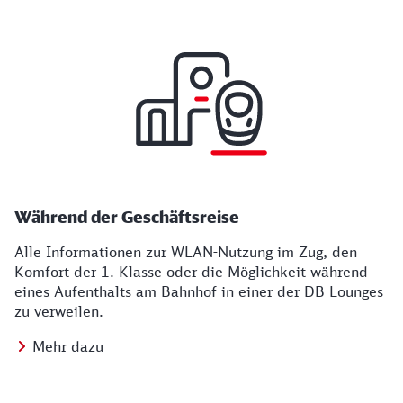
Während der Geschäftsreise
Alle Informationen zur WLAN-Nutzung im Zug, den
Komfort der 1. Klasse oder die Möglichkeit während
eines Aufenthalts am Bahnhof in einer der DB Lounges
zu verweilen.
Mehr dazu