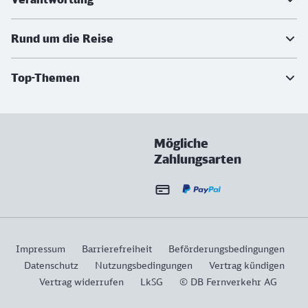
Rund um die Reise
Top-Themen
Mögliche
Zahlungsarten
Impressum
Barrierefreiheit
Beförderungsbedingungen
Datenschutz
Nutzungsbedingungen
Vertrag kündigen
Vertrag widerrufen
LkSG
© DB Fernverkehr AG