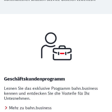
Kategorien
Geschäftskundenprogramm
Lernen Sie das exklusive Programm bahn.business
kennen und entdecken Sie die Vorteile für Ihr
Unternehmen.
Mehr zu bahn.business