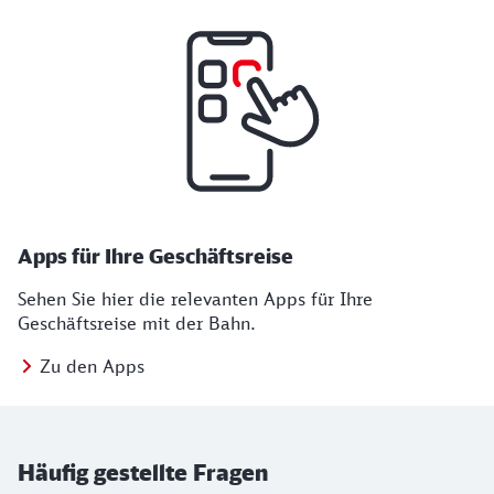
Apps für Ihre Geschäftsreise
Sehen Sie hier die relevanten Apps für Ihre
Geschäftsreise mit der Bahn.
Zu den Apps
Häufig gestellte Fragen