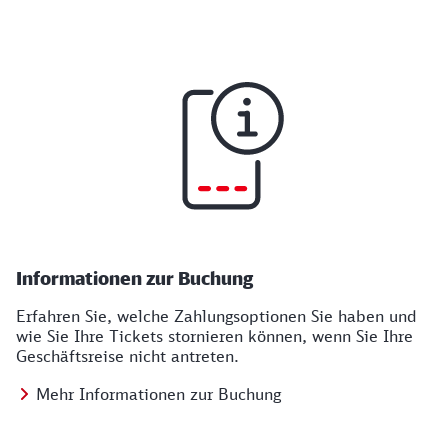
Informationen zur Buchung
Erfahren Sie, welche Zahlungsoptionen Sie haben und
wie Sie Ihre Tickets stornieren können, wenn Sie Ihre
Geschäftsreise nicht antreten.
Mehr Informationen zur Buchung