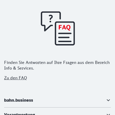
Finden Sie Antworten auf Ihre Fragen aus dem Bereich
Info & Services.
Zu den FAQ
Weiterführende Informationen
bahn.business
Verantwortung