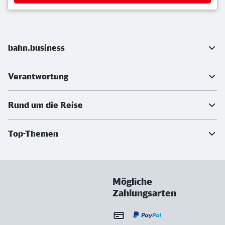
Weiterführende Informationen
bahn.business
Verantwortung
Rund um die Reise
Top-Themen
Mögliche
Zahlungsarten