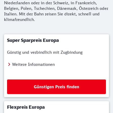
Niederlanden oder in der Schweiz, in Frankreich,
Belgien, Polen, Tschechien, Dänemark, Österreich oder
Italien. Mit der Bahn reisen Sie direkt, schnell und
klimafreundlich.
Super Sparpreis Europa
Günstig und verbindlich mit Zugbindung
Weitere Informationen
Günstigen Preis finden
Flexpreis Europa