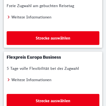
Freie Zugwahl am gebuchten Reisetag
Weitere Informationen
Strecke auswählen
Flexpreis Europa Business
5 Tage volle Flexibilität bei der Zugwahl
Weitere Informationen
Strecke auswählen