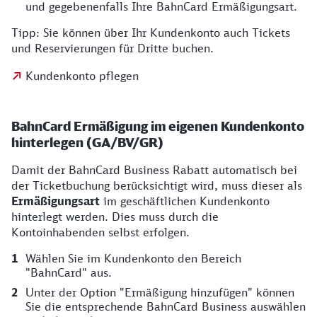
und gegebenenfalls Ihre BahnCard Ermäßigungsart.
Tipp: Sie können über Ihr Kundenkonto auch Tickets
und Reservierungen für Dritte buchen.
Kundenkonto pflegen
BahnCard Ermäßigung im eigenen Kundenkonto
hinterlegen (GA/BV/GR)
Damit der BahnCard Business Rabatt automatisch bei
der Ticketbuchung berücksichtigt wird, muss dieser als
Ermäßigungsart
im geschäftlichen Kundenkonto
hinterlegt werden. Dies muss durch die
Kontoinhabenden selbst erfolgen.
Wählen Sie im Kundenkonto den Bereich
"BahnCard" aus.
Unter der Option "Ermäßigung hinzufügen" können
Sie die entsprechende BahnCard Business auswählen