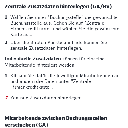
Zentrale Zusatzdaten hinterlegen (GA/BV)
Wählen Sie unter "Buchungsstelle" die gewünschte
Buchungsstelle aus. Gehen Sie auf "Zentrale
Firmenkreditkarte" und wählen Sie die gewünschte
Karte aus.
Über die 3 roten Punkte am Ende können Sie
zentrale Zusatzdaten hinterlegen.
Individuelle Zusatzdaten
können für einzelne
Mitarbeitende hinterlegt werden:
Klicken Sie dafür die jeweiligen Mitarbeitenden an
und ändern die Daten unter "Zentrale
Firmenkreditkarte".
Zentrale Zusatzdaten hinterlegen
Mitarbeitende zwischen Buchungsstellen
verschieben (GA)