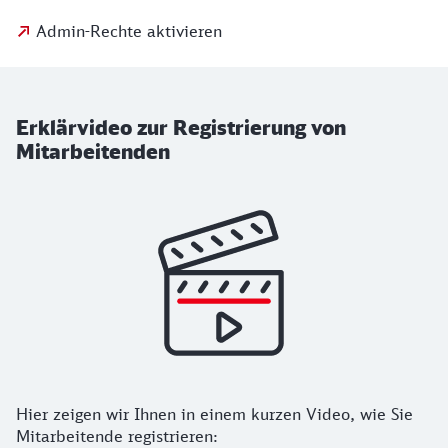
Admin-Rechte aktivieren
Erklärvideo zur Registrierung von
Mitarbeitenden
Hier zeigen wir Ihnen in einem kurzen Video, wie Sie
Mitarbeitende registrieren: