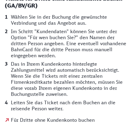
(GA/BV/GR)
Wählen Sie in der Buchung die gewünschte
Verbindung und das Angebot aus.
Im Schritt "Kundendaten" können Sie unter der
Option "Für wen buchen Sie?" den Namen der
dritten Person angeben. Eine eventuell vorhandene
BahnCard für die dritte Person muss manuell
eingegeben werden.
Das in Ihrem Kundenkonto hinterlegte
Zahlungsmittel wird automatisch berücksichtigt.
Wenn Sie die Tickets mit einer zentralen
Firmenkreditkarte bezahlen möchten, müssen Sie
diese vorab Ihrem eigenen Kundenkonto in der
Buchungsstelle zuweisen.
Leiten Sie das Ticket nach dem Buchen an die
reisende Person weiter.
Für Dritte ohne Kundenkonto buchen