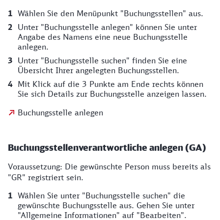
Wählen Sie den Menüpunkt "Buchungsstellen" aus.
Unter "Buchungsstelle anlegen" können Sie unter
Angabe des Namens eine neue Buchungsstelle
anlegen.
Unter "Buchungsstelle suchen" finden Sie eine
Übersicht Ihrer angelegten Buchungsstellen.
Mit Klick auf die 3 Punkte am Ende rechts können
Sie sich Details zur Buchungsstelle anzeigen lassen.
Buchungsstelle anlegen
Buchungsstellenverantwortliche anlegen (GA)
Voraussetzung: Die gewünschte Person muss bereits als
"GR" registriert sein.
Wählen Sie unter "Buchungsstelle suchen" die
gewünschte Buchungsstelle aus. Gehen Sie unter
"Allgemeine Informationen" auf "Bearbeiten".