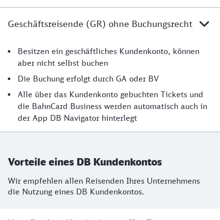
Geschäftsreisende (GR) ohne Buchungsrecht
Erklärung
Besitzen ein geschäftliches Kundenkonto, können
aber nicht selbst buchen
Die Buchung erfolgt durch GA oder BV
Alle über das Kundenkonto gebuchten Tickets und
die BahnCard Business werden automatisch auch in
der App DB Navigator hinterlegt
Vorteile eines DB Kundenkontos
Wir empfehlen allen Reisenden Ihres Unternehmens
die Nutzung eines DB Kundenkontos.