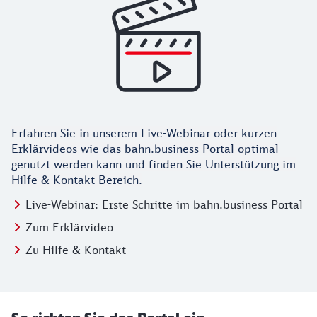
Erfahren Sie in unserem Live-Webinar oder kurzen
Erklärvideos wie das bahn.business Portal optimal
genutzt werden kann und finden Sie Unterstützung im
Hilfe & Kontakt-Bereich.
Live-Webinar: Erste Schritte im bahn.business Portal
Zum Erklärvideo
Zu Hilfe & Kontakt