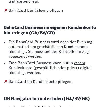
und abspeichern.
BahnCard Ermäßigung pflegen
BahnCard Business im eigenen Kundenkonto
hinterlegen (GA/BV/GR)
Die BahnCard Business wird nach der Buchung
automatisch im geschäftlichen Kundenkonto
hinterlegt. Sie muss bei der Kontrolle im Zug
vorgezeigt werden.
Eine BahnCard Business kann nur in
einem
Kundenkonto (geschäftlich oder privat) digital
hinterlegt werden.
BahnCard im Kundenkonto pflegen
DB Navigator herunterladen (GA/BV/GR)