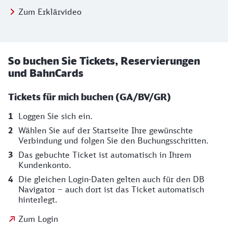
Zum Erklärvideo
So buchen Sie Tickets, Reservierungen
und BahnCards
Tickets für mich buchen (GA/BV/GR)
Loggen Sie sich ein.
Wählen Sie auf der Startseite Ihre gewünschte
Verbindung und folgen Sie den Buchungsschritten.
Das gebuchte Ticket ist automatisch in Ihrem
Kundenkonto.
Die gleichen Login-Daten gelten auch für den DB
Navigator – auch dort ist das Ticket automatisch
hinterlegt.
Zum Login