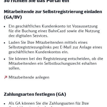
So richten Sie das Portal ein
Mitarbeitende zur Selbstregistrierung einladen
(GA/BV)
Ein geschäftliches Kundenkonto ist Voraussetzung
für die Buchung einer BahnCard sowie die Nutzung
der digitalen Services.
Laden Sie Ihre Mitarbeitenden mittels eines
Selbstregistrierungslinks per E-Mail zur Anlage eines
geschäftlichen Kundenkontos ein.
Sie können bei der Registrierung entscheiden, ob die
Mitarbeitenden ein Selbstbuchungsrecht erhalten
sollen.
Mitarbeitende anlegen
Zahlungsarten festlegen (GA)
Als GA können Sie die Zahlungsarten für Ihre