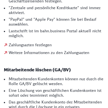
Geschäftsreisenden festlegen.
"Zentrale und persönliche Kreditkarte" sind immer
aktiviert.
"PayPal" und "Apple Pay" können Sie bei Bedarf
auswählen.
Lastschrift ist im bahn.business Portal aktuell nicht
möglich.
Zahlungsarten festlegen
Weitere Informationen zu den Zahlungsarten
Mitarbeitende löschen (GA/BV)
Mitarbeitenden-Kundenkonten können nur durch die
Rolle GA/BV gelöscht werden.
Eine Löschung von geschäftlichen Kundenkonten ist
sofort oder terminiert möglich.
Das geschäftliche Kundenkonto der Mitarbeitenden
wird durch die Löschung in ein privates