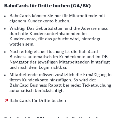
BahnCards für Dritte buchen (GA/BV)
BahnCards können Sie nur für Mitarbeitende mit
eigenem Kundenkonto buchen.
Wichtig: Das Geburtsdatum und die Adresse muss
durch die Kundenkonto-Inhabenden im
Kundenkonto, für das gebucht wird, hinterlegt
worden sein.
Nach erfolgreicher Buchung ist die BahnCard
Business automatisch im Kundenkonto und im DB
Navigator der jeweiligen Mitarbeitenden hinterlegt
und nach dem Login sichtbar.
Mitarbeitende müssen zusätzlich die Ermäßigung in
ihrem Kundenkonto hinzufügen. So wird der
BahnCard Business Rabatt bei jeder Ticketbuchung
automatisch berücksichtigt.
BahnCards für Dritte buchen