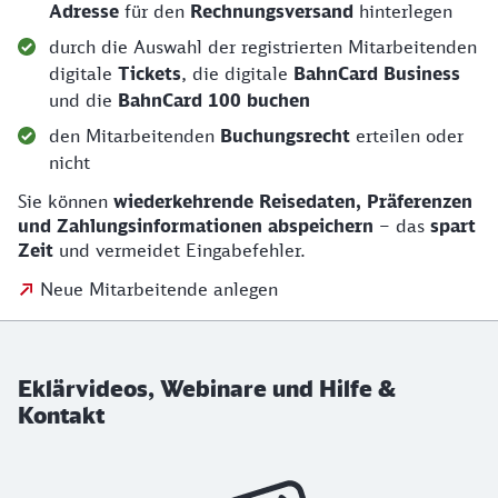
Adresse
für den
Rechnungsversand
hinterlegen
durch die Auswahl der registrierten Mitarbeitenden
digitale
Tickets
, die digitale
BahnCard
Business
und die
BahnCard 100
buchen
den Mitarbeitenden
Buchungsrecht
erteilen oder
nicht
Sie können
wiederkehrende Reisedaten, Präferenzen
und Zahlungsinformationen abspeichern
– das
spart
Zeit
und vermeidet Eingabefehler.
Neue Mitarbeitende anlegen
Eklärvideos, Webinare und Hilfe &
Kontakt