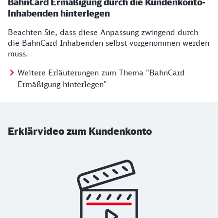
BahnCard Ermäßigung durch die Kundenkonto-
Inhabenden hinterlegen
Beachten Sie, dass diese Anpassung zwingend durch
die BahnCard Inhabenden selbst vorgenommen werden
muss.
Weitere Erläuterungen zum Thema "BahnCard
Ermäßigung hinterlegen"
Erklärvideo zum Kundenkonto