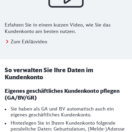
Erfahren Sie in einem kurzen Video, wie Sie das
Kundenkonto am besten nutzen.
Zum Erklärvideo
So verwalten Sie Ihre Daten im
Kundenkonto
Eigenes geschäftliches Kundenkonto pflegen
(GA/BV/GR)
Sie haben als GA und BV automatisch auch ein
eigenes geschäftliches Kundenkonto.
Hinterlegen Sie in Ihrem Kundenkonto folgende
persönliche Daten: Geburtsdatum, (Melde-)Adresse