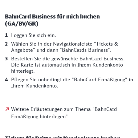
BahnCard Business für mich buchen
(GA/BV/GR)
Loggen Sie sich ein.
Wählen Sie in der Navigationsleiste "Tickets &
Angebote" und dann "BahnCards Business".
Bestellen Sie die gewünschte BahnCard Business.
Die Karte ist automatisch in Ihrem Kundenkonto
hinterlegt.
Pflegen Sie unbedingt die "BahnCard Ermäßigung" in
Ihrem Kundenkonto.
Weitere Erläuterungen zum Thema "BahnCard
Ermäßigung hinterlegen"