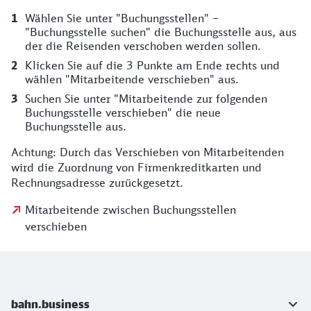
Wählen Sie unter "Buchungsstellen" –
"Buchungsstelle suchen" die Buchungsstelle aus, aus
der die Reisenden verschoben werden sollen.
Klicken Sie auf die 3 Punkte am Ende rechts und
wählen "Mitarbeitende verschieben" aus.
Suchen Sie unter "Mitarbeitende zur folgenden
Buchungsstelle verschieben" die neue
Buchungsstelle aus.
Achtung: Durch das Verschieben von Mitarbeitenden
wird die Zuordnung von Firmenkreditkarten und
Rechnungsadresse zurückgesetzt.
Mitarbeitende zwischen Buchungsstellen
verschieben
Weiterführende Informationen
bahn.business