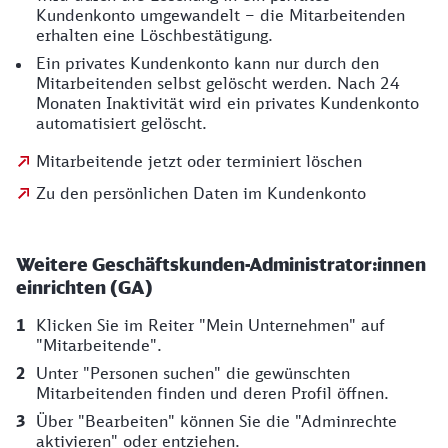
Kundenkonto umgewandelt – die Mitarbeitenden
erhalten eine Löschbestätigung.
Ein privates Kundenkonto kann nur durch den
Mitarbeitenden selbst gelöscht werden. Nach 24
Monaten Inaktivität wird ein privates Kundenkonto
automatisiert gelöscht.
Mitarbeitende jetzt oder terminiert löschen
Zu den persönlichen Daten im Kundenkonto
Weitere Geschäftskunden-Administrator:innen
einrichten (GA)
Klicken Sie im Reiter "Mein Unternehmen" auf
"Mitarbeitende".
Unter "Personen suchen" die gewünschten
Mitarbeitenden finden und deren Profil öffnen.
Über "Bearbeiten" können Sie die "Adminrechte
aktivieren" oder entziehen.