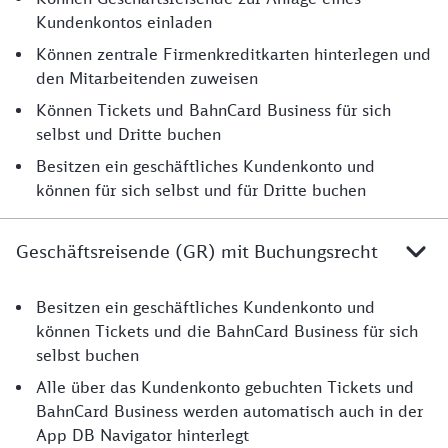
Kundenkontos einladen
Können zentrale Firmenkreditkarten hinterlegen und
den Mitarbeitenden zuweisen
Können Tickets und BahnCard Business für sich
selbst und Dritte buchen
Besitzen ein geschäftliches Kundenkonto und
können für sich selbst und für Dritte buchen
Geschäftsreisende (GR) mit Buchungsrecht
Erklärung
Besitzen ein geschäftliches Kundenkonto und
können Tickets und die BahnCard Business für sich
selbst buchen
Alle über das Kundenkonto gebuchten Tickets und
BahnCard Business werden automatisch auch in der
App DB Navigator hinterlegt