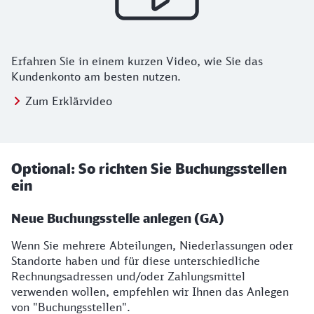
Erfahren Sie in einem kurzen Video, wie Sie das
Kundenkonto am besten nutzen.
Zum Erklärvideo
Optional: So richten Sie Buchungsstellen
ein
Neue Buchungsstelle anlegen (GA)
Wenn Sie mehrere Abteilungen, Niederlassungen oder
Standorte haben und für diese unterschiedliche
Rechnungsadressen und/oder Zahlungsmittel
verwenden wollen, empfehlen wir Ihnen das Anlegen
von "Buchungsstellen".