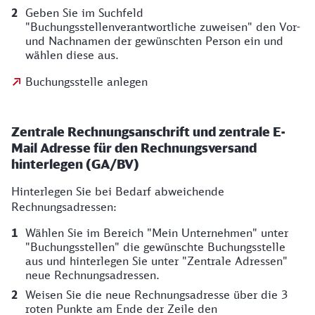
Geben Sie im Suchfeld
"Buchungsstellenverantwortliche zuweisen" den Vor-
und Nachnamen der gewünschten Person ein und
wählen diese aus.
Buchungsstelle anlegen
Zentrale Rechnungsanschrift und zentrale E-
Mail Adresse für den Rechnungsversand
hinterlegen (GA/BV)
Hinterlegen Sie bei Bedarf abweichende
Rechnungsadressen:
Wählen Sie im Bereich "Mein Unternehmen" unter
"Buchungsstellen" die gewünschte Buchungsstelle
aus und hinterlegen Sie unter "Zentrale Adressen"
neue Rechnungsadressen.
Weisen Sie die neue Rechnungsadresse über die 3
roten Punkte am Ende der Zeile den