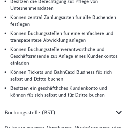
Geschäftskunden-Admins
Besitzen die Berechtigung zur Pflege von
Unternehmensdaten
Können zentral Zahlungsarten für alle Buchenden
festlegen
Können Buchungsstellen für eine einfachere und
transparentere Abwicklung anlegen
Können Buchungsstellenverantwortliche und
Geschäftsreisende zur Anlage eines Kundenkontos
einladen
Können Tickets und BahnCard Business für sich
selbst und Dritte buchen
Besitzen ein geschäftliches Kundenkonto und
können für sich selbst und für Dritte buchen
Buchungsstelle (BST)