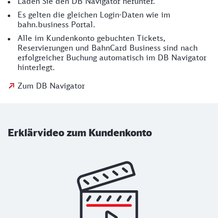
Laden Sie den DB Navigator herunter.
Es gelten die gleichen Login-Daten wie im
bahn.business Portal.
Alle im Kundenkonto gebuchten Tickets,
Reservierungen und BahnCard Business sind nach
erfolgreicher Buchung automatisch im DB Navigator
hinterlegt.
Zum DB Navigator
Erklärvideo zum Kundenkonto