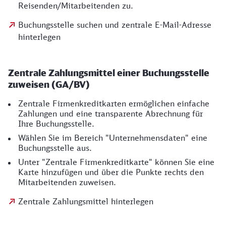
Reisenden/Mitarbeitenden zu.
Buchungsstelle suchen und zentrale E-Mail-Adresse
hinterlegen
Zentrale Zahlungsmittel einer Buchungsstelle
zuweisen (GA/BV)
Zentrale Firmenkreditkarten ermöglichen einfache
Zahlungen und eine transparente Abrechnung für
Ihre Buchungsstelle.
Wählen Sie im Bereich "Unternehmensdaten" eine
Buchungsstelle aus.
Unter "Zentrale Firmenkreditkarte" können Sie eine
Karte hinzufügen und über die Punkte rechts den
Mitarbeitenden zuweisen.
Zentrale Zahlungsmittel hinterlegen