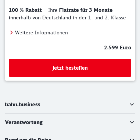
100 % Rabatt
– Ihre
Flatrate für 3 Monate
innerhalb von Deutschland in der 1. und 2. Klasse
Weitere Informationen
2.599 Euro
Jetzt bestellen
Weiterführende Informationen
bahn.business
Verantwortung