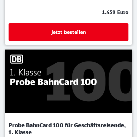
1.459 Euro
Jetzt bestellen
Probe BahnCard 100 für Geschäftsreisende,
1. Klasse