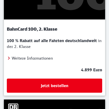
BahnCard 100, 2. Klasse
100 % Rabatt auf alle Fahrten deutschlandweit
in
der 2. Klasse
Weitere Informationen
4.899 Euro
Jetzt bestellen