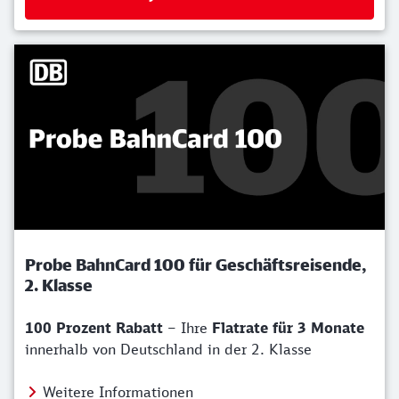
Probe BahnCard 100 für Geschäftsreisende,
2. Klasse
100 Prozent Rabatt
– Ihre
Flatrate für 3 Monate
innerhalb von Deutschland in der 2. Klasse
Weitere Informationen