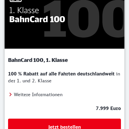
BahnCard 100, 1. Klasse
100 % Rabatt auf alle Fahrten deutschlandweit
in
der 1. und 2. Klasse
Weitere Informationen
7.999 Euro
Jetzt bestellen