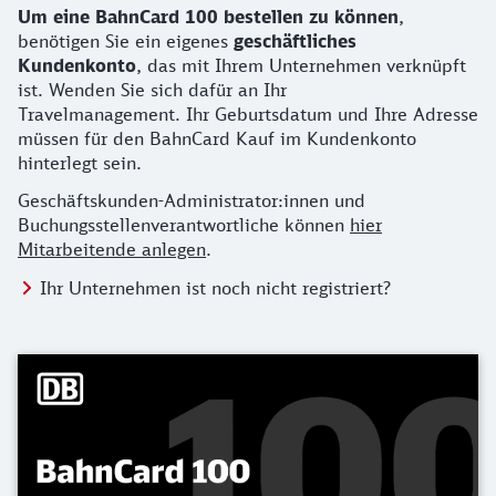
Details zur Bestellung
Um eine BahnCard 100 bestellen zu können
,
benötigen Sie ein eigenes
geschäftliches
Kundenkonto
, das mit Ihrem Unternehmen verknüpft
ist. Wenden Sie sich dafür an Ihr
Travelmanagement. Ihr Geburtsdatum und Ihre Adresse
müssen für den BahnCard Kauf im Kundenkonto
hinterlegt sein.
Geschäftskunden-Administrator:innen und
Buchungsstellenverantwortliche können
hier
Mitarbeitende anlegen
.
Ihr Unternehmen ist noch nicht registriert?