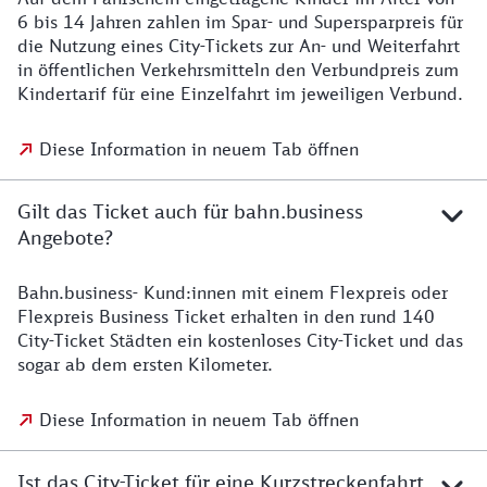
6 bis 14 Jahren zahlen im Spar- und Supersparpreis für
die Nutzung eines City-Tickets zur An- und Weiterfahrt
in öffentlichen Verkehrsmitteln den Verbundpreis zum
Kindertarif für eine Einzelfahrt im jeweiligen Verbund.
Diese Information in neuem Tab öffnen
Gilt das Ticket auch für bahn.business
Angebote?
Bahn.business- Kund:innen mit einem Flexpreis oder
Flexpreis Business Ticket erhalten in den rund 140
City-Ticket Städten ein kostenloses City-Ticket und das
sogar ab dem ersten Kilometer.
Diese Information in neuem Tab öffnen
Ist das City-Ticket für eine Kurzstreckenfahrt