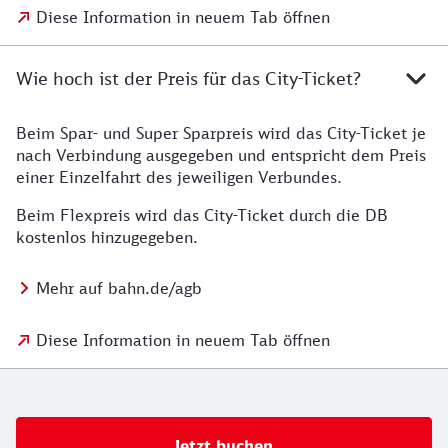
Diese Information in neuem Tab öffnen
Wie hoch ist der Preis für das City-Ticket?
Beim Spar- und Super Sparpreis wird das City-Ticket je
nach Verbindung ausgegeben und entspricht dem Preis
einer Einzelfahrt des jeweiligen Verbundes.
Beim Flexpreis wird das City-Ticket durch die DB
kostenlos hinzugegeben.
Mehr auf bahn.de/agb
Diese Information in neuem Tab öffnen
Jetzt buchen