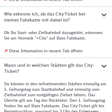
Wie erkenne ich, ob das City-Ticket bei
meiner Fahrkarte mit dabei ist?
Ob Ihr Start- oder Zielbahnhof dazugehört, erkennen
Sie am Vermerk "+City" auf Ihrer Fahrkarte.
Diese Information in neuem Tab öffnen
Wann und in welchen Städten gilt das City-
Ticket?
Sie können in den teilnehmenden Städten einmalig am
1. Geltungstag zum Startbahnhof und einmalig vom
Zielbahnhof zum endgültigen Zielort fahren. Das
Gleiche gilt am Tag der Rückfahrt. Den 1. Geltungstag
finden Sie auf Ihrer Fahrkarte. Das City-Ticket gilt bis
Betriebsschluss, maximal bis 3 Uhr des Folgetages.