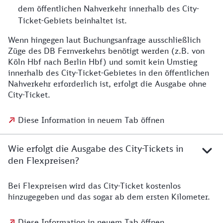
dem öffentlichen Nahverkehr innerhalb des City-
Ticket-Gebiets beinhaltet ist.
Wenn hingegen laut Buchungsanfrage ausschließlich
Züge des DB Fernverkehrs benötigt werden (z.B. von
Köln Hbf nach Berlin Hbf) und somit kein Umstieg
innerhalb des City-Ticket-Gebietes in den öffentlichen
Nahverkehr erforderlich ist, erfolgt die Ausgabe ohne
City-Ticket.
Diese Information in neuem Tab öffnen
Wie erfolgt die Ausgabe des City-Tickets in
den Flexpreisen?
Bei Flexpreisen wird das City-Ticket kostenlos
hinzugegeben und das sogar ab dem ersten Kilometer.
Diese Information in neuem Tab öffnen