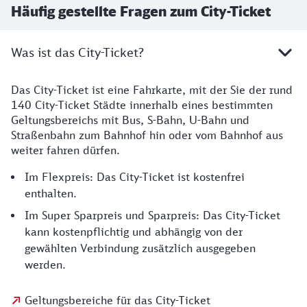
Häufig gestellte Fragen zum City-Ticket
Was ist das City-Ticket?
Das City-Ticket ist eine Fahrkarte, mit der Sie der rund
140 City-Ticket Städte innerhalb eines bestimmten
Geltungsbereichs mit Bus, S-Bahn, U-Bahn und
Straßenbahn zum Bahnhof hin oder vom Bahnhof aus
weiter fahren dürfen.
Im Flexpreis: Das City-Ticket ist kostenfrei
enthalten.
Im Super Sparpreis und Sparpreis: Das City-Ticket
kann kostenpflichtig und abhängig von der
gewählten Verbindung zusätzlich ausgegeben
werden.
Geltungsbereiche für das City-Ticket