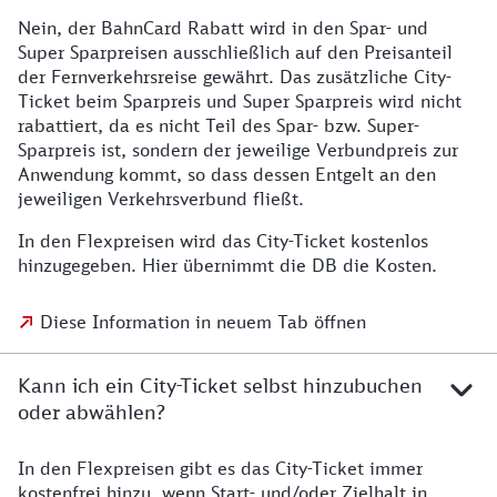
Nein, der BahnCard Rabatt wird in den Spar- und
Super Sparpreisen ausschließlich auf den Preisanteil
der Fernverkehrsreise gewährt. Das zusätzliche City-
Ticket beim Sparpreis und Super Sparpreis wird nicht
rabattiert, da es nicht Teil des Spar- bzw. Super-
Sparpreis ist, sondern der jeweilige Verbundpreis zur
Anwendung kommt, so dass dessen Entgelt an den
jeweiligen Verkehrsverbund fließt.
In den Flexpreisen wird das City-Ticket kostenlos
hinzugegeben. Hier übernimmt die DB die Kosten.
Diese Information in neuem Tab öffnen
Kann ich ein City-Ticket selbst hinzubuchen
oder abwählen?
In den Flexpreisen gibt es das City-Ticket immer
kostenfrei hinzu, wenn Start- und/oder Zielhalt in