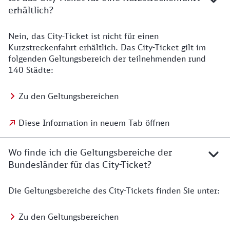
erhältlich?
Nein, das City-Ticket ist nicht für einen
Kurzstreckenfahrt erhältlich. Das City-Ticket gilt im
folgenden Geltungsbereich der teilnehmenden rund
140 Städte:
Zu den Geltungsbereichen
Diese Information in neuem Tab öffnen
Wo finde ich die Geltungsbereiche der
Bundesländer für das City-Ticket?
Die Geltungsbereiche des City-Tickets finden Sie unter:
Zu den Geltungsbereichen