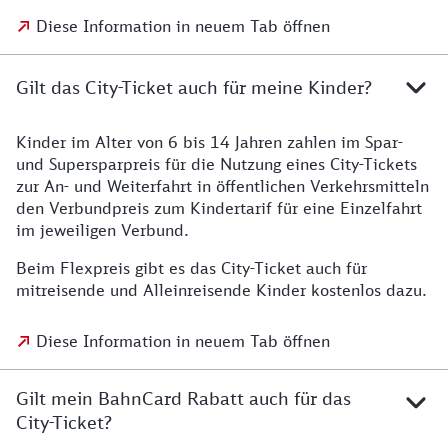
Diese Information in neuem Tab öffnen
Gilt das City-Ticket auch für meine Kinder?
Kinder im Alter von 6 bis 14 Jahren zahlen im Spar-
und Supersparpreis für die Nutzung eines City-Tickets
zur An- und Weiterfahrt in öffentlichen Verkehrsmitteln
den Verbundpreis zum Kindertarif für eine Einzelfahrt
im jeweiligen Verbund.
Beim Flexpreis gibt es das City-Ticket auch für
mitreisende und Alleinreisende Kinder kostenlos dazu.
Diese Information in neuem Tab öffnen
Gilt mein BahnCard Rabatt auch für das
City-Ticket?