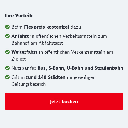
Ihre Vorteile
Beim
Flexpreis kostenfrei
dazu
Anfahrt
in öffentlichen Verkehrsmitteln zum
Bahnhof am Abfahrtsort
Weiterfahrt
in öffentlichen Verkehrsmitteln am
Zielort
Nutzbar für
Bus, S-Bahn, U-Bahn und Straßenbahn
Gilt in
rund 140 Städten
im jeweiligen
Geltungsbereich
Jetzt buchen