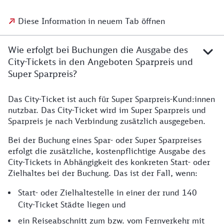
Diese Information in neuem Tab öffnen
Wie erfolgt bei Buchungen die Ausgabe des
City-Tickets in den Angeboten Sparpreis und
Super Sparpreis?
Das City-Ticket ist auch für Super Sparpreis-Kund:innen
nutzbar. Das City-Ticket wird im Super Sparpreis und
Sparpreis je nach Verbindung zusätzlich ausgegeben.
Bei der Buchung eines Spar- oder Super Sparpreises
erfolgt die zusätzliche, kostenpflichtige Ausgabe des
City-Tickets in Abhängigkeit des konkreten Start- oder
Zielhaltes bei der Buchung. Das ist der Fall, wenn:
Start- oder Zielhaltestelle in einer der rund 140
City-Ticket Städte liegen und
ein Reiseabschnitt zum bzw. vom Fernverkehr mit