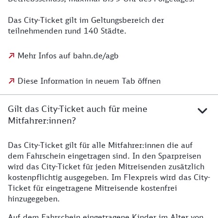
Das City-Ticket gilt im Geltungsbereich der
teilnehmenden rund 140 Städte.
Mehr Infos auf bahn.de/agb
Diese Information in neuem Tab öffnen
Gilt das City-Ticket auch für meine
Mitfahrer:innen?
Das City-Ticket gilt für alle Mitfahrer:innen die auf
dem Fahrschein eingetragen sind. In den Sparpreisen
wird das City-Ticket für jeden Mitreisenden zusätzlich
kostenpflichtig ausgegeben. Im Flexpreis wird das City-
Ticket für eingetragene Mitreisende kostenfrei
hinzugegeben.
Auf dem Fahrschein eingetragene Kinder im Alter von