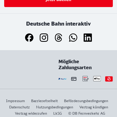
Deutsche Bahn interaktiv
Mögliche
Zahlungsarten
Impressum
Barrierefreiheit
Beförderungsbedingungen
Datenschutz
Nutzungsbedingungen
Vertrag kündigen
Vertrag widerrufen
LkSG
© DB Fernverkehr AG