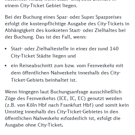
einem City-Ticket Gebiet liegen.
Bei der Buchung eines Spar- oder Super Sparpreises
erfolgt die kostenpflichtige Ausgabe des City-Tickets in
Abhängigkeit des konkreten Start- oder Zielhaltes bei
der Buchung. Das ist der Fall, wenn:
Start- oder Zielhaltestelle in einer der rund 140
City-Ticket Städte liegen und
ein Reiseabschnitt zum bzw. vom Fernverkehr mit
dem öffentlichen Nahverkehr innerhalb des City-
Ticket-Gebiets beinhaltet ist.
Wenn hingegen laut Buchungsanfrage ausschließlich
Züge des Fernverkehrs (ICE, IC, EC) genutzt werden
(z.B. von Köln Hbf nach Frankfurt Hbf) und somit kein
Umstieg innerhalb des City-Ticket-Gebietes in den
öffentlichen Nahverkehr erforderlich ist, erfolgt die
Ausgabe ohne City-Ticket
.