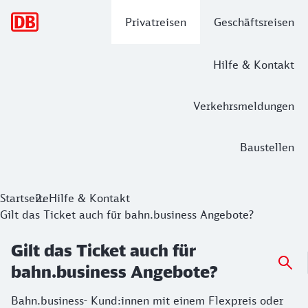
Hauptnavigation
Privatreisen
Geschäftsreisen
Hilfe & Kontakt
Verkehrsmeldungen
Baustellen
Startseite
Hilfe & Kontakt
Gilt das Ticket auch für bahn.business Angebote?
Gilt das Ticket auch für
bahn.business Angebote?
Bahn.business- Kund:innen mit einem Flexpreis oder