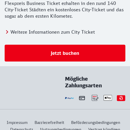
Flexpreis Business Ticket erhalten in den rund 140
City-Ticket Städten ein kostenloses City-Ticket und das
sogar ab dem ersten Kilometer.
Weitere Informationen zum City Ticket
Jetzt buchen
Mögliche
Zahlungsarten
Impressum
Barrierefreiheit
Beförderungsbedingungen
Datenschutz
Nutzungsbedingungen
Vertrag kündigen