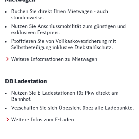
Buchen Sie direkt Ihren Mietwagen - auch
stundenweise.
Nutzen Sie Anschlussmobilität zum günstigen und
exklusiven Festpreis.
Profitieren Sie von Vollkaskoversicherung mit
Selbstbeteiligung inklusive Diebstahlschutz.
Weitere Informationen zu Mietwagen
DB Ladestation
Nutzen Sie E-Ladestationen für Pkw direkt am
Bahnhof.
Verschaffen Sie sich Übersicht über alle Ladepunkte.
Weitere Infos zum E-Laden