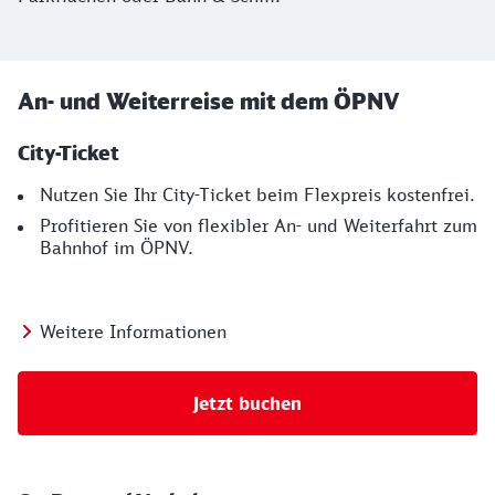
An- und Weiterreise mit dem ÖPNV
City-Ticket
Nutzen Sie Ihr City-Ticket beim Flexpreis kostenfrei.
Profitieren Sie von flexibler An- und Weiterfahrt zum
Bahnhof im ÖPNV.
Weitere Informationen
Jetzt buchen