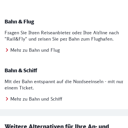
Bahn & Flug
Fragen Sie Ihren Reiseanbieter oder Ihre Airline nach
"Rail&Fly" und reisen Sie per Bahn zum Flughafen.
Mehr zu Bahn und Flug
Bahn & Schiff
Mit der Bahn entspannt auf die Nordseeinseln - mit nur
einem Ticket.
Mehr zu Bahn und Schiff
Weitere Alternativen für Ihre An- und