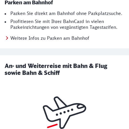
Parken am Bahnhof
Parken Sie direkt am Bahnhof ohne Parkplatzsuche.
Profitieren Sie mit Ihrer BahnCard in vielen
Parkeinrichtungen von vergünstigten Tagestarifen.
Weitere Infos zu Parken am Bahnhof
An- und Weiterreise mit Bahn & Flug
sowie Bahn & Schiff