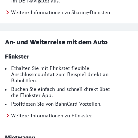
im DB Navigator aus.
Weitere Informationen zu Sharing-Diensten
An- und Weiterreise mit dem Auto
Flinkster
Erhalten Sie mit Flinkster flexible
Anschlussmobilität zum Beispiel direkt an
Bahnhöfen.
Buchen Sie einfach und schnell direkt über
die Flinkster App.
Profitieren Sie von BahnCard Vorteilen.
Weitere Informationen zu Flinkster
Mietwagen