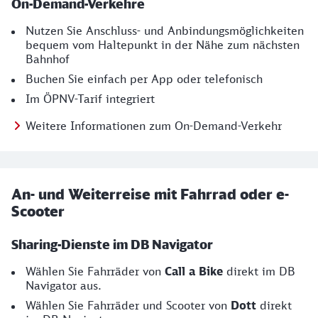
On-Demand-Verkehre
Nutzen Sie Anschluss- und Anbindungsmöglichkeiten
bequem vom Haltepunkt in der Nähe zum nächsten
Bahnhof
Buchen Sie einfach per App oder telefonisch
Im ÖPNV-Tarif integriert
Weitere Informationen zum On-Demand-Verkehr
An- und Weiterreise mit Fahrrad oder e-
Scooter
Sharing-Dienste im DB Navigator
Wählen Sie Fahrräder von
Call a Bike
direkt im DB
Navigator
aus.
Wählen Sie Fahrräder und Scooter von
Dott
direkt