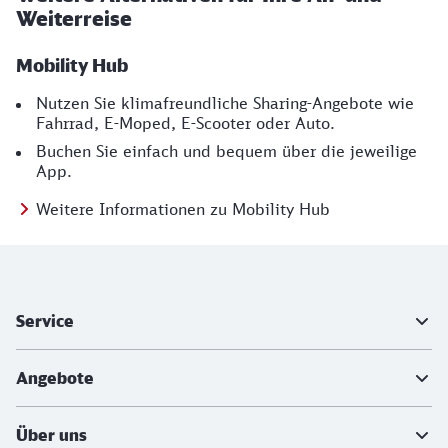
Weiterreise
Mobility Hub
Nutzen Sie klimafreundliche Sharing-Angebote wie
Fahrrad, E-Moped, E-Scooter oder Auto.
Buchen Sie einfach und bequem über die jeweilige
App.
Weitere Informationen zu Mobility Hub
Weiterführende Informationen
Service
Angebote
Über uns