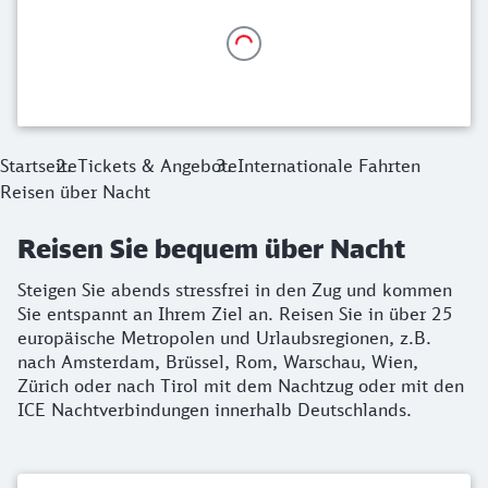
Startseite
Tickets & Angebote
Internationale Fahrten
Reisen über Nacht
Reisen Sie bequem über Nacht
Steigen Sie abends stressfrei in den Zug und kommen
Sie entspannt an Ihrem Ziel an. Reisen Sie in über 25
europäische Metropolen und Urlaubsregionen, z.B.
nach Amsterdam, Brüssel, Rom, Warschau, Wien,
Zürich oder nach Tirol mit dem Nachtzug oder mit den
ICE Nachtverbindungen innerhalb Deutschlands.