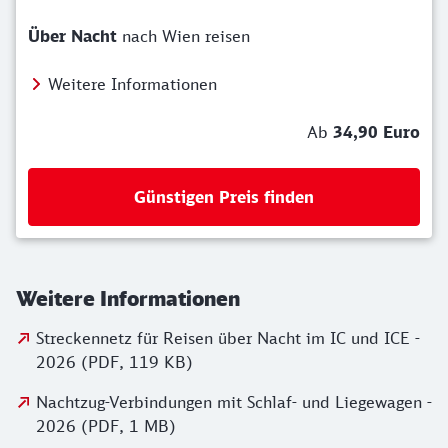
Über Nacht
nach Wien reisen
Weitere Informationen
Ab
34,90 Euro
Günstigen Preis finden
Weitere Informationen
Streckennetz für Reisen über Nacht im IC und ICE -
2026 (PDF, 119 KB)
Nachtzug-Verbindungen mit Schlaf- und Liegewagen -
2026 (PDF, 1 MB)