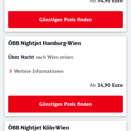
Ab
34,90 Euro
Günstigen Preis finden
ÖBB Nightjet Hamburg-Wien
Über Nacht
nach Wien reisen
Weitere Informationen
Ab
34,90 Euro
Günstigen Preis finden
ÖBB Nightjet Köln-Wien