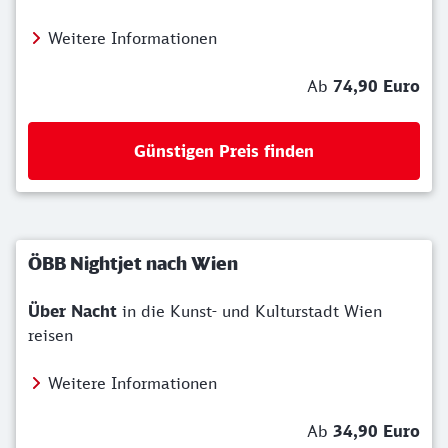
Weitere Informationen
Ab
74,90 Euro
Günstigen Preis finden
ÖBB Nightjet nach Wien
Über Nacht
in die Kunst- und Kulturstadt Wien
reisen
Weitere Informationen
Ab
34,90 Euro