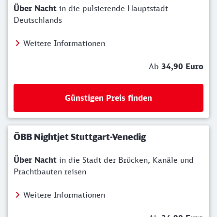
Über Nacht
in die pulsierende Hauptstadt
Deutschlands
Weitere Informationen
Ab
34,90 Euro
Günstigen Preis finden
ÖBB Nightjet Stuttgart-Venedig
Über Nacht
in die Stadt der Brücken, Kanäle und
Prachtbauten reisen
Weitere Informationen