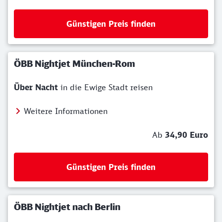
Günstigen Preis finden
ÖBB Nightjet München-Rom
Über Nacht
in die Ewige Stadt reisen
Weitere Informationen
Ab
34,90 Euro
Günstigen Preis finden
ÖBB Nightjet nach Berlin