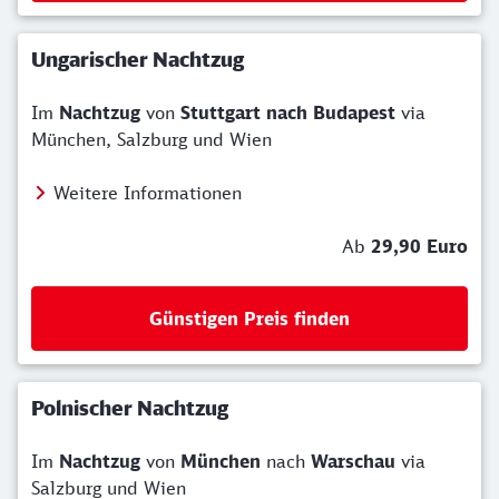
Ungarischer Nachtzug
Im
Nachtzug
von
Stuttgart nach Budapest
via
München, Salzburg und Wien
Weitere Informationen
Ab
29,90 Euro
Günstigen Preis finden
Polnischer Nachtzug
Im
Nachtzug
von
München
nach
Warschau
via
Salzburg und Wien