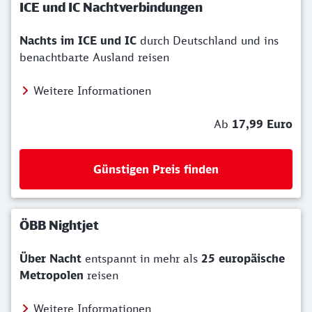
ICE und IC Nachtverbindungen
Nachts im ICE und IC
durch Deutschland und ins
benachtbarte Ausland reisen
Weitere Informationen
Ab
17,99 Euro
Günstigen Preis finden
ÖBB Nightjet
Über
Nacht
entspannt in mehr als
25 europäische
Metropolen
reisen
Weitere Informationen