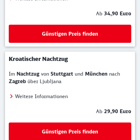
Ab
34,90 Euro
Günstigen Preis finden
Kroatischer Nachtzug
Im
Nachtzug
von
Stuttgart
und
München
nach
Zagreb
über Ljubljana
Weitere Informationen
Ab
29,90 Euro
Günstigen Preis finden