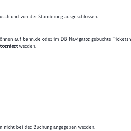
usch und von der Stornierung ausgeschlossen.
können auf bahn.de oder im DB Navigator gebuchte Tickets
torniert
werden.
.
n nicht bei der Buchung angegeben werden.