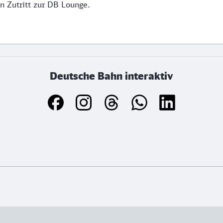
n Zutritt zur DB Lounge.
Deutsche Bahn interaktiv