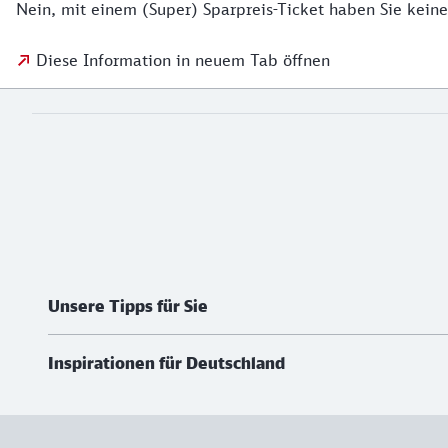
Nein, mit einem (Super) Sparpreis-Ticket haben Sie keine
Diese Information in neuem Tab öffnen
Weiterführende Informationen
Unsere Tipps für Sie
Inspirationen für Deutschland