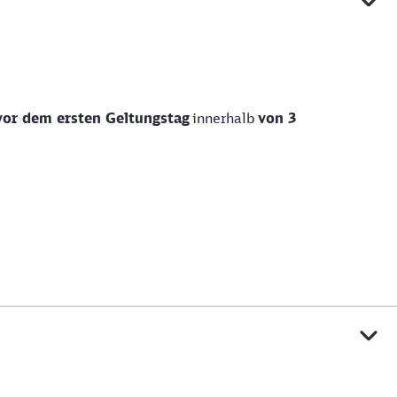
vor dem ersten Geltungstag
innerhalb
von 3