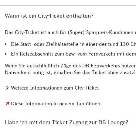
Wann ist ein City-Ticket enthalten?
Das City-Ticket ist auch für (Super) Sparpreis-Kundinnen
Die Start- oder Zielhaltestelle in einer der rund 130 Cit
Ein Reiseabschnitt zum bzw. vom Fernverkehr mit dem ö
Wenn Sie ausschließlich Züge des DB Fernverkehrs nutzen 
Nahverkehr nötig ist, erhalten Sie das Ticket ohne zusätzl
Weitere Informationen zum City-Ticket
Diese Information in neuem Tab öffnen
Habe ich mit dem Ticket Zugang zur DB Lounge?