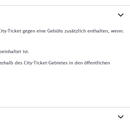
ity-Ticket gegen eine Gebühr zusätzlich enthalten, wenn:
einhaltet ist.
rhalb des City-Ticket-Gebietes in den öffentlichen