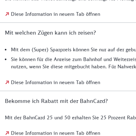
Diese Information in neuem Tab öffnen
Mit welchen Zügen kann ich reisen?
Mit dem (Super) Sparpreis können Sie nur auf der ge
Sie können für die Anreise zum Bahnhof und Weiterrei
nutzen, wenn Sie diese mitgebucht haben. Für Nahverk
Diese Information in neuem Tab öffnen
Bekomme ich Rabatt mit der BahnCard?
Mit der BahnCard 25 und 50 erhalten Sie 25 Prozent Rab
Diese Information in neuem Tab öffnen