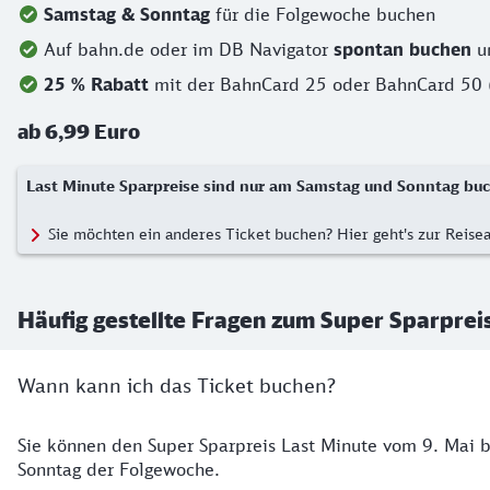
Samstag & Sonntag
für die Folgewoche buchen
Auf bahn.de oder im DB Navigator
spontan buchen
u
25 % Rabatt
mit der BahnCard 25 oder BahnCard 50 
ab 6,99 Euro
Last Minute Sparpreise sind nur am Samstag und Sonntag buc
Sie möchten ein anderes Ticket buchen? Hier geht's zur Reise
Häufig gestellte Fragen zum Super Sparprei
Wann kann ich das Ticket buchen?
Sie können den Super Sparpreis Last Minute vom 9. Mai 
Sonntag der Folgewoche.