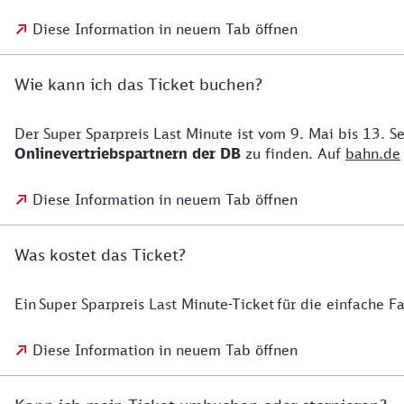
Diese Information in neuem Tab öffnen
Wie kann ich das Ticket buchen?
Der Super Sparpreis Last Minute ist vom 9. Mai bis 13. 
Onlinevertriebspartnern der DB
zu finden. Auf
bahn.de
Diese Information in neuem Tab öffnen
Was kostet das Ticket?
Ein Super Sparpreis Last Minute-Ticket für die einfache Fa
Diese Information in neuem Tab öffnen