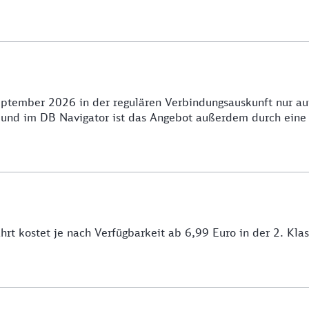
September 2026 in der regulären Verbindungsauskunft nur a
und im DB Navigator ist das Angebot außerdem durch eine 
hrt kostet je nach Verfügbarkeit ab 6,99 Euro in der 2. Klas