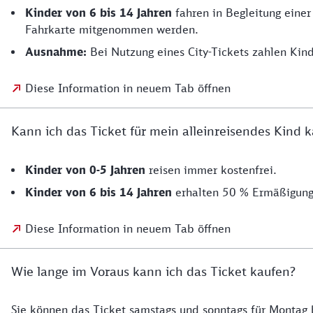
Kinder von 6 bis 14
Jahren
fahren in Begleitung einer
Fahrkarte mitgenommen werden.
Ausnahme:
Bei Nutzung eines City-Tickets zahlen Kind
Diese Information in neuem Tab öffnen
Kann ich das Ticket für mein alleinreisendes Kind 
Kinder von 0-5 Jahren
reisen immer kostenfrei.
Kinder von 6 bis 14 Jahren
erhalten 50 % Ermäßigung 
Diese Information in neuem Tab öffnen
Wie lange im Voraus kann ich das Ticket kaufen?
Sie können das Ticket samstags und sonntags für Montag 