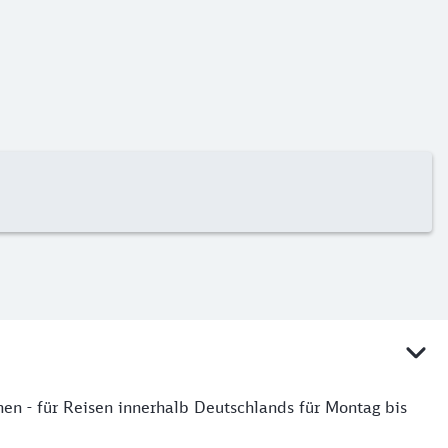
n - für Reisen innerhalb Deutschlands für Montag bis