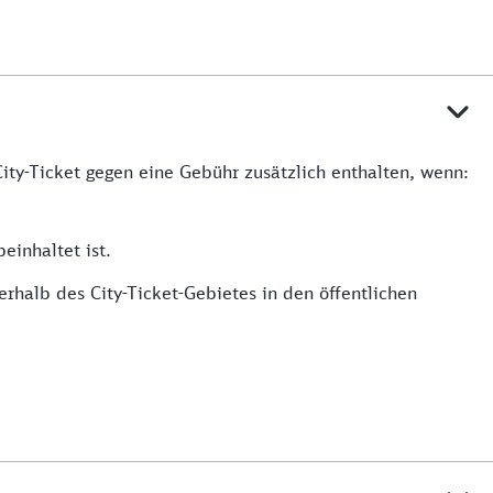
ity-Ticket gegen eine Gebühr zusätzlich enthalten, wenn:
einhaltet ist.
rhalb des City-Ticket-Gebietes in den öffentlichen