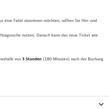
 eine Fahrt stornieren möchten, sollten Sie Hin- und
uftragssuche nutzen. Danach kann das neue Ticket wie
nnerhalb von
3 Stunden
(180 Minuten) nach der Buchung