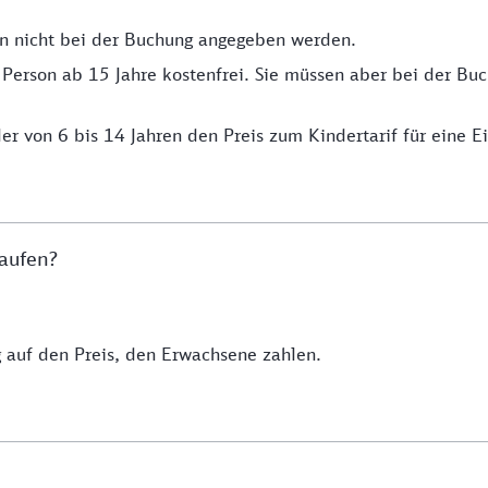
n nicht bei der Buchung angegeben werden.
 Person ab 15 Jahre kostenfrei. Sie müssen aber bei der B
er von 6 bis 14 Jahren den Preis zum Kindertarif für eine E
kaufen?
auf den Preis, den Erwachsene zahlen.