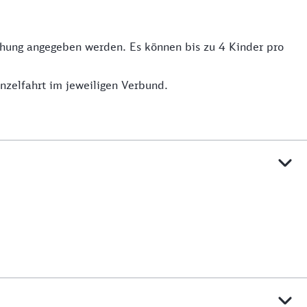
uchung angegeben werden. Es können bis zu 4 Kinder pro
inzelfahrt im jeweiligen Verbund.