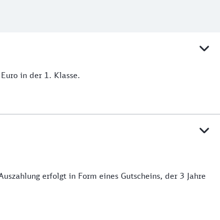
Euro in der 1. Klasse.
Auszahlung erfolgt in Form eines Gutscheins, der 3 Jahre