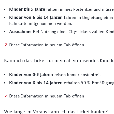
Kinder bis 5 Jahre
fahren immer kostenfrei und müsse
Kinder von 6 bis 14
Jahren
fahren in Begleitung einer
Fahrkarte mitgenommen werden.
Ausnahme:
Bei Nutzung eines City-Tickets zahlen Kind
Diese Information in neuem Tab öffnen
Kann ich das Ticket für mein alleinreisendes Kind 
Kinder von 0-5 Jahren
reisen immer kostenfrei.
Kinder von 6 bis 14 Jahren
erhalten 50 % Ermäßigung 
Diese Information in neuem Tab öffnen
Wie lange im Voraus kann ich das Ticket kaufen?