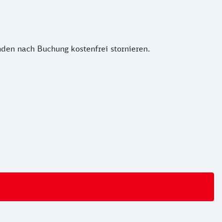
nden nach Buchung kostenfrei stornieren.