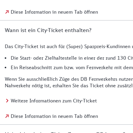
Diese Information in neuem Tab öffnen
Wann ist ein City-Ticket enthalten?
Das City-Ticket ist auch für (Super) Sparpreis-Kundinnen
Die Start- oder Zielhaltestelle in einer der rund 130 Cit
Ein Reiseabschnitt zum bzw. vom Fernverkehr mit dem ö
Wenn Sie ausschließlich Züge des DB Fernverkehrs nutzen 
Nahverkehr nötig ist, erhalten Sie das Ticket ohne zusätzl
Weitere Informationen zum City-Ticket
Diese Information in neuem Tab öffnen