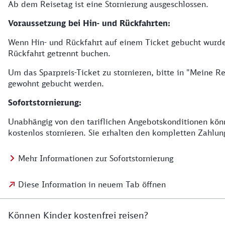
Ab dem Reisetag ist eine Stornierung ausgeschlossen.
Voraussetzung bei Hin- und Rückfahrten:
Wenn Hin- und Rückfahrt auf einem Ticket gebucht wurden
Rückfahrt getrennt buchen.
Um das Sparpreis-Ticket zu stornieren, bitte in "Meine
gewohnt gebucht werden.
Sofortstornierung:
Unabhängig von den tariflichen Angebotskonditionen könn
kostenlos stornieren. Sie erhalten den kompletten Zahlun
Mehr Informationen zur Sofortstornierung
Diese Information in neuem Tab öffnen
Können Kinder kostenfrei reisen?