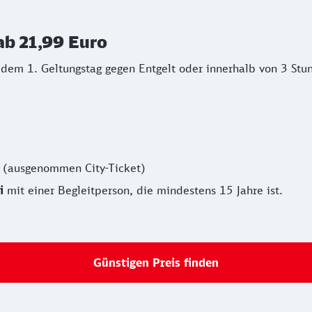
ab 21,99 Euro
 dem 1. Geltungstag gegen Entgelt oder innerhalb von 3 Stu
0
(ausgenommen City-Ticket)
i
mit einer Begleitperson, die mindestens 15 Jahre ist.
Günstigen Preis finden