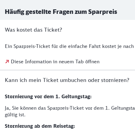
Häufig gestellte Fragen zum Sparpreis
Was kostet das Ticket?
Ein Sparpreis-Ticket für die einfache Fahrt kostet je nac
Diese Information in neuem Tab öffnen
Kann ich mein Ticket umbuchen oder stornieren?
Stornierung vor dem 1. Geltungstag:
Ja, Sie können das Sparpreis-Ticket vor dem 1. Geltungsta
gültig ist.
Stornierung ab dem Reisetag: