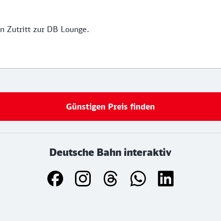
n Zutritt zur DB Lounge.
Günstigen Preis finden
Deutsche Bahn interaktiv