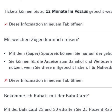
Tickets können bis zu
12 Monate im Voraus
gebucht wer
Diese Information in neuem Tab öffnen
Mit welchen Zügen kann ich reisen?
Mit dem (Super) Sparpreis können Sie nur auf der ge
Sie können für die Anreise zum Bahnhof und Weiterrei
nutzen, wenn Sie diese mitgebucht haben. Für Nahverk
Diese Information in neuem Tab öffnen
Bekomme ich Rabatt mit der BahnCard?
Mit der BahnCard 25 und 50 erhalten Sie 25 Prozent Rab