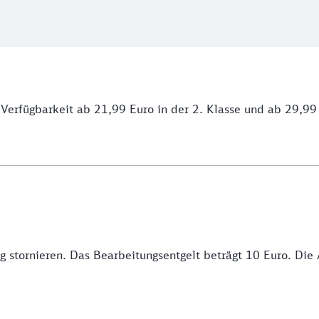
h Verfügbarkeit ab 21,99 Euro in der 2. Klasse und ab 29,99 
g stornieren. Das Bearbeitungsentgelt beträgt 10 Euro. Die 