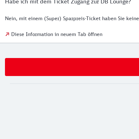
Habe ich mit dem Ticket Zugang zur DB Lounge?
Nein, mit einem (Super) Sparpreis-Ticket haben Sie keine
Diese Information in neuem Tab öffnen
Weiterführende Informationen