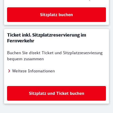
Sitzplatz buchen
Ticket inkl. Sitzplatzreservierung im
Fernverkehr
Buchen Sie direkt Ticket und Sitzplatzreservierung
bequem zusammen
Weitere Informationen
Sitzplatz und Ticket buchen