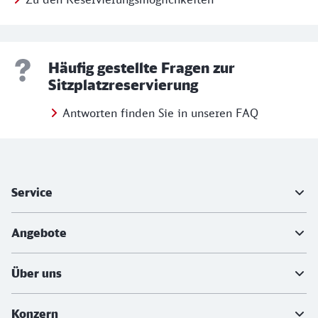
Häufig gestellte Fragen zur
Sitzplatzreservierung
Antworten finden Sie in unseren FAQ
Weiterführende Informationen
Service
Angebote
Über uns
Konzern