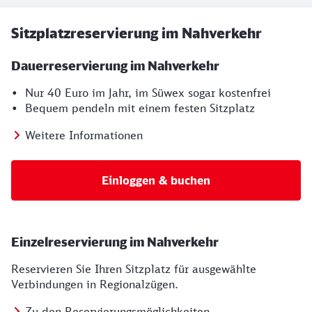
Sitzplatzreservierung im Nahverkehr
Dauerreservierung im Nahverkehr
• Nur 40 Euro im Jahr, im Süwex sogar kostenfrei
• Bequem pendeln mit einem festen Sitzplatz
Weitere Informationen
Einloggen & buchen
Einzelreservierung im Nahverkehr
Reservieren Sie Ihren Sitzplatz für ausgewählte
Verbindungen in Regionalzügen.
Zu den Reservierungsmöglichkeiten