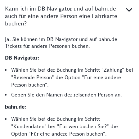
Kann ich im DB Navigator und auf bahn.de
auch für eine andere Person eine Fahrkarte
buchen?
Ja. Sie können im DB Navigator und auf bahn.de
Tickets für andere Personen buchen.
DB Navigator:
Wählen Sie bei der Buchung im Schritt "Zahlung" bei
"Reisende Person" die Option "Für eine andere
Person buchen".
Geben Sie den Namen der reisenden Person an.
bahn.de:
Wählen Sie bei der Buchung im Schritt
"Kundendaten" bei "Für wen buchen Sie?" die
Option "Für eine andere Person buchen".