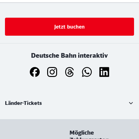
Jetzt buchen
Deutsche Bahn interaktiv
Weiterführende Informationen
Länder-Tickets
Mögliche