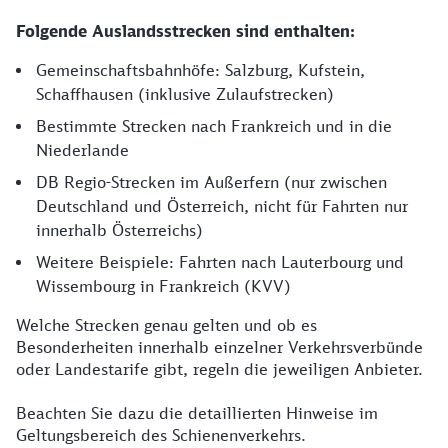
Folgende Auslandsstrecken sind enthalten:
Gemeinschaftsbahnhöfe: Salzburg, Kufstein,
Schaffhausen (inklusive Zulaufstrecken)
Bestimmte Strecken nach Frankreich und in die
Niederlande
DB Regio-Strecken im Außerfern (nur zwischen
Deutschland und Österreich, nicht für Fahrten nur
innerhalb Österreichs)
Weitere Beispiele: Fahrten nach Lauterbourg und
Wissembourg in Frankreich (KVV)
Welche Strecken genau gelten und ob es
Besonderheiten innerhalb einzelner Verkehrsverbünde
oder Landestarife gibt, regeln die jeweiligen Anbieter.
Beachten Sie dazu die detaillierten Hinweise im
Geltungsbereich des Schienenverkehrs.