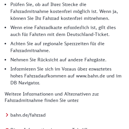
Prüfen Sie, ob auf Ihrer Strecke die
Fahrradmitnahme kostenfrei möglich ist. Wenn ja,
können Sie Ihr Fahrrad kostenfrei mitnehmen.
Wenn eine Fahrradkarte erforderlich ist, gilt dies
auch für Fahrten mit dem Deutschland-Ticket.
Achten Sie auf regionale Sperrzeiten für die
Fahrradmitnahme.
Nehmen Sie Rücksicht auf andere Fahrgäste.
Informieren Sie sich im Voraus über erwartetes
hohes Fahrradaufkommen auf www.bahn.de und im
DB Navigator.
Weitere Informationen und Alternativen zur
Fahrradmitnahme finden Sie unter
bahn.de/fahrrad