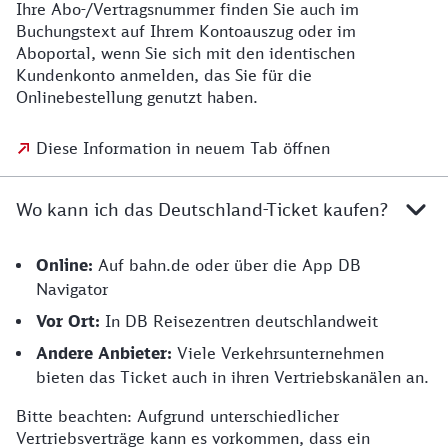
Ihre Abo-/Vertragsnummer finden Sie auch im
Buchungstext auf Ihrem Kontoauszug oder im
Aboportal, wenn Sie sich mit den identischen
Kundenkonto anmelden, das Sie für die
Onlinebestellung genutzt haben.
Diese Information in neuem Tab öffnen
Wo kann ich das Deutschland-Ticket kaufen?
Online:
Auf bahn.de oder über die App DB
Navigator
Vor Ort:
In DB Reisezentren deutschlandweit
Andere Anbieter:
Viele Verkehrsunternehmen
bieten das Ticket auch in ihren Vertriebskanälen an.
Bitte beachten: Aufgrund unterschiedlicher
Vertriebsverträge kann es vorkommen, dass ein