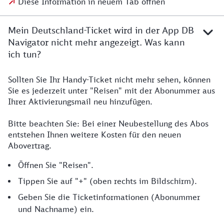
Diese Information in neuem Tab öffnen
Mein Deutschland-Ticket wird in der App DB
Navigator nicht mehr angezeigt. Was kann
ich tun?
Sollten Sie Ihr Handy-Ticket nicht mehr sehen, können
Sie es jederzeit unter "Reisen" mit der Abonummer aus
Ihrer Aktivierungsmail neu hinzufügen.
Bitte beachten Sie: Bei einer Neubestellung des Abos
entstehen Ihnen weitere Kosten für den neuen
Abovertrag.
Öffnen Sie "Reisen".
Tippen Sie auf "+" (oben rechts im Bildschirm).
Geben Sie die Ticketinformationen (Abonummer
und Nachname) ein.