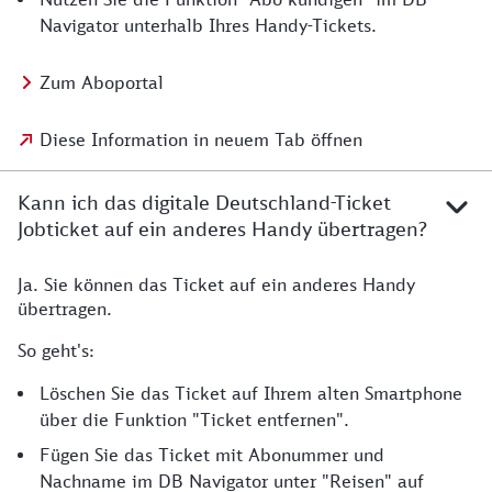
Navigator unterhalb Ihres Handy-Tickets.
Zum Aboportal
Diese Information in neuem Tab öffnen
Kann ich das digitale Deutschland-Ticket
Jobticket auf ein anderes Handy übertragen?
Ja. Sie können das Ticket auf ein anderes Handy
übertragen.
So geht's:
Löschen Sie das Ticket auf Ihrem alten Smartphone
über die Funktion "Ticket entfernen".
Fügen Sie das Ticket mit Abonummer und
Nachname im DB Navigator unter "Reisen" auf