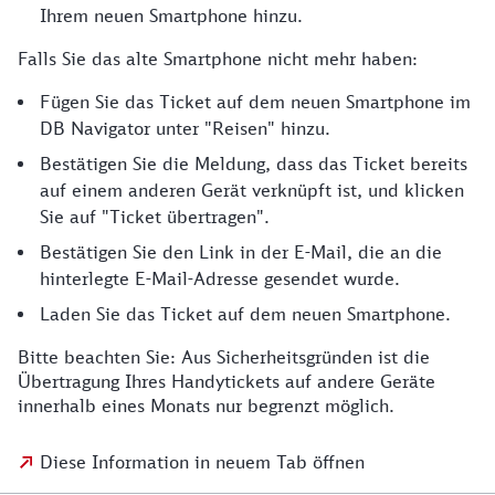
Ihrem neuen Smartphone hinzu.
Falls Sie das alte Smartphone nicht mehr haben:
Fügen Sie das Ticket auf dem neuen Smartphone im
DB Navigator unter "Reisen" hinzu.
Bestätigen Sie die Meldung, dass das Ticket bereits
auf einem anderen Gerät verknüpft ist, und klicken
Sie auf "Ticket übertragen".
Bestätigen Sie den Link in der E-Mail, die an die
hinterlegte E-Mail-Adresse gesendet wurde.
Laden Sie das Ticket auf dem neuen Smartphone.
Bitte beachten Sie: Aus Sicherheitsgründen ist die
Übertragung Ihres Handytickets auf andere Geräte
innerhalb eines Monats nur begrenzt möglich.
Diese Information in neuem Tab öffnen