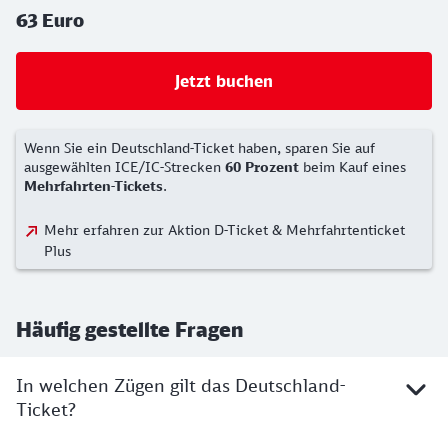
63 Euro
Jetzt buchen
Wenn Sie ein Deutschland-Ticket haben, sparen Sie auf
ausgewählten ICE/IC-Strecken
60 Prozent
beim Kauf eines
Mehrfahrten-Tickets
.
Mehr erfahren zur Aktion D-Ticket & Mehrfahrtenticket
Plus
Häufig gestellte Fragen
In welchen Zügen gilt das Deutschland-
Ticket?