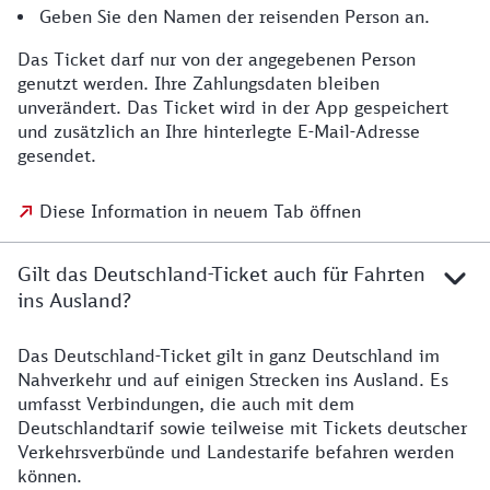
Geben Sie den Namen der reisenden Person an.
Das Ticket darf nur von der angegebenen Person
genutzt werden. Ihre Zahlungsdaten bleiben
unverändert. Das Ticket wird in der App gespeichert
und zusätzlich an Ihre hinterlegte E-Mail-Adresse
gesendet.
Diese Information in neuem Tab öffnen
Gilt das Deutschland-Ticket auch für Fahrten
ins Ausland?
Das Deutschland-Ticket gilt in ganz Deutschland im
Nahverkehr und auf einigen Strecken ins Ausland. Es
umfasst Verbindungen, die auch mit dem
Deutschlandtarif sowie teilweise mit Tickets deutscher
Verkehrsverbünde und Landestarife befahren werden
können.