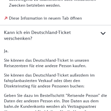
Zwecken betrieben werden.
Diese Information in neuem Tab öffnen
Kann ich ein Deutschland-Ticket
verschenken?
Ja.
Sie können das Deutschland-Ticket in unseren
Reisezentren für eine andere Person kaufen.
Sie können das Deutschland-Ticket außerdem im
fahrplanbasierten Verkauf oder über den
Direkteinstieg für andere Personen buchen:
Geben Sie dazu im Bestellschritt "Reisende Person" die
Daten der anderen Person ein. Ihre Daten aus dem
bahn.de Kundenkonto werden als Vertragspartner