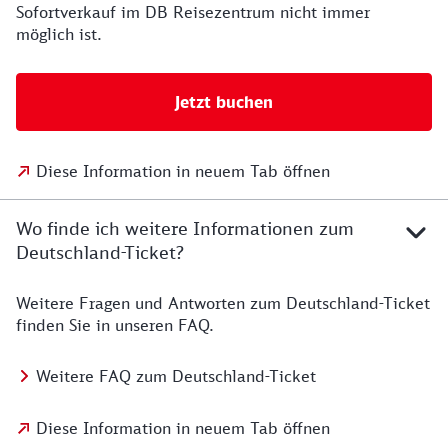
Sofortverkauf im DB Reisezentrum nicht immer
möglich ist.
Jetzt buchen
Diese Information in neuem Tab öffnen
Wo finde ich weitere Informationen zum
Deutschland-Ticket?
Weitere Fragen und Antworten zum Deutschland-Ticket
finden Sie in unseren FAQ.
Weitere FAQ zum Deutschland-Ticket
Diese Information in neuem Tab öffnen