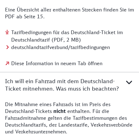
Eine Übersicht aller enthaltenen Strecken finden Sie im
PDF ab Seite 15.
Tarifbedingungen für das Deutschland-Ticket im
Deutschlandtarif (PDF, 2 MB)
deutschlandtarifverbund/tarifbedingungen
Diese Information in neuem Tab öffnen
Ich will ein Fahrrad mit dem Deutschland-
Ticket mitnehmen. Was muss ich beachten?
Die Mitnahme eines Fahrrads ist im Preis des
Deutschland-Tickets
nicht
enthalten. Für die
Fahrradmitnahme gelten die Tarifbestimmungen des
Deutschlandtarifs, der Landestarife, Verkehrsverbünde
und Verkehrsunternehmen.