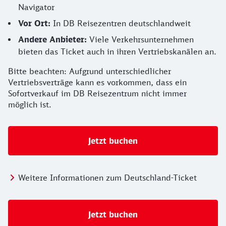
Navigator
Vor Ort:
In DB Reisezentren deutschlandweit
Andere Anbieter:
Viele Verkehrsunternehmen
bieten das Ticket auch in ihren Vertriebskanälen an.
Bitte beachten: Aufgrund unterschiedlicher
Vertriebsverträge kann es vorkommen, dass ein
Sofortverkauf im DB Reisezentrum nicht immer
möglich ist.
Jetzt buchen
Weitere Informationen zum Deutschland-Ticket
Jetzt buchen