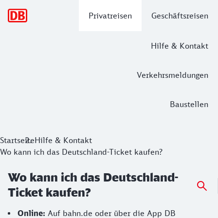
Hauptnavigation
Privatreisen
Geschäftsreisen
Hilfe & Kontakt
Verkehrsmeldungen
Baustellen
Startseite
Hilfe & Kontakt
Wo kann ich das Deutschland-Ticket kaufen?
Wo kann ich das Deutschland-
Ticket kaufen?
Online:
Auf bahn.de oder über die App DB