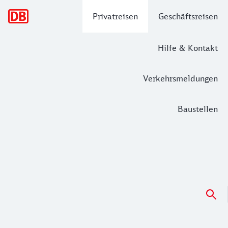
Hauptnavigation
Privatreisen
Geschäftsreisen
Hilfe & Kontakt
Verkehrsmeldungen
Baustellen